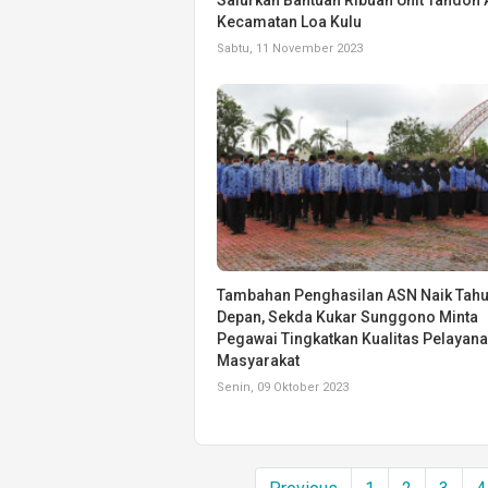
Kecamatan Loa Kulu
Sabtu, 11 November 2023
Tambahan Penghasilan ASN Naik Tah
Depan, Sekda Kukar Sunggono Minta
Pegawai Tingkatkan Kualitas Pelayan
Masyarakat
Senin, 09 Oktober 2023