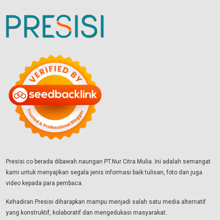
Presisi.co berada dibawah naungan PT.Nur Citra Mulia. Ini adalah semangat
kami untuk menyajikan segala jenis informasi baik tulisan, foto dan juga
video kepada para pembaca.
Kehadiran Presisi diharapkan mampu menjadi salah satu media alternatif
yang konstruktif, kolaboratif dan mengedukasi masyarakat.