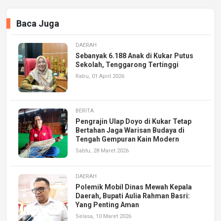
Baca Juga
DAERAH
Sebanyak 6.188 Anak di Kukar Putus
Sekolah, Tenggarong Tertinggi
Rabu, 01 April 2026
BERITA
Pengrajin Ulap Doyo di Kukar Tetap
Bertahan Jaga Warisan Budaya di
Tengah Gempuran Kain Modern
Sabtu, 28 Maret 2026
DAERAH
Polemik Mobil Dinas Mewah Kepala
Daerah, Bupati Aulia Rahman Basri:
Yang Penting Aman
Selasa, 10 Maret 2026