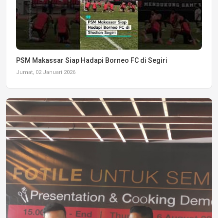
PSM Makassar Siap Hadapi Borneo FC di Segiri
Jumat, 02 Januari 2026