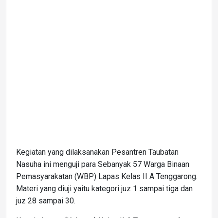
Kegiatan yang dilaksanakan Pesantren Taubatan
Nasuha ini menguji para Sebanyak 57 Warga Binaan
Pemasyarakatan (WBP) Lapas Kelas II A Tenggarong.
Materi yang diuji yaitu kategori juz 1 sampai tiga dan
juz 28 sampai 30.