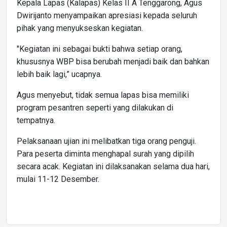
Kepala Lapas (Kalapas) Kelas II A Tenggarong, Agus
Dwirijanto menyampaikan apresiasi kepada seluruh
pihak yang menyukseskan kegiatan.
"Kegiatan ini sebagai bukti bahwa setiap orang,
khususnya WBP bisa berubah menjadi baik dan bahkan
lebih baik lagi,” ucapnya.
Agus menyebut, tidak semua lapas bisa memiliki
program pesantren seperti yang dilakukan di
tempatnya.
Pelaksanaan ujian ini melibatkan tiga orang penguji.
Para peserta diminta menghapal surah yang dipilih
secara acak. Kegiatan ini dilaksanakan selama dua hari,
mulai 11-12 Desember.