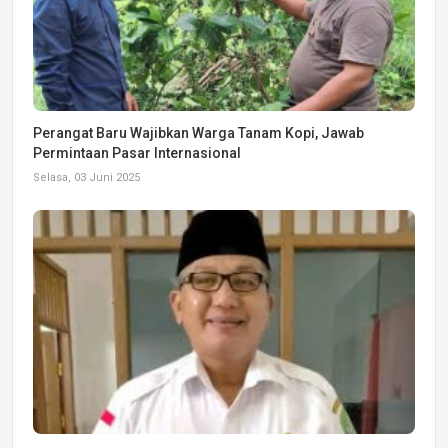
Perangat Baru Wajibkan Warga Tanam Kopi, Jawab
Permintaan Pasar Internasional
Selasa, 03 Juni 2025