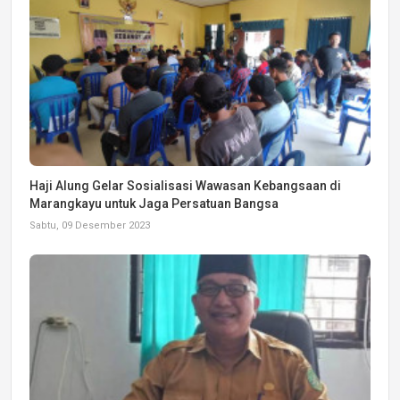
Haji Alung Gelar Sosialisasi Wawasan Kebangsaan di
Marangkayu untuk Jaga Persatuan Bangsa
Sabtu, 09 Desember 2023