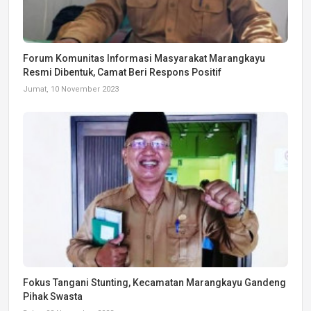
Forum Komunitas Informasi Masyarakat Marangkayu
Resmi Dibentuk, Camat Beri Respons Positif
Jumat, 10 November 2023
Fokus Tangani Stunting, Kecamatan Marangkayu Gandeng
Pihak Swasta