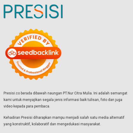
Presisi.co berada dibawah naungan PT.Nur Citra Mulia. Ini adalah semangat
kami untuk menyajikan segala jenis informasi baik tulisan, foto dan juga
video kepada para pembaca.
Kehadiran Presisi diharapkan mampu menjadi salah satu media alternatif
yang konstruktif, kolaboratif dan mengedukasi masyarakat.