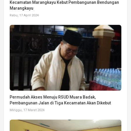
Kecamatan Marangkayu Kebut Pembangunan Bendungan
Marangkayu
Rabu, 17 April 2024
Permudah Akses Menuju RSUD Muara Badak,
Pembangunan Jalan di Tiga Kecamatan Akan Dikebut
Minggu, 17 Maret 2024