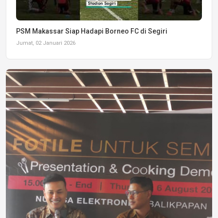
PSM Makassar Siap Hadapi Borneo FC di Segiri
Jumat, 02 Januari 2026