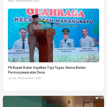
Rabu, 08 November 2023
Plt Bupati Kukar Ingatkan Tiga Tugas Utama Badan
Permusyawaratan Desa
Jumat, 20 November 2020