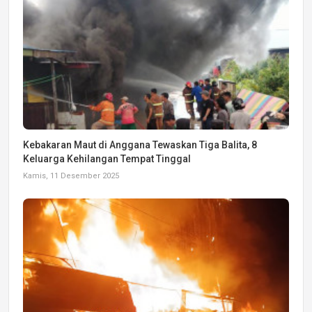
Kebakaran Maut di Anggana Tewaskan Tiga Balita, 8
Keluarga Kehilangan Tempat Tinggal
Kamis, 11 Desember 2025