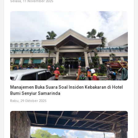
Selasa, 11 November 2025
Manajemen Buka Suara Soal Insiden Kebakaran di Hotel
Bumi Senyiur Samarinda
Rabu, 29 Oktober 2025