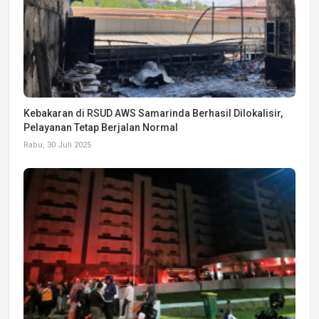
Kebakaran di RSUD AWS Samarinda Berhasil Dilokalisir,
Pelayanan Tetap Berjalan Normal
Rabu, 30 Juli 2025