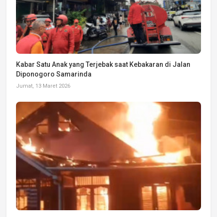
Kabar Satu Anak yang Terjebak saat Kebakaran di Jalan
Diponogoro Samarinda
Jumat, 13 Maret 2026