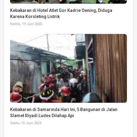
Kebakaran di Hotel Atlet Gor Kadrie Oening, Diduga
Karena Korsleting Listrik
Kamis, 19 Juni 2025
Kebakaran di Samarinda Hari Ini, 5 Bangunan di Jalan
Slamet Riyadi Ludes Dilahap Api
Sabtu, 10 Juni 2023