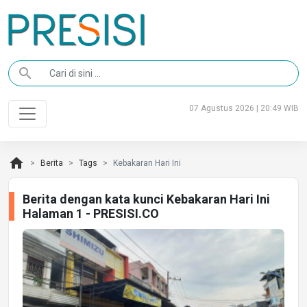
search
07 Agustus 2026 | 20:49 WIB
home
Berita
Tags
Kebakaran Hari Ini
Berita dengan kata kunci Kebakaran Hari Ini
Halaman 1 - PRESISI.CO