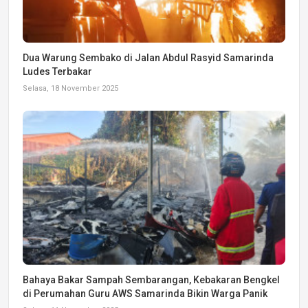
Dua Warung Sembako di Jalan Abdul Rasyid Samarinda
Ludes Terbakar
Selasa, 18 November 2025
Bahaya Bakar Sampah Sembarangan, Kebakaran Bengkel
di Perumahan Guru AWS Samarinda Bikin Warga Panik