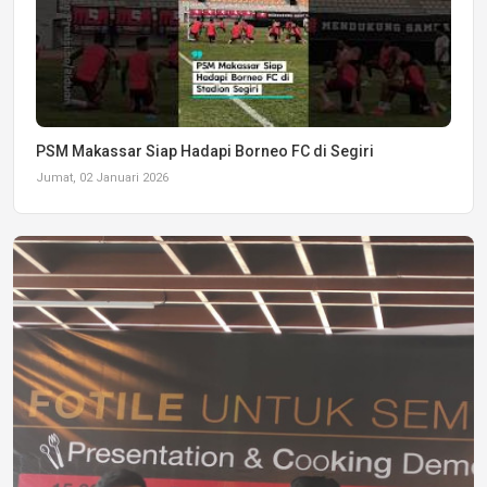
PSM Makassar Siap Hadapi Borneo FC di Segiri
Jumat, 02 Januari 2026