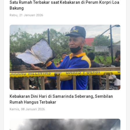
Satu Rumah Terbakar saat Kebakaran di Perum Korpri Loa
Bakung
Rabu, 21 Januari 2026
Kebakaran Dini Hari di Samarinda Seberang, Sembilan
Rumah Hangus Terbakar
Kamis, 08 Januari 2026