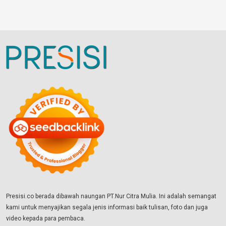
Presisi.co berada dibawah naungan PT.Nur Citra Mulia. Ini adalah semangat
kami untuk menyajikan segala jenis informasi baik tulisan, foto dan juga
video kepada para pembaca.