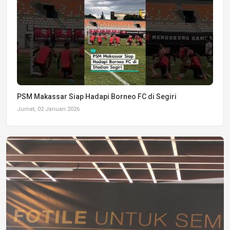
PSM Makassar Siap Hadapi Borneo FC di Segiri
Jumat, 02 Januari 2026