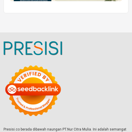
Presisi.co berada dibawah naungan PT.Nur Citra Mulia. Ini adalah semangat