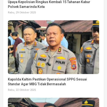
Upaya Kepolisian Ringkus Kembali 15 Tahanan Kabur
Polsek Samarinda Kota
Rabu, 29 Oktober 2025
Kapolda Kaltim Pastikan Operasional SPPG Sesuai
Standar Agar MBG Tidak Bermasalah
Rabu, 22 Oktober 2025