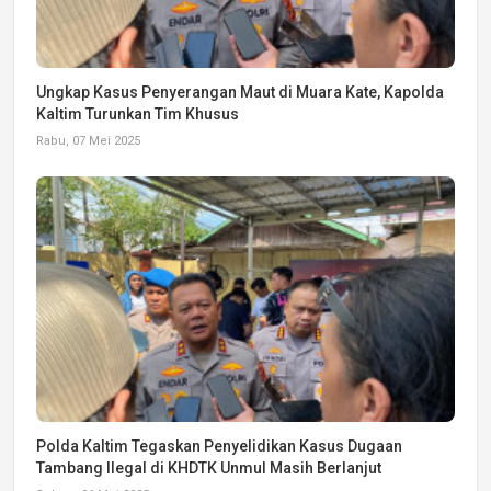
Ungkap Kasus Penyerangan Maut di Muara Kate, Kapolda
Kaltim Turunkan Tim Khusus
Rabu, 07 Mei 2025
Polda Kaltim Tegaskan Penyelidikan Kasus Dugaan
Tambang Ilegal di KHDTK Unmul Masih Berlanjut