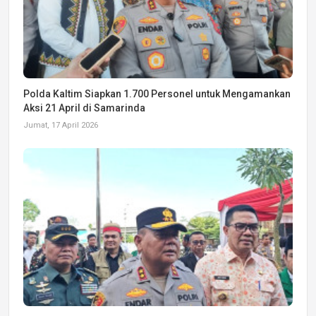
Polda Kaltim Siapkan 1.700 Personel untuk Mengamankan
Aksi 21 April di Samarinda
Jumat, 17 April 2026