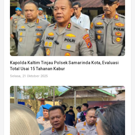
Kapolda Kaltim Tinjau Polsek Samarinda Kota, Evaluasi
Total Usai 15 Tahanan Kabur
Selasa, 21 Oktober 2025