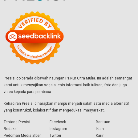
Presisi.co berada dibawah naungan PT.Nur Citra Mulia. Ini adalah semangat
kami untuk menyajikan segala jenis informasi baik tulisan, foto dan juga
video kepada para pembaca.
Kehadiran Presisi diharapkan mampu menjadi salah satu media alternatif
yang konstruktif, kolaboratif dan mengedukasi masyarakat.
Tentang Presisi
Facebook
Bantuan
Redaksi
Instagram
Iklan
Pedoman Media Siber
Twitter
Karir