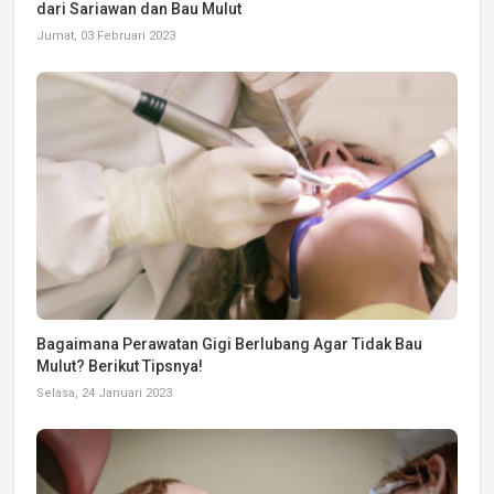
dari Sariawan dan Bau Mulut
Jumat, 03 Februari 2023
Bagaimana Perawatan Gigi Berlubang Agar Tidak Bau
Mulut? Berikut Tipsnya!
Selasa, 24 Januari 2023