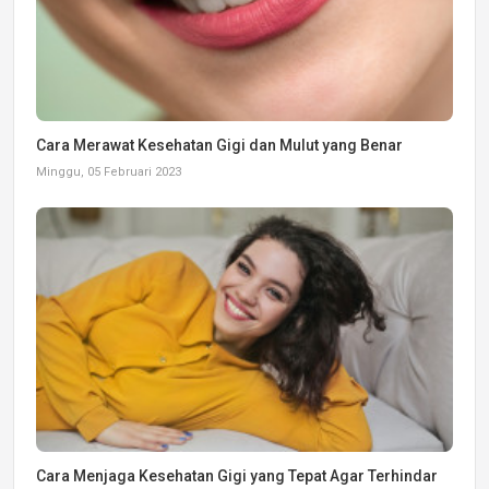
Cara Merawat Kesehatan Gigi dan Mulut yang Benar
Minggu, 05 Februari 2023
Cara Menjaga Kesehatan Gigi yang Tepat Agar Terhindar