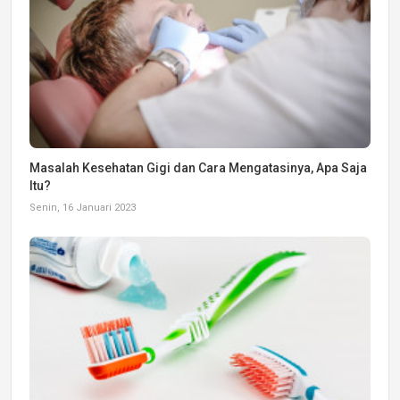
Masalah Kesehatan Gigi dan Cara Mengatasinya, Apa Saja
Itu?
Senin, 16 Januari 2023