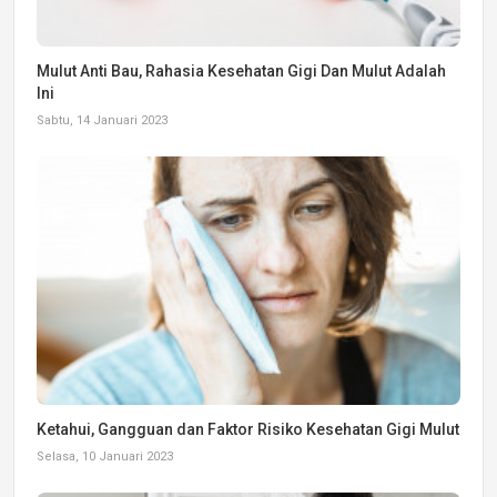
Mulut Anti Bau, Rahasia Kesehatan Gigi Dan Mulut Adalah
Ini
Sabtu, 14 Januari 2023
Ketahui, Gangguan dan Faktor Risiko Kesehatan Gigi Mulut
Selasa, 10 Januari 2023