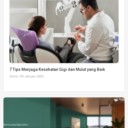
7 Tips Menjaga Kesehatan Gigi dan Mulut yang Baik
Senin, 09 Januari 2023