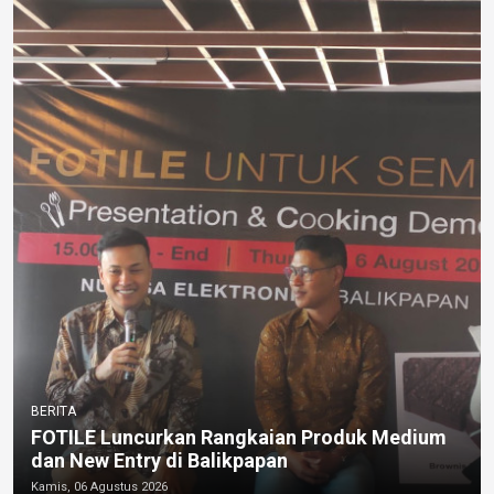
BERITA
FOTILE Luncurkan Rangkaian Produk Medium
dan New Entry di Balikpapan
Kamis, 06 Agustus 2026