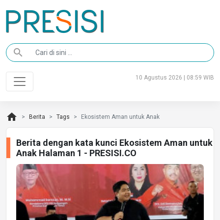
search
10 Agustus 2026 | 08:59 WIB
home
Berita
Tags
Ekosistem Aman untuk Anak
Berita dengan kata kunci Ekosistem Aman untuk
Anak Halaman 1 - PRESISI.CO