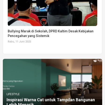
Bullying Marak di Sekolah, DPRD Kaltim Desak Kebijakan
Pencegahan yang Sistemik
Rabu, 11 Juni 2025
LIFESTYLE
Inspirasi Warna Cat untuk Tampilan Bangunan
Lebih Menarik