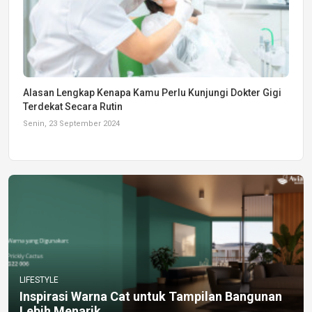
Alasan Lengkap Kenapa Kamu Perlu Kunjungi Dokter Gigi
Terdekat Secara Rutin
Senin, 23 September 2024
LIFESTYLE
Inspirasi Warna Cat untuk Tampilan Bangunan
Lebih Menarik