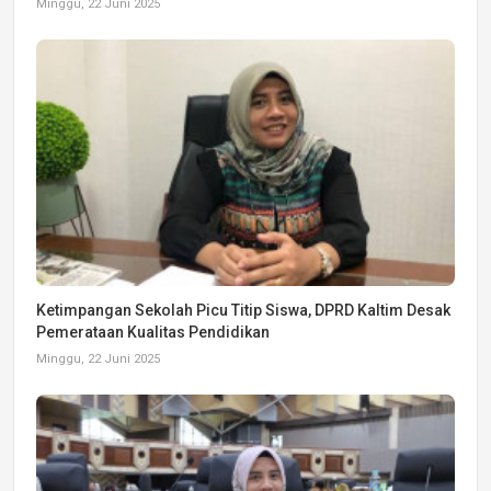
Minggu, 22 Juni 2025
Ketimpangan Sekolah Picu Titip Siswa, DPRD Kaltim Desak
Pemerataan Kualitas Pendidikan
Minggu, 22 Juni 2025