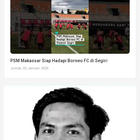
PSM Makassar Siap Hadapi Borneo FC di Segiri
Jumat, 02 Januari 2026