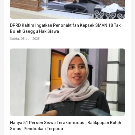
DPRD Kaltim Ingatkan Penonaktifan Kepsek SMAN 10 Tak
Boleh Ganggu Hak Siswa
Sabtu, 05 Juli 2025
Hanya 51 Persen Siswa Terakomodasi, Balikpapan Butuh
Solusi Pendidikan Terpadu