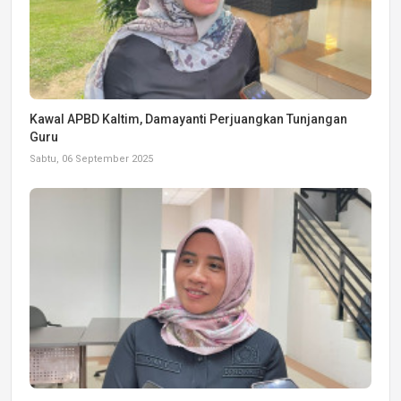
Kawal APBD Kaltim, Damayanti Perjuangkan Tunjangan
Guru
Sabtu, 06 September 2025