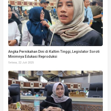
Angka Pernikahan Dini di Kaltim Tinggi, Legislator Soroti
Minimnya Edukasi Reproduksi
Selasa, 22 Juli 2025