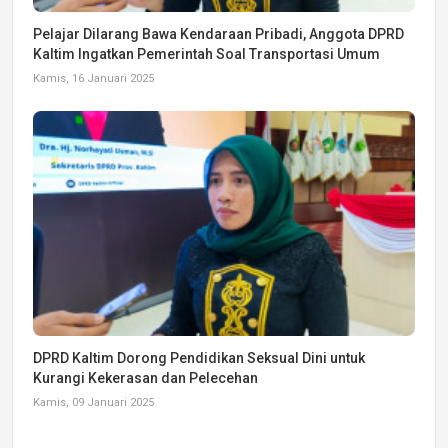
Pelajar Dilarang Bawa Kendaraan Pribadi, Anggota DPRD
Kaltim Ingatkan Pemerintah Soal Transportasi Umum
Kamis, 16 Januari 2025
DPRD Kaltim Dorong Pendidikan Seksual Dini untuk
Kurangi Kekerasan dan Pelecehan
Kamis, 09 Januari 2025