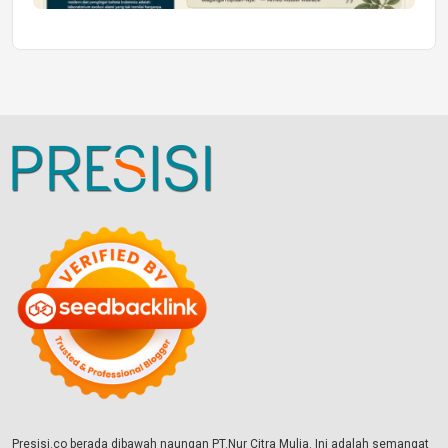
Presisi.co berada dibawah naungan PT.Nur Citra Mulia. Ini adalah semangat