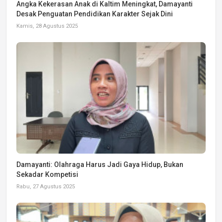
Angka Kekerasan Anak di Kaltim Meningkat, Damayanti
Desak Penguatan Pendidikan Karakter Sejak Dini
Kamis, 28 Agustus 2025
Damayanti: Olahraga Harus Jadi Gaya Hidup, Bukan
Sekadar Kompetisi
Rabu, 27 Agustus 2025