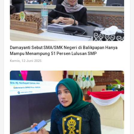
Damayanti Sebut SMA/SMK Negeri di Balikpapan Hanya
Mampu Menampung 51 Persen Lulusan SMP
Kamis, 12 Juni 2025