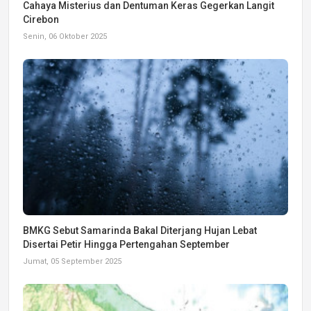
Cahaya Misterius dan Dentuman Keras Gegerkan Langit
Cirebon
Senin, 06 Oktober 2025
BMKG Sebut Samarinda Bakal Diterjang Hujan Lebat
Disertai Petir Hingga Pertengahan September
Jumat, 05 September 2025