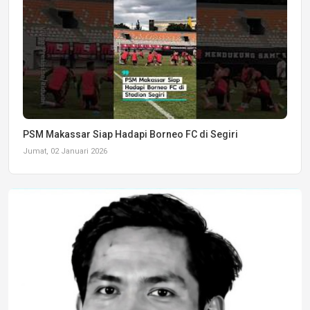
PSM Makassar Siap Hadapi Borneo FC di Segiri
Jumat, 02 Januari 2026