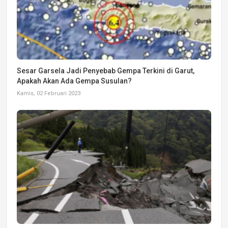
Sesar Garsela Jadi Penyebab Gempa Terkini di Garut,
Apakah Akan Ada Gempa Susulan?
Kamis, 02 Februari 2023