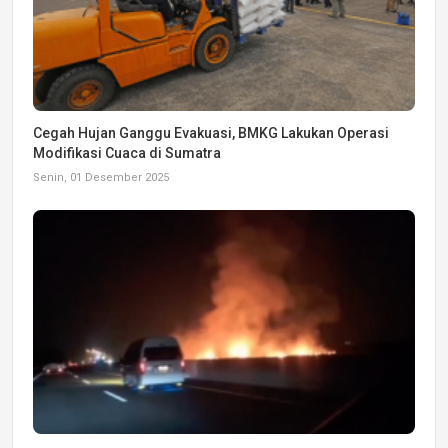
Cegah Hujan Ganggu Evakuasi, BMKG Lakukan Operasi
Modifikasi Cuaca di Sumatra
Senin, 01 Desember 2025