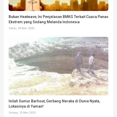
Bukan Heatwave, Ini Penjelasan BMKG Terkait Cuaca Panas
Ekstrem yang Sedang Melanda Indonesia
Sabtu, 04 Mei 2024
Inilah Sumur Barhout, Gerbang Neraka di Dunia Nyata,
Lokasinya di Yaman!
Selasa, 23 Mei 2023