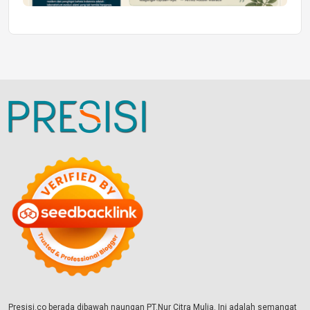
Presisi.co berada dibawah naungan PT.Nur Citra Mulia. Ini adalah semangat