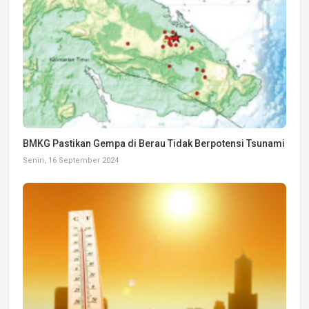
BMKG Pastikan Gempa di Berau Tidak Berpotensi Tsunami
Senin, 16 September 2024