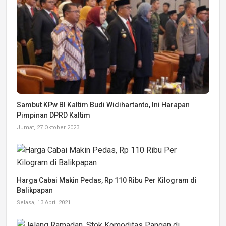
Sambut KPw BI Kaltim Budi Widihartanto, Ini Harapan
Pimpinan DPRD Kaltim
Jumat, 27 Oktober 2023
Harga Cabai Makin Pedas, Rp 110 Ribu Per Kilogram di
Balikpapan
Selasa, 13 April 2021