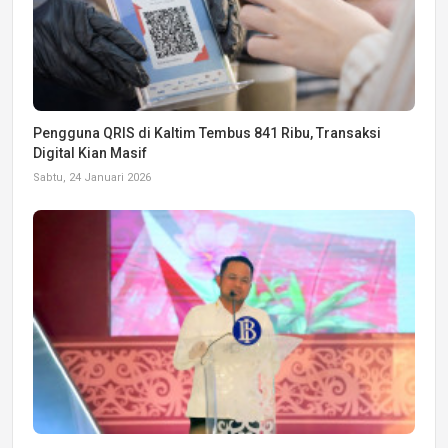
Pengguna QRIS di Kaltim Tembus 841 Ribu, Transaksi
Digital Kian Masif
Sabtu, 24 Januari 2026