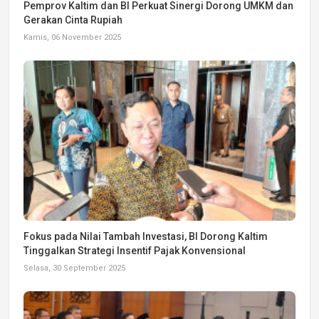
Pemprov Kaltim dan BI Perkuat Sinergi Dorong UMKM dan
Gerakan Cinta Rupiah
Kamis, 06 November 2025
Fokus pada Nilai Tambah Investasi, BI Dorong Kaltim
Tinggalkan Strategi Insentif Pajak Konvensional
Selasa, 30 September 2025