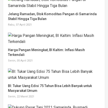
Jelang Ramadan, Stok Komoditas Pangan di Samarinda
Stabil Hingga Tiga Bulan
Rabu, 07 April 2021
Harga Pangan Meningkat, BI Kaltim: Inflasi Masih
Terkendali
Senin, 05 April 2021
BI: Tukar Uang Edisi 75 Tahun Bisa Lebih Banyak untuk
Masyarakat Umum
Senin, 22 Maret 2021