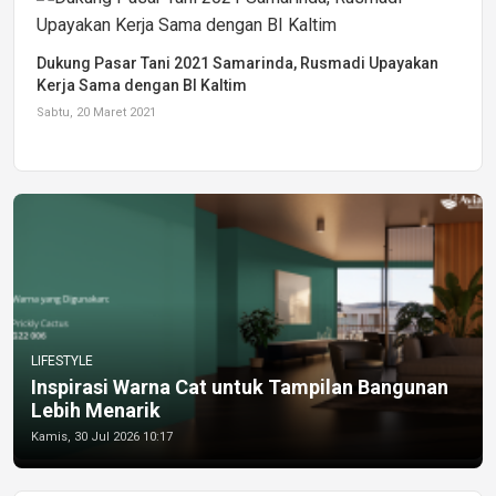
Dukung Pasar Tani 2021 Samarinda, Rusmadi Upayakan
Kerja Sama dengan BI Kaltim
Sabtu, 20 Maret 2021
LIFESTYLE
Inspirasi Warna Cat untuk Tampilan Bangunan
Lebih Menarik
Kamis, 30 Jul 2026 10:17