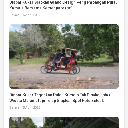
Dispar Kukar Siapkan Grand Design Pengembangan Pulau
Kumala Bersama Kemenparekraf
Selasa, 15 April 2025
Dispar Kukar Tegaskan Pulau Kumala Tak Dibuka untuk
Wisata Malam, Tapi Tetap Siapkan Spot Foto Estetik
Selasa, 15 April 2025