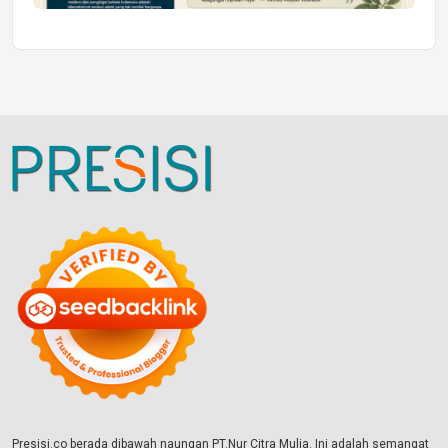
Presisi.co berada dibawah naungan PT.Nur Citra Mulia. Ini adalah semangat