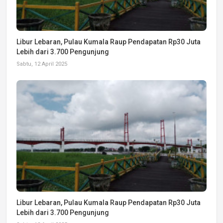
Libur Lebaran, Pulau Kumala Raup Pendapatan Rp30 Juta
Lebih dari 3.700 Pengunjung
Sabtu, 12 April 2025
Libur Lebaran, Pulau Kumala Raup Pendapatan Rp30 Juta
Lebih dari 3.700 Pengunjung