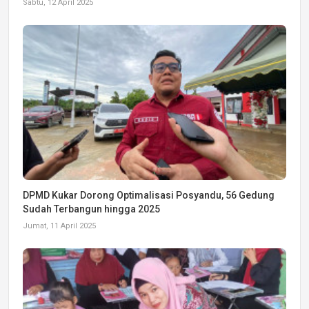
Sabtu, 12 April 2025
DPMD Kukar Dorong Optimalisasi Posyandu, 56 Gedung
Sudah Terbangun hingga 2025
Jumat, 11 April 2025