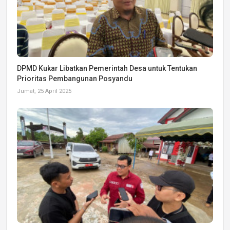
DPMD Kukar Libatkan Pemerintah Desa untuk Tentukan
Prioritas Pembangunan Posyandu
Jumat, 25 April 2025