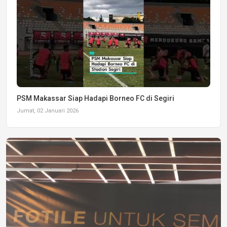
PSM Makassar Siap Hadapi Borneo FC di Segiri
Jumat, 02 Januari 2026