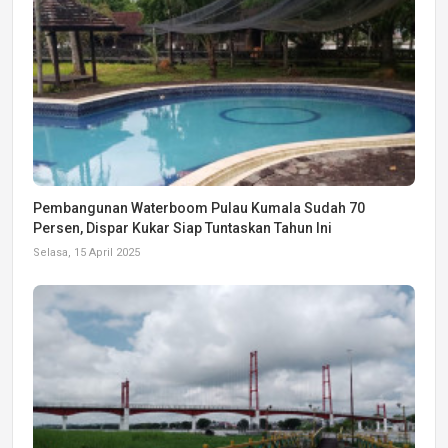
Pembangunan Waterboom Pulau Kumala Sudah 70
Persen, Dispar Kukar Siap Tuntaskan Tahun Ini
Selasa, 15 April 2025