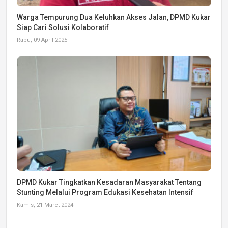
Warga Tempurung Dua Keluhkan Akses Jalan, DPMD Kukar
Siap Cari Solusi Kolaboratif
Rabu, 09 April 2025
DPMD Kukar Tingkatkan Kesadaran Masyarakat Tentang
Stunting Melalui Program Edukasi Kesehatan Intensif
Kamis, 21 Maret 2024