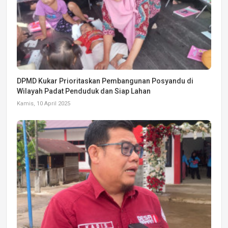
DPMD Kukar Prioritaskan Pembangunan Posyandu di
Wilayah Padat Penduduk dan Siap Lahan
Kamis, 10 April 2025