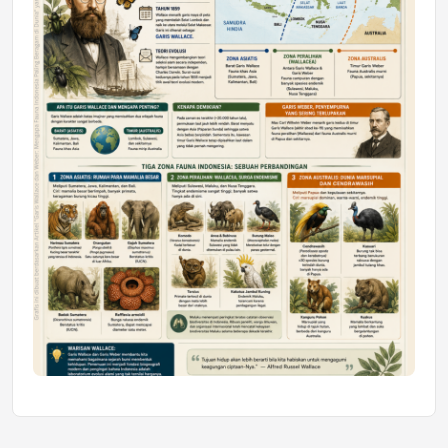
Honda SDGs Future Leaders 2026
Jumat, 10 Jul 2026 19:01