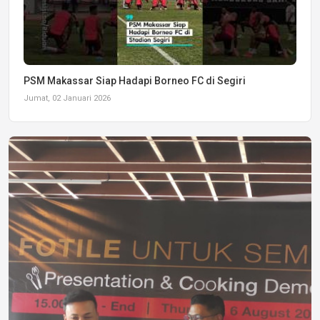
PSM Makassar Siap Hadapi Borneo FC di Segiri
Jumat, 02 Januari 2026