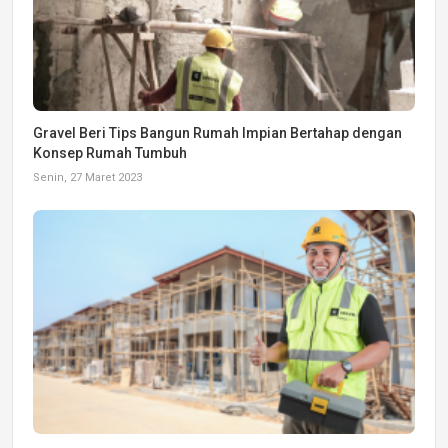
Gravel Beri Tips Bangun Rumah Impian Bertahap dengan
Konsep Rumah Tumbuh
Senin, 27 Maret 2023