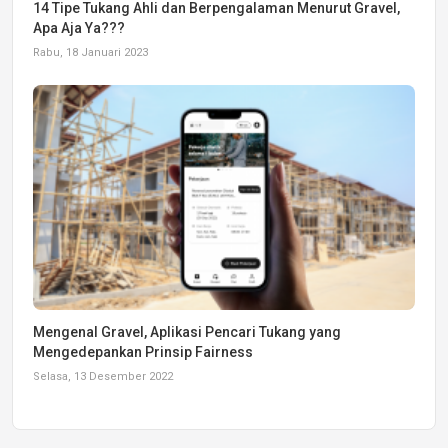
14 Tipe Tukang Ahli dan Berpengalaman Menurut Gravel,
Apa Aja Ya???
Rabu, 18 Januari 2023
Mengenal Gravel, Aplikasi Pencari Tukang yang
Mengedepankan Prinsip Fairness
Selasa, 13 Desember 2022