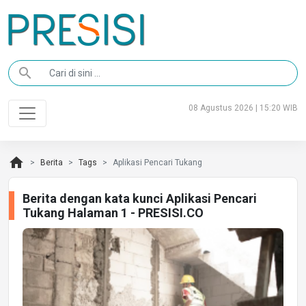
search
08 Agustus 2026 | 15:20 WIB
home
Berita
Tags
Aplikasi Pencari Tukang
Berita dengan kata kunci Aplikasi Pencari
Tukang Halaman 1 - PRESISI.CO