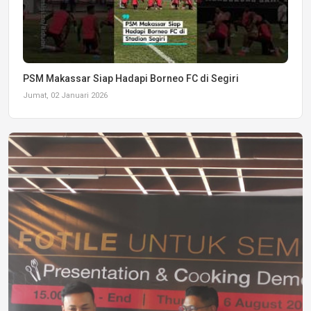
PSM Makassar Siap Hadapi Borneo FC di Segiri
Jumat, 02 Januari 2026