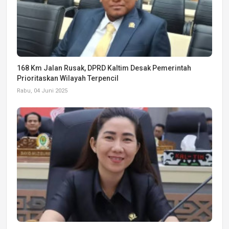
168 Km Jalan Rusak, DPRD Kaltim Desak Pemerintah
Prioritaskan Wilayah Terpencil
Rabu, 04 Juni 2025