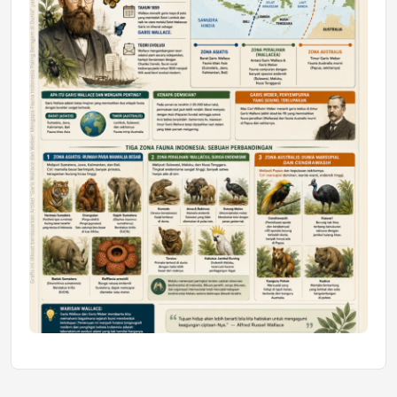
Honda SDGs Future Leaders 2026
Jumat, 10 Jul 2026 19:01