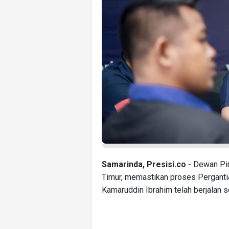
Samarinda, Presisi.co
- Dewan Pi
Timur, memastikan proses Perganti
Kamaruddin Ibrahim telah berjalan s