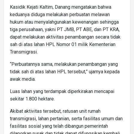
Kasidik Kejati Kaltim, Danang mengatakan bahwa
keduanya diduga melakukan perbuatan melawan
hukum atau menyalahgunakan kewenangan sehingga
tiga perusahaan, yakni PT JMB, PT ABE, dan PT KRA,
dapat melakukan aktivitas penambangan secara tidak
sah di atas lahan HPL Nomor 01 milik Kementerian
Transmigrasi.
“Perbuatannya sama, melakukan penambangan yang
tidak sah di atas lahan HPL tersebut,” ujarnya kepada
awak media.
Luas lahan yang terdampak diperkirakan mencapai
sekitar 1.800 hektare.
Akibat aktivitas tersebut, ratusan unit rumah
transmigrasi, lahan pertanian, serta fasilitas umum dan
fasilitas sosial yang telah dibangun pemerintah
dilaporkan rusak dan tidak dapat difungsikan kembali.