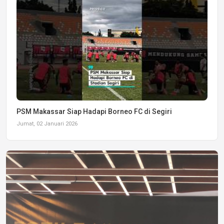
PSM Makassar Siap Hadapi Borneo FC di Segiri
Jumat, 02 Januari 2026