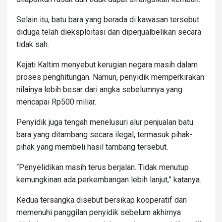
Selain itu, batu bara yang berada di kawasan tersebut
diduga telah dieksploitasi dan diperjualbelikan secara
tidak sah.
Kejati Kaltim menyebut kerugian negara masih dalam
proses penghitungan. Namun, penyidik memperkirakan
nilainya lebih besar dari angka sebelumnya yang
mencapai Rp500 miliar.
Penyidik juga tengah menelusuri alur penjualan batu
bara yang ditambang secara ilegal, termasuk pihak-
pihak yang membeli hasil tambang tersebut.
“Penyelidikan masih terus berjalan. Tidak menutup
kemungkinan ada perkembangan lebih lanjut,” katanya.
Kedua tersangka disebut bersikap kooperatif dan
memenuhi panggilan penyidik sebelum akhirnya