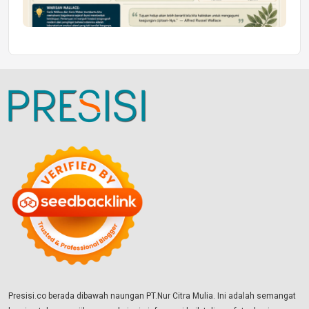
Presisi.co berada dibawah naungan PT.Nur Citra Mulia. Ini adalah semangat