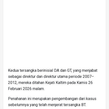
Kedua tersangka berinisial DA dan GT, yang menjabat
sebagai direktur dan direktur utama periode 2007–
2012, mereka ditahan Kejati Kaltim pada Kamis 26
Februari 2026 malam.
Penahanan ini merupakan pengembangan dari kasus
sebelumnya yang telah menjerat tersangka BT.