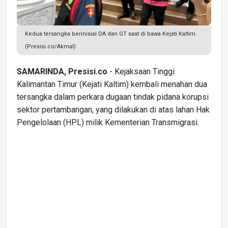
Kedua tersangka berinisial DA dan GT saat di bawa Kejati Kaltim.
(Presisi.co/Akmal)
SAMARINDA, Presisi.co
- Kejaksaan Tinggi
Kalimantan Timur (Kejati Kaltim) kembali menahan dua
tersangka dalam perkara dugaan tindak pidana korupsi
sektor pertambangan, yang dilakukan di atas lahan Hak
Pengelolaan (HPL) milik Kementerian Transmigrasi.