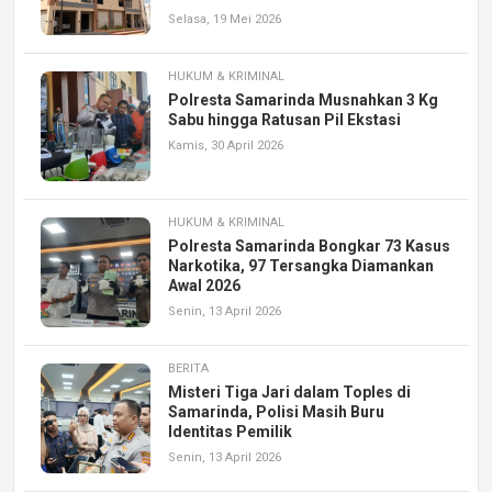
Selasa, 19 Mei 2026
HUKUM & KRIMINAL
Polresta Samarinda Musnahkan 3 Kg
Sabu hingga Ratusan Pil Ekstasi
Kamis, 30 April 2026
HUKUM & KRIMINAL
Polresta Samarinda Bongkar 73 Kasus
Narkotika, 97 Tersangka Diamankan
Awal 2026
Senin, 13 April 2026
BERITA
Misteri Tiga Jari dalam Toples di
Samarinda, Polisi Masih Buru
Identitas Pemilik
Senin, 13 April 2026