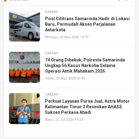
DAERAH
Pool Cititrans Samarinda Hadir di Lokasi
Baru, Permudah Akses Perjalanan
Antarkota
Minggu, 02 Agu 2026 14:37
DAERAH
74 Orang Dibekuk, Polresta Samarinda
Ungkap 56 Kasus Narkoba Selama
Operasi Antik Mahakam 2026
Sabtu, 01 Agu 2026 06:43
DAERAH
Perkuat Layanan Purna Jual, Astra Motor
Kalimantan Timur 2 Resmikan AHASS
Sukses Perkasa Abadi
Rabu, 22 Jul 2026 19:29
DAERAH