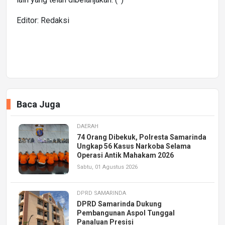
Editor: Redaksi
Baca Juga
DAERAH
74 Orang Dibekuk, Polresta Samarinda
Ungkap 56 Kasus Narkoba Selama
Operasi Antik Mahakam 2026
Sabtu, 01 Agustus 2026
DPRD SAMARINDA
DPRD Samarinda Dukung
Pembangunan Aspol Tunggal
Panaluan Presisi