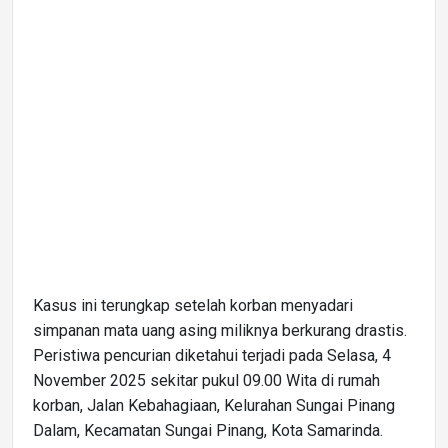
Kasus ini terungkap setelah korban menyadari
simpanan mata uang asing miliknya berkurang drastis.
Peristiwa pencurian diketahui terjadi pada Selasa, 4
November 2025 sekitar pukul 09.00 Wita di rumah
korban, Jalan Kebahagiaan, Kelurahan Sungai Pinang
Dalam, Kecamatan Sungai Pinang, Kota Samarinda.