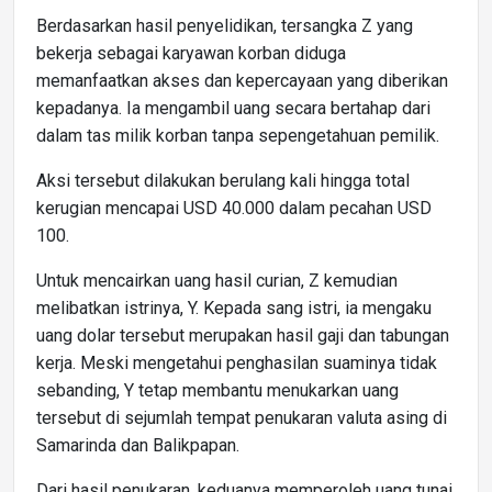
Berdasarkan hasil penyelidikan, tersangka Z yang
bekerja sebagai karyawan korban diduga
memanfaatkan akses dan kepercayaan yang diberikan
kepadanya. Ia mengambil uang secara bertahap dari
dalam tas milik korban tanpa sepengetahuan pemilik.
Aksi tersebut dilakukan berulang kali hingga total
kerugian mencapai USD 40.000 dalam pecahan USD
100.
Untuk mencairkan uang hasil curian, Z kemudian
melibatkan istrinya, Y. Kepada sang istri, ia mengaku
uang dolar tersebut merupakan hasil gaji dan tabungan
kerja. Meski mengetahui penghasilan suaminya tidak
sebanding, Y tetap membantu menukarkan uang
tersebut di sejumlah tempat penukaran valuta asing di
Samarinda dan Balikpapan.
Dari hasil penukaran, keduanya memperoleh uang tunai