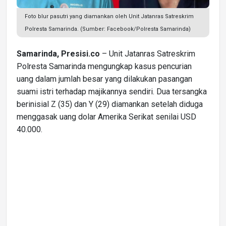
Foto blur pasutri yang diamankan oleh Unit Jatanras Satreskrim
Polresta Samarinda. (Sumber: Facebook/Polresta Samarinda)
Samarinda, Presisi.co
– Unit Jatanras Satreskrim
Polresta Samarinda mengungkap kasus pencurian
uang dalam jumlah besar yang dilakukan pasangan
suami istri terhadap majikannya sendiri. Dua tersangka
berinisial Z (35) dan Y (29) diamankan setelah diduga
menggasak uang dolar Amerika Serikat senilai USD
40.000.