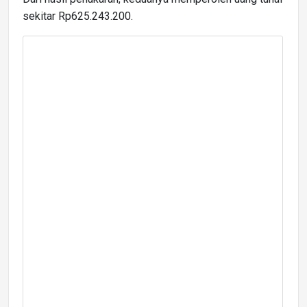
sekitar Rp625.243.200.