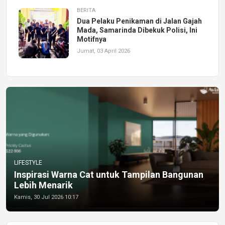
BERITA
Dua Pelaku Penikaman di Jalan Gajah
Mada, Samarinda Dibekuk Polisi, Ini
Motifnya
Jumat, 03 April 2026
LIFESTYLE
Inspirasi Warna Cat untuk Tampilan Bangunan
Lebih Menarik
Kamis, 30 Jul 2026 10:17