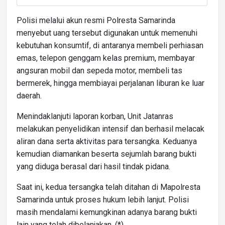
Polisi melalui akun resmi Polresta Samarinda
menyebut uang tersebut digunakan untuk memenuhi
kebutuhan konsumtif, di antaranya membeli perhiasan
emas, telepon genggam kelas premium, membayar
angsuran mobil dan sepeda motor, membeli tas
bermerek, hingga membiayai perjalanan liburan ke luar
daerah.
Menindaklanjuti laporan korban, Unit Jatanras
melakukan penyelidikan intensif dan berhasil melacak
aliran dana serta aktivitas para tersangka. Keduanya
kemudian diamankan beserta sejumlah barang bukti
yang diduga berasal dari hasil tindak pidana.
Saat ini, kedua tersangka telah ditahan di Mapolresta
Samarinda untuk proses hukum lebih lanjut. Polisi
masih mendalami kemungkinan adanya barang bukti
lain yang telah dibelanjakan. (*)