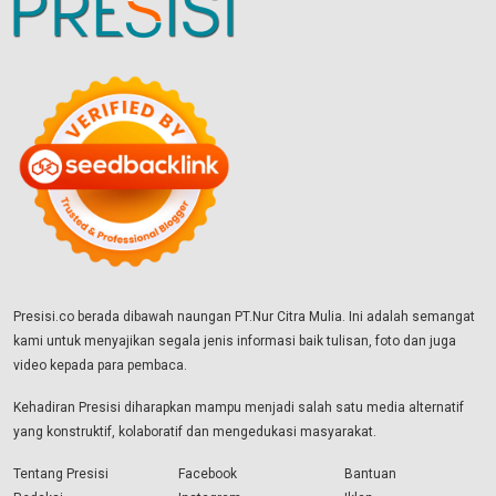
Presisi.co berada dibawah naungan PT.Nur Citra Mulia. Ini adalah semangat
kami untuk menyajikan segala jenis informasi baik tulisan, foto dan juga
video kepada para pembaca.
Kehadiran Presisi diharapkan mampu menjadi salah satu media alternatif
yang konstruktif, kolaboratif dan mengedukasi masyarakat.
Tentang Presisi
Facebook
Bantuan