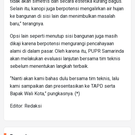
tidak akan simetris dan secara estetika kurang bagus.
Selain itu, kanopi juga berpotensi mengalirkan air hujan
ke bangunan di sisi lain dan menimbulkan masalah
baru,” terangnya.
Opsi lain seperti menutup sisi bangunan juga masih
dikaji karena berpotensi mengurangi pencahayaan
alami di dalam pasar. Oleh karena itu, PUPR Samarinda
akan melakukan evaluasi lanjutan bersama tim teknis
sebelum menentukan langkah terbaik.
“Nanti akan kami bahas dulu bersama tim teknis, lalu
kami sampaikan dan presentasikan ke TAPD serta
Bapak Wali Kota,” pungkasnya. (*)
Editor: Redaksi