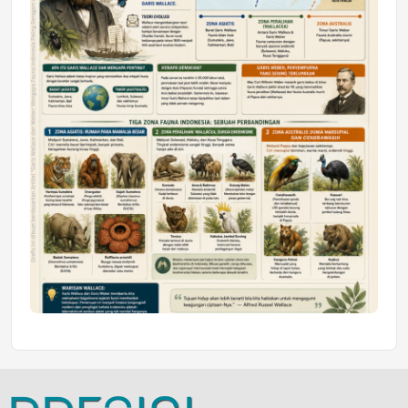
Jumat, 10 Jul 2026 19:01