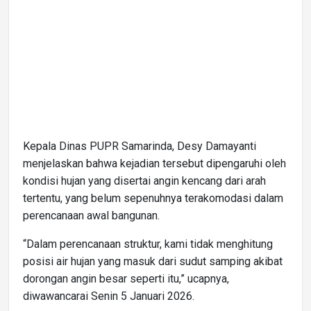
Kepala Dinas PUPR Samarinda, Desy Damayanti
menjelaskan bahwa kejadian tersebut dipengaruhi oleh
kondisi hujan yang disertai angin kencang dari arah
tertentu, yang belum sepenuhnya terakomodasi dalam
perencanaan awal bangunan.
“Dalam perencanaan struktur, kami tidak menghitung
posisi air hujan yang masuk dari sudut samping akibat
dorongan angin besar seperti itu,” ucapnya,
diwawancarai Senin 5 Januari 2026.