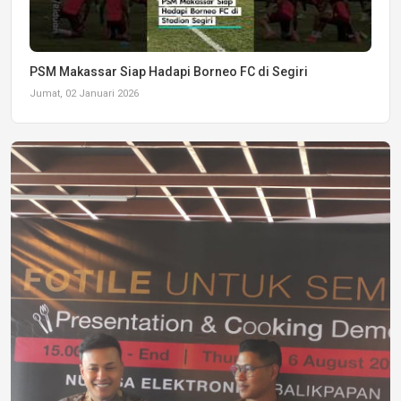
PSM Makassar Siap Hadapi Borneo FC di Segiri
Jumat, 02 Januari 2026