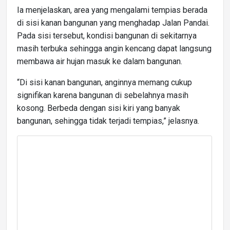
Ia menjelaskan, area yang mengalami tempias berada
di sisi kanan bangunan yang menghadap Jalan Pandai.
Pada sisi tersebut, kondisi bangunan di sekitarnya
masih terbuka sehingga angin kencang dapat langsung
membawa air hujan masuk ke dalam bangunan.
“Di sisi kanan bangunan, anginnya memang cukup
signifikan karena bangunan di sebelahnya masih
kosong. Berbeda dengan sisi kiri yang banyak
bangunan, sehingga tidak terjadi tempias,” jelasnya.