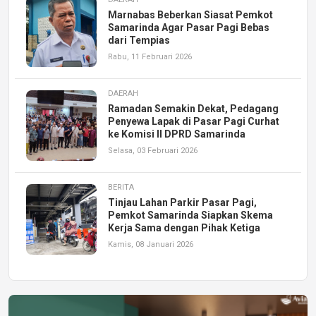
Marnabas Beberkan Siasat Pemkot
Samarinda Agar Pasar Pagi Bebas
dari Tempias
Rabu, 11 Februari 2026
DAERAH
Ramadan Semakin Dekat, Pedagang
Penyewa Lapak di Pasar Pagi Curhat
ke Komisi II DPRD Samarinda
Selasa, 03 Februari 2026
BERITA
Tinjau Lahan Parkir Pasar Pagi,
Pemkot Samarinda Siapkan Skema
Kerja Sama dengan Pihak Ketiga
Kamis, 08 Januari 2026