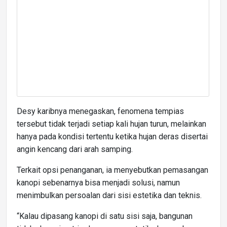
Desy karibnya menegaskan, fenomena tempias
tersebut tidak terjadi setiap kali hujan turun, melainkan
hanya pada kondisi tertentu ketika hujan deras disertai
angin kencang dari arah samping.
Terkait opsi penanganan, ia menyebutkan pemasangan
kanopi sebenarnya bisa menjadi solusi, namun
menimbulkan persoalan dari sisi estetika dan teknis.
“Kalau dipasang kanopi di satu sisi saja, bangunan