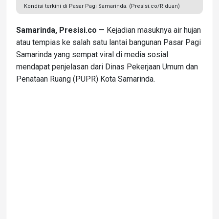
Kondisi terkini di Pasar Pagi Samarinda. (Presisi.co/Riduan)
Samarinda, Presisi.co
— Kejadian masuknya air hujan
atau tempias ke salah satu lantai bangunan Pasar Pagi
Samarinda yang sempat viral di media sosial
mendapat penjelasan dari Dinas Pekerjaan Umum dan
Penataan Ruang (PUPR) Kota Samarinda.