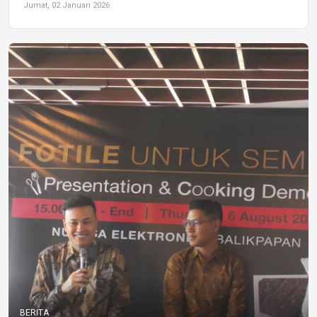
Jumat, 02 Januari 2026
BERITA