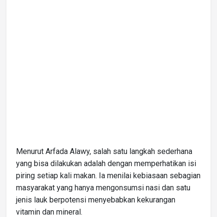
Menurut Arfada Alawy, salah satu langkah sederhana
yang bisa dilakukan adalah dengan memperhatikan isi
piring setiap kali makan. Ia menilai kebiasaan sebagian
masyarakat yang hanya mengonsumsi nasi dan satu
jenis lauk berpotensi menyebabkan kekurangan
vitamin dan mineral.