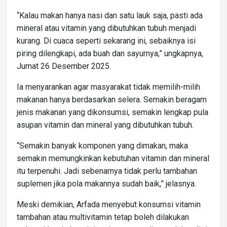
“Kalau makan hanya nasi dan satu lauk saja, pasti ada
mineral atau vitamin yang dibutuhkan tubuh menjadi
kurang. Di cuaca seperti sekarang ini, sebaiknya isi
piring dilengkapi, ada buah dan sayurnya,” ungkapnya,
Jumat 26 Desember 2025.
Ia menyarankan agar masyarakat tidak memilih-milih
makanan hanya berdasarkan selera. Semakin beragam
jenis makanan yang dikonsumsi, semakin lengkap pula
asupan vitamin dan mineral yang dibutuhkan tubuh.
“Semakin banyak komponen yang dimakan, maka
semakin memungkinkan kebutuhan vitamin dan mineral
itu terpenuhi. Jadi sebenarnya tidak perlu tambahan
suplemen jika pola makannya sudah baik,” jelasnya.
Meski demikian, Arfada menyebut konsumsi vitamin
tambahan atau multivitamin tetap boleh dilakukan