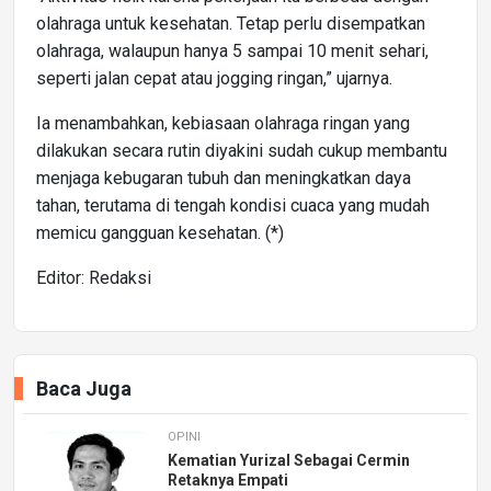
olahraga untuk kesehatan. Tetap perlu disempatkan
olahraga, walaupun hanya 5 sampai 10 menit sehari,
seperti jalan cepat atau jogging ringan,” ujarnya.
Ia menambahkan, kebiasaan olahraga ringan yang
dilakukan secara rutin diyakini sudah cukup membantu
menjaga kebugaran tubuh dan meningkatkan daya
tahan, terutama di tengah kondisi cuaca yang mudah
memicu gangguan kesehatan. (*)
Editor: Redaksi
Baca Juga
OPINI
Kematian Yurizal Sebagai Cermin
Retaknya Empati