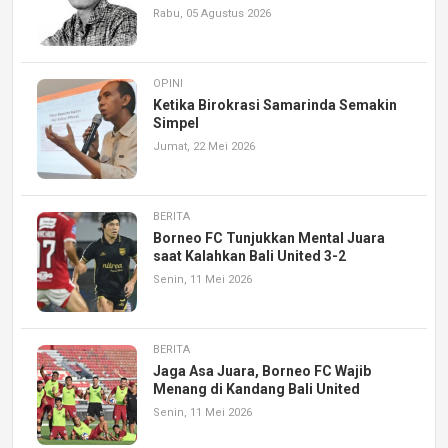
Rabu, 05 Agustus 2026
OPINI
Ketika Birokrasi Samarinda Semakin
Simpel
Jumat, 22 Mei 2026
BERITA
Borneo FC Tunjukkan Mental Juara
saat Kalahkan Bali United 3-2
Senin, 11 Mei 2026
BERITA
Jaga Asa Juara, Borneo FC Wajib
Menang di Kandang Bali United
Senin, 11 Mei 2026