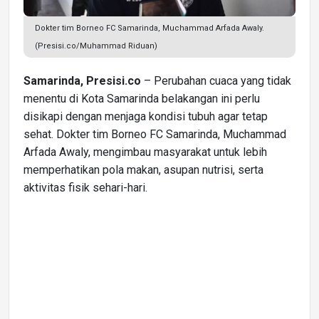
Dokter tim Borneo FC Samarinda, Muchammad Arfada Awaly.
(Presisi.co/Muhammad Riduan)
Samarinda, Presisi.co
– Perubahan cuaca yang tidak
menentu di Kota Samarinda belakangan ini perlu
disikapi dengan menjaga kondisi tubuh agar tetap
sehat. Dokter tim Borneo FC Samarinda, Muchammad
Arfada Awaly, mengimbau masyarakat untuk lebih
memperhatikan pola makan, asupan nutrisi, serta
aktivitas fisik sehari-hari.