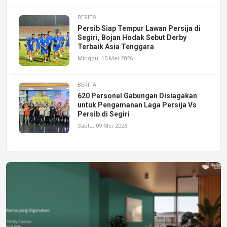
BERITA
Persib Siap Tempur Lawan Persija di
Segiri, Bojan Hodak Sebut Derby
Terbaik Asia Tenggara
Minggu, 10 Mei 2026
BERITA
620 Personel Gabungan Disiagakan
untuk Pengamanan Laga Persija Vs
Persib di Segiri
Sabtu, 09 Mei 2026