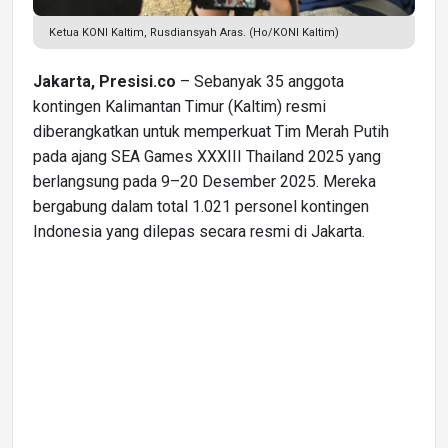
Ketua KONI Kaltim, Rusdiansyah Aras. (Ho/KONI Kaltim)
Jakarta, Presisi.co
– Sebanyak 35 anggota
kontingen Kalimantan Timur (Kaltim) resmi
diberangkatkan untuk memperkuat Tim Merah Putih
pada ajang SEA Games XXXIII Thailand 2025 yang
berlangsung pada 9–20 Desember 2025. Mereka
bergabung dalam total 1.021 personel kontingen
Indonesia yang dilepas secara resmi di Jakarta.