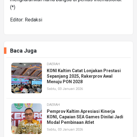
(*)
Editor: Redaksi
Baca Juga
DAERAH
KONI Kaltim Catat Lonjakan Prestasi
Sepanjang 2025, Rakerprov Awal
Menuju PON 2028
Sabtu, 03 Januari 2026
DAERAH
Pemprov Kaltim Apresiasi Kinerja
KONI, Capaian SEA Games Dinilai Jadi
Modal Pembinaan Atlet
Sabtu, 03 Januari 2026