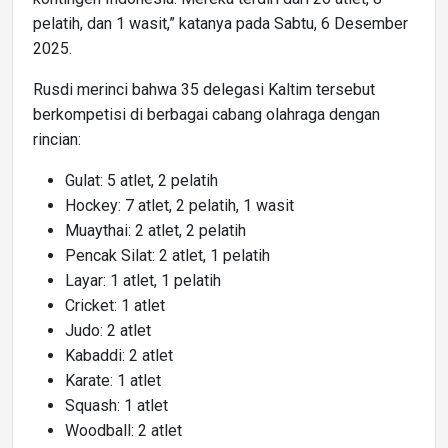
pelatih, dan 1 wasit,” katanya pada Sabtu, 6 Desember
2025.
Rusdi merinci bahwa 35 delegasi Kaltim tersebut
berkompetisi di berbagai cabang olahraga dengan
rincian:
Gulat: 5 atlet, 2 pelatih
Hockey: 7 atlet, 2 pelatih, 1 wasit
Muaythai: 2 atlet, 2 pelatih
Pencak Silat: 2 atlet, 1 pelatih
Layar: 1 atlet, 1 pelatih
Cricket: 1 atlet
Judo: 2 atlet
Kabaddi: 2 atlet
Karate: 1 atlet
Squash: 1 atlet
Woodball: 2 atlet