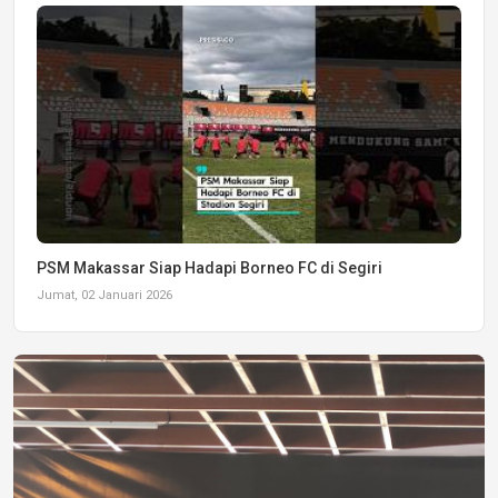
PSM Makassar Siap Hadapi Borneo FC di Segiri
Jumat, 02 Januari 2026