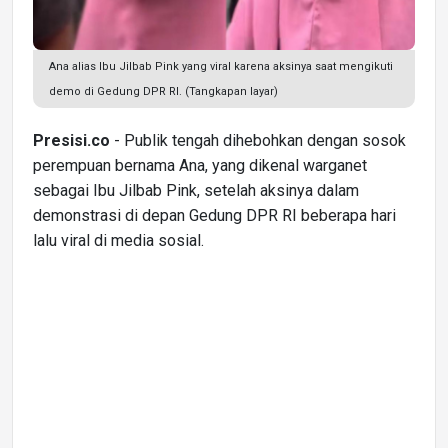
Ana alias Ibu Jilbab Pink yang viral karena aksinya saat mengikuti
demo di Gedung DPR RI. (Tangkapan layar)
Presisi.co
- Publik tengah dihebohkan dengan sosok
perempuan bernama Ana, yang dikenal warganet
sebagai Ibu Jilbab Pink, setelah aksinya dalam
demonstrasi di depan Gedung DPR RI beberapa hari
lalu viral di media sosial.