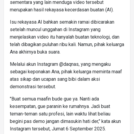
sementara yang lain menduga video tersebut
merupakan hasil rekayasa kecerdasan buatan (AI).
Isu rekayasa AI bahkan semakin ramai dibicarakan
setelah muncul unggahan di Instagram yang
menjelaskan video itu hanyalah buatan teknologi, dan
telah dibagikan puluhan ribu kali. Namun, pihak keluarga
Ana akhirnya buka suara.
Melalui akun Instagram @daqnas, yang mengaku
sebagai keponakan Ana, pihak keluarga meminta maaf
atas sikap dan ucapan sang bibi dalam aksi
demonstrasi tersebut.
"Buat semua maafin bude gue ya. Nanti ada
kesempatan, gue paranin ke rumahnya. Jadi buat
teman-teman satu profesi, lain waktu lihat beliau
begini pas demo jangan dimasukin hati der," kata akun
Instagram tersebut, Jumat 6 September 2025.