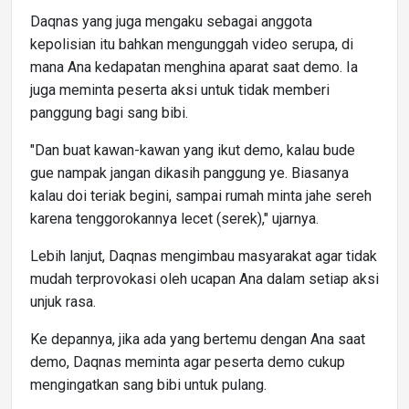
Daqnas yang juga mengaku sebagai anggota
kepolisian itu bahkan mengunggah video serupa, di
mana Ana kedapatan menghina aparat saat demo. Ia
juga meminta peserta aksi untuk tidak memberi
panggung bagi sang bibi.
"Dan buat kawan-kawan yang ikut demo, kalau bude
gue nampak jangan dikasih panggung ye. Biasanya
kalau doi teriak begini, sampai rumah minta jahe sereh
karena tenggorokannya lecet (serek)," ujarnya.
Lebih lanjut, Daqnas mengimbau masyarakat agar tidak
mudah terprovokasi oleh ucapan Ana dalam setiap aksi
unjuk rasa.
Ke depannya, jika ada yang bertemu dengan Ana saat
demo, Daqnas meminta agar peserta demo cukup
mengingatkan sang bibi untuk pulang.