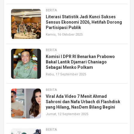
BERITA
Literasi Statistik Jadi Kunci Sukses
Sensus Ekonomi 2026, Hetifah Dorong
Partisipasi Publik
Kamis, 16 Oktober 2025
BERITA
Komisi I DPR RI Benarkan Prabowo
Bakal Lantik Djamari Chaniago
Sebagai Menko Polkam
Rabu, 17 September 2025
BERITA
Viral Ada Video 7 Menit Ahmad
Sahroni dan Nafa Urbach di Flashdisk
yang Hilang, NasDem Bilang Begini
Jumat, 12 September 2025
BERITA