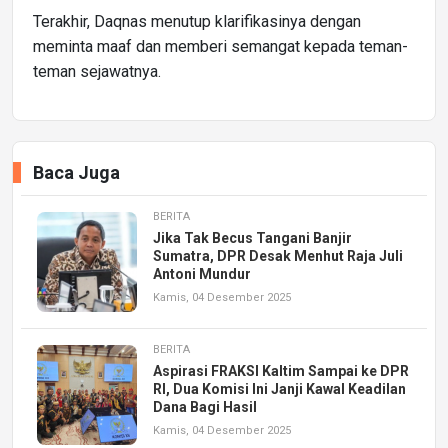
Terakhir, Daqnas menutup klarifikasinya dengan
meminta maaf dan memberi semangat kepada teman-
teman sejawatnya.
Baca Juga
BERITA
Jika Tak Becus Tangani Banjir
Sumatra, DPR Desak Menhut Raja Juli
Antoni Mundur
Kamis, 04 Desember 2025
BERITA
Aspirasi FRAKSI Kaltim Sampai ke DPR
RI, Dua Komisi Ini Janji Kawal Keadilan
Dana Bagi Hasil
Kamis, 04 Desember 2025