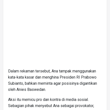
Dalam rekaman tersebut, Ana tampak menggunakan
kata-kata kasar dan menghina Presiden RI Prabowo
Subianto, bahkan meminta agar posisinya digantikan
oleh Anies Baswedan.
Aksi itu memicu pro dan kontra di media sosial.
Sebagian pihak menyebut Ana sebagai provokator,