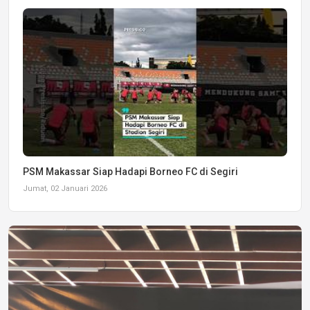
PSM Makassar Siap Hadapi Borneo FC di Segiri
Jumat, 02 Januari 2026