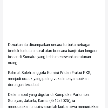
Desakan itu disampaikan secara terbuka sebagai
bentuk tuntutan moral atas bencana banjir dan longsor
besar di Sumatra yang telah menewaskan ratusan
orang.
Rahmat Saleh, anggota Komisi IV dari Fraksi PKS,
menjadi sosok yang paling vokal menyampaikan
dorongan tersebut.
Dalam rapat yang digelar di Kompleks Parlemen,
Senayan, Jakarta, Kamis (4/12/2025), ia
menegaskan tingginya jumlah korban jiwa menunjukkan