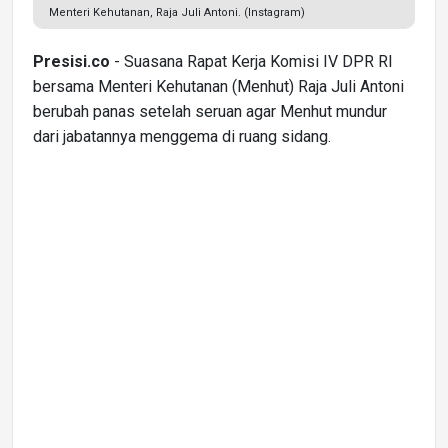
Menteri Kehutanan, Raja Juli Antoni. (Instagram)
Presisi.co
- Suasana Rapat Kerja Komisi IV DPR RI
bersama Menteri Kehutanan (Menhut) Raja Juli Antoni
berubah panas setelah seruan agar Menhut mundur
dari jabatannya menggema di ruang sidang.