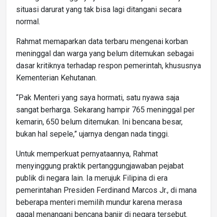
situasi darurat yang tak bisa lagi ditangani secara
normal.
Rahmat memaparkan data terbaru mengenai korban
meninggal dan warga yang belum ditemukan sebagai
dasar kritiknya terhadap respon pemerintah, khususnya
Kementerian Kehutanan.
“Pak Menteri yang saya hormati, satu nyawa saja
sangat berharga. Sekarang hampir 765 meninggal per
kemarin, 650 belum ditemukan. Ini bencana besar,
bukan hal sepele,” ujarnya dengan nada tinggi.
Untuk memperkuat pernyataannya, Rahmat
menyinggung praktik pertanggungjawaban pejabat
publik di negara lain. Ia merujuk Filipina di era
pemerintahan Presiden Ferdinand Marcos Jr., di mana
beberapa menteri memilih mundur karena merasa
gagal menangani bencana banjir di negara tersebut.