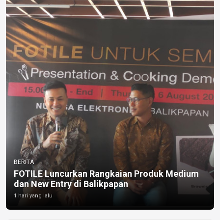
BERITA
FOTILE Luncurkan Rangkaian Produk Medium
dan New Entry di Balikpapan
1 hari yang lalu