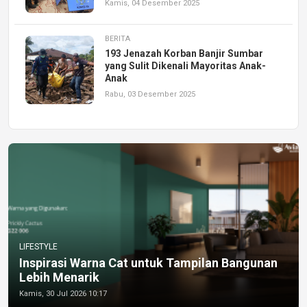
Kamis, 04 Desember 2025
BERITA
193 Jenazah Korban Banjir Sumbar
yang Sulit Dikenali Mayoritas Anak-
Anak
Rabu, 03 Desember 2025
LIFESTYLE
Inspirasi Warna Cat untuk Tampilan Bangunan
Lebih Menarik
Kamis, 30 Jul 2026 10:17