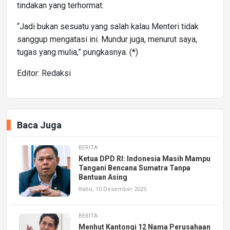
tindakan yang terhormat.
“Jadi bukan sesuatu yang salah kalau Menteri tidak
sanggup mengatasi ini. Mundur juga, menurut saya,
tugas yang mulia,” pungkasnya. (*)
Editor: Redaksi
Baca Juga
BERITA
Ketua DPD RI: Indonesia Masih Mampu
Tangani Bencana Sumatra Tanpa
Bantuan Asing
Rabu, 10 Desember 2025
BERITA
Menhut Kantongi 12 Nama Perusahaan