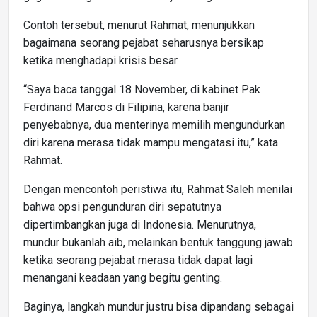
Contoh tersebut, menurut Rahmat, menunjukkan
bagaimana seorang pejabat seharusnya bersikap
ketika menghadapi krisis besar.
“Saya baca tanggal 18 November, di kabinet Pak
Ferdinand Marcos di Filipina, karena banjir
penyebabnya, dua menterinya memilih mengundurkan
diri karena merasa tidak mampu mengatasi itu,” kata
Rahmat.
Dengan mencontoh peristiwa itu, Rahmat Saleh menilai
bahwa opsi pengunduran diri sepatutnya
dipertimbangkan juga di Indonesia. Menurutnya,
mundur bukanlah aib, melainkan bentuk tanggung jawab
ketika seorang pejabat merasa tidak dapat lagi
menangani keadaan yang begitu genting.
Baginya, langkah mundur justru bisa dipandang sebagai