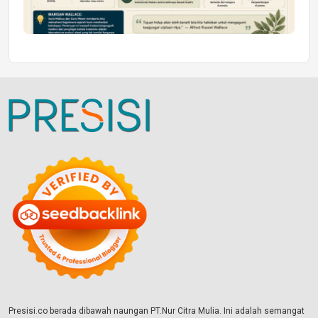
Presisi.co berada dibawah naungan PT.Nur Citra Mulia. Ini adalah semangat