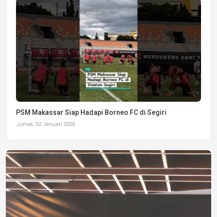
PSM Makassar Siap Hadapi Borneo FC di Segiri
Jumat, 02 Januari 2026