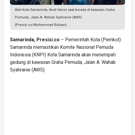
Wali Kota Samarinda, Andi Harun saat berada di kawasan Graha
Pemuda, Jalan A. Wahab Syahranie (AWS).
(Presisi.co/Muhammad Riduan).
Samarinda, Presisi.co
– Pemerintah Kota (Pemkot)
Samarinda memastikan Komite Nasional Pemuda
Indonesia (KNPI) Kota Samarinda akan menempati
gedung di kawasan Graha Pemuda, Jalan A. Wahab
Syahranie (AWS).