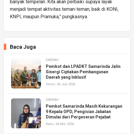
banyak tempelan. Kita akan perbaiki supaya layak
menjadi tempat aktivitas teman-teman, baik di KONI,
KNPI, maupun Pramuka,” pungkasnya.
Baca Juga
DAERAH
Pemkot dan LPADKT Samarinda Jalin
Sinergi Ciptakan Pembangunan
Daerah yang Inklusif
Senin, 06 Juli 2026
DAERAH
Pemkot Samarinda Masih Kekurangan
9 Kepala OPD, Pengisian Jabatan
Dimulai dari Pergeseran Pejabat
Rabu, 06 Mei 2026