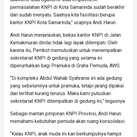
permasalahan KNPI di Kota Samarinda sudah berakhir
dan sudah menyatu. Saatnya kita fasilitasi berupa
kantor KNPI Kota Samarinda,” ucapnya Andi Harun.
Andi Harun menjelaskan, bekas kantor KNPI di Jalan
Kemakmuran dinilai tidak lagi layak ditempati. Oleh
karena itu, Pemkot memutuskan untuk menempatkan
sekretariat KNPI di gedung yang selama ini
diperuntukkan bagi Pramuka di Graha Pemuda, AWS.
“Di kompleks Abdul Wahab Syahranie ini ada gedung
yang sebelumnya untuk pramuka, tetapi jarang dipakai
dan terlihat kurang terurus. Maka kami putuskan
sekretariat KNPI ditempatkan di gedung ini,” tegasnya.
Sebagai mantan pimpinan KNPI Provinsi, Andi Harun
memahami kebutuhan pemuda akan ruang konsolidasi.
“Kalau KNPI, anak muda ini kan berkumpulnya hampir