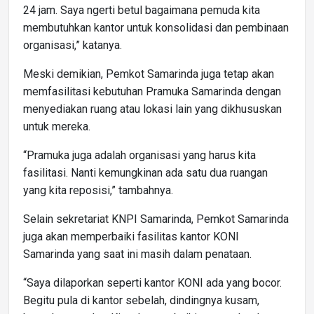
24 jam. Saya ngerti betul bagaimana pemuda kita
membutuhkan kantor untuk konsolidasi dan pembinaan
organisasi,” katanya.
Meski demikian, Pemkot Samarinda juga tetap akan
memfasilitasi kebutuhan Pramuka Samarinda dengan
menyediakan ruang atau lokasi lain yang dikhususkan
untuk mereka.
“Pramuka juga adalah organisasi yang harus kita
fasilitasi. Nanti kemungkinan ada satu dua ruangan
yang kita reposisi,” tambahnya.
Selain sekretariat KNPI Samarinda, Pemkot Samarinda
juga akan memperbaiki fasilitas kantor KONI
Samarinda yang saat ini masih dalam penataan.
“Saya dilaporkan seperti kantor KONI ada yang bocor.
Begitu pula di kantor sebelah, dindingnya kusam,