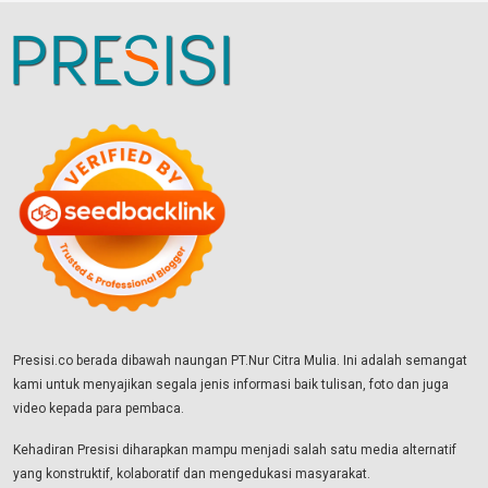
Presisi.co berada dibawah naungan PT.Nur Citra Mulia. Ini adalah semangat
kami untuk menyajikan segala jenis informasi baik tulisan, foto dan juga
video kepada para pembaca.
Kehadiran Presisi diharapkan mampu menjadi salah satu media alternatif
yang konstruktif, kolaboratif dan mengedukasi masyarakat.