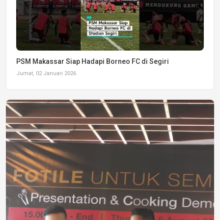
PSM Makassar Siap Hadapi Borneo FC di Segiri
Jumat, 02 Januari 2026