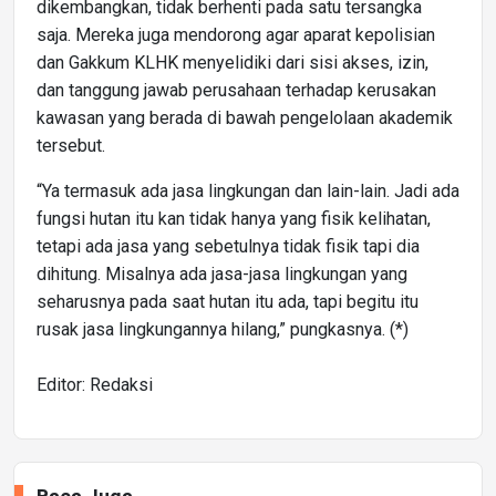
dikembangkan, tidak berhenti pada satu tersangka
saja. Mereka juga mendorong agar aparat kepolisian
dan Gakkum KLHK menyelidiki dari sisi akses, izin,
dan tanggung jawab perusahaan terhadap kerusakan
kawasan yang berada di bawah pengelolaan akademik
tersebut.
“Ya termasuk ada jasa lingkungan dan lain-lain. Jadi ada
fungsi hutan itu kan tidak hanya yang fisik kelihatan,
tetapi ada jasa yang sebetulnya tidak fisik tapi dia
dihitung. Misalnya ada jasa-jasa lingkungan yang
seharusnya pada saat hutan itu ada, tapi begitu itu
rusak jasa lingkungannya hilang,” pungkasnya. (*)
Editor: Redaksi