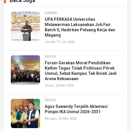
Baca Juga
DAERAH
UPA PERKASA Universitas
Mulawarman Laksanakan Job Fair
Batch II, Hadirkan Peluang Kerja dan
Magang
Jumat, 17 Juli 2026
BERITA
Forum Gerakan Moral Pendidikan
Kaltim Tegas Tolak Politisasi Pilrek
Unmul, Sebut Kampus Tak Boleh Jadi
Arena Kekuasaan
Senin, 25 Mei 2026
BERITA
Agus Suwandy Terpilih Aklamasi
Pimpin IKA Unmul 2026-2031
Minggu, 24 Mei 2026