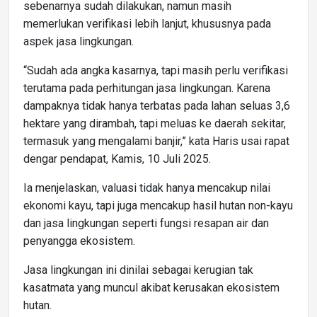
sebenarnya sudah dilakukan, namun masih
memerlukan verifikasi lebih lanjut, khususnya pada
aspek jasa lingkungan.
“Sudah ada angka kasarnya, tapi masih perlu verifikasi
terutama pada perhitungan jasa lingkungan. Karena
dampaknya tidak hanya terbatas pada lahan seluas 3,6
hektare yang dirambah, tapi meluas ke daerah sekitar,
termasuk yang mengalami banjir,” kata Haris usai rapat
dengar pendapat, Kamis, 10 Juli 2025.
Ia menjelaskan, valuasi tidak hanya mencakup nilai
ekonomi kayu, tapi juga mencakup hasil hutan non-kayu
dan jasa lingkungan seperti fungsi resapan air dan
penyangga ekosistem.
Jasa lingkungan ini dinilai sebagai kerugian tak
kasatmata yang muncul akibat kerusakan ekosistem
hutan.