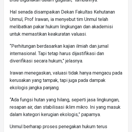
Hal senada disampaikan Dekan Fakultas Kehutanan
Unmul, Prof Irawan, ia menyebut tim Unmul telah
melibatkan pakar hukum lingkungan dan akademisi
untuk memastikan keakuratan valuasi.
“Perhitungan berdasarkan kajian ilmiah dan jurnal
internasional. Tapi tetap harus dijastifikasi dan
diverifikasi secara hukum,” jelasnya.
Irawan menegaskan, valuasi tidak hanya mengacu pada
kerusakan yang tampak, tapi juga pada dampak
ekologis jangka panjang.
“Ada fungsi hutan yang hilang, seperti jasa lingkungan,
resapan air, dan stabilisasi iklim mikro. Ini yang masuk
dalam kategori kerugian ekologis,” paparnya.
Unmul berharap proses penegakan hukum terus