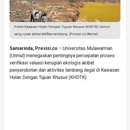
Potret Kawasan Hutan Dengan Tujuan Khusus (KHDTK) Unmul
yang rusak akibat aktifitas tambang. (Presisi.co/Akmal)
Samarinda, Presisi.co
– Universitas Mulawarman
(Unmul) menegaskan pentingnya percepatan proses
verifikasi valuasi kerugian ekologis akibat
penyerobotan dan aktivitas tambang ilegal di Kawasan
Hutan Dengan Tujuan Khusus (KHDTK).