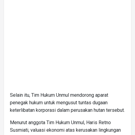
Selain itu, Tim Hukum Unmul mendorong aparat
penegak hukum untuk mengusut tuntas dugaan
keterlibatan korporasi dalam perusakan hutan tersebut.
Menurut anggota Tim Hukum Unmul, Haris Retno
Susmiati, valuasi ekonomi atas kerusakan lingkungan