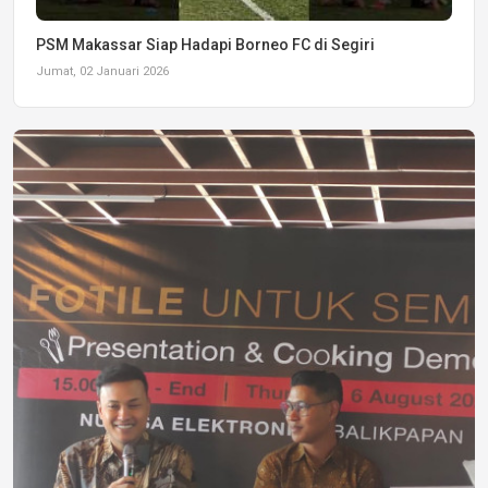
PSM Makassar Siap Hadapi Borneo FC di Segiri
Jumat, 02 Januari 2026