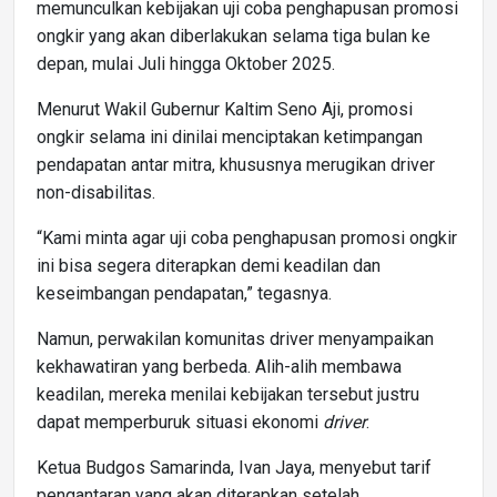
memunculkan kebijakan uji coba penghapusan promosi
ongkir yang akan diberlakukan selama tiga bulan ke
depan, mulai Juli hingga Oktober 2025.
Menurut Wakil Gubernur Kaltim Seno Aji, promosi
ongkir selama ini dinilai menciptakan ketimpangan
pendapatan antar mitra, khususnya merugikan driver
non-disabilitas.
“Kami minta agar uji coba penghapusan promosi ongkir
ini bisa segera diterapkan demi keadilan dan
keseimbangan pendapatan,” tegasnya.
Namun, perwakilan komunitas driver menyampaikan
kekhawatiran yang berbeda. Alih-alih membawa
keadilan, mereka menilai kebijakan tersebut justru
dapat memperburuk situasi ekonomi
driver
.
Ketua Budgos Samarinda, Ivan Jaya, menyebut tarif
pengantaran yang akan diterapkan setelah