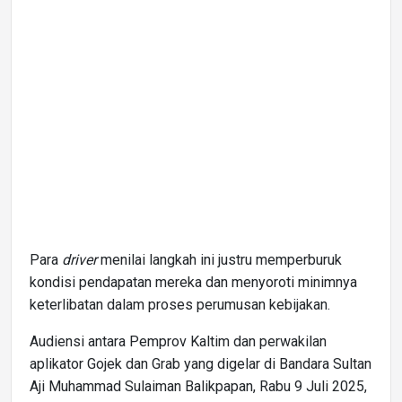
Para
driver
menilai langkah ini justru memperburuk
kondisi pendapatan mereka dan menyoroti minimnya
keterlibatan dalam proses perumusan kebijakan.
Audiensi antara Pemprov Kaltim dan perwakilan
aplikator Gojek dan Grab yang digelar di Bandara Sultan
Aji Muhammad Sulaiman Balikpapan, Rabu 9 Juli 2025,