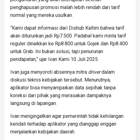
penghapusan promosi malah lebih rendah dari tarif
normal yang mereka usulkan.
“Kami dapat informasi dari Dishub Kaltim bahwa tarif
akan diturunkan jadi Rp7.500. Padahal kami minta tarif
reguler dinaikkan ke Rp8.800 untuk Gojek dan Rp8.400
untuk Grab. Ini bukan solusi, tapi penurunan
pendapatan,” ujar Ivan Kami 10 Juli 2025.
Ivan juga menyoroti absennya mitra
driver
dalam
diskusi teknis kebijakan tersebut. Menurutnya,
aplikator bisa menyampaikan data sepihak tanpa
koreksi dari pihak yang merasakan dampaknya
langsung di lapangan.
Ivan mengingatkan agar pemerintah tidak kehilangan
kendali terhadap aplikator yang dianggap enggan
menjalankan kebijakan daerah.