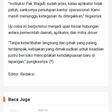
“Instruksi Pak Wagub sudah jelas, kalau aplikator tidak
patuh, sanksinya penutupan kantor operasional. Kami
masih menunggu ketegasan itu ditegakkan,” tegasnya.
Uji coba ini berpotensi menjadi ujian besar hubungan
antara pemerintah daerah, aplikator, dan mitra
driver
.
“Tanpa keterlibatan langsung dari pihak yang paling
terdampak, kebijakan yang dimaksudkan untuk keadilan
justru berisiko menciptakan ketidakpuasan baru di
lapangan,” pungkasnya. (*)
Editor: Redaksi
Baca Juga
BERITA