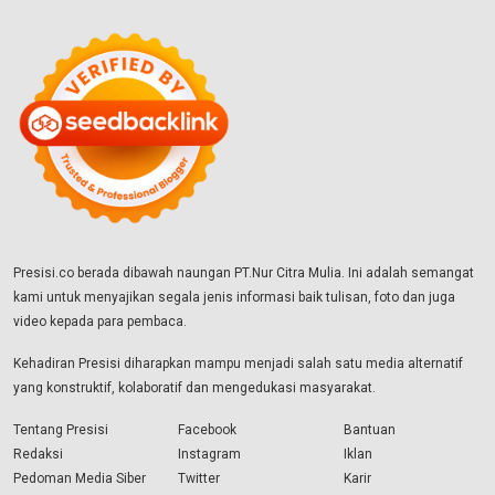
Presisi.co berada dibawah naungan PT.Nur Citra Mulia. Ini adalah semangat
kami untuk menyajikan segala jenis informasi baik tulisan, foto dan juga
video kepada para pembaca.
Kehadiran Presisi diharapkan mampu menjadi salah satu media alternatif
yang konstruktif, kolaboratif dan mengedukasi masyarakat.
Tentang Presisi
Facebook
Bantuan
Redaksi
Instagram
Iklan
Pedoman Media Siber
Twitter
Karir