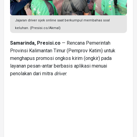
Jajaran driver ojek online saat berkumpul membahas soal
keluhan. (Presisi.co/Akmal)
Samarinda, Presisi.co
— Rencana Pemerintah
Provinsi Kalimantan Timur (Pemprov Katim) untuk
menghapus promosi ongkos kirim (ongkir) pada
layanan pesan-antar berbasis aplikasi menuai
penolakan dari mitra
driver
.