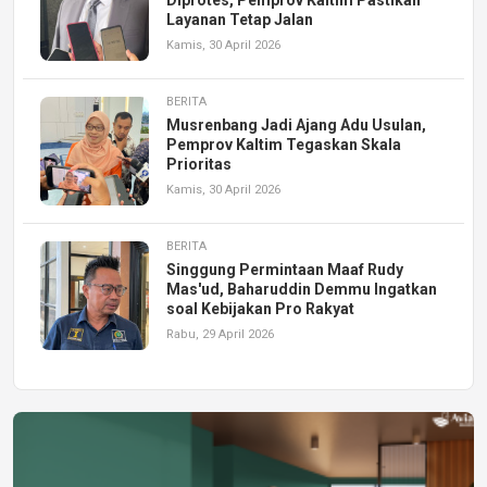
Layanan Tetap Jalan
Kamis, 30 April 2026
BERITA
Musrenbang Jadi Ajang Adu Usulan,
Pemprov Kaltim Tegaskan Skala
Prioritas
Kamis, 30 April 2026
BERITA
Singgung Permintaan Maaf Rudy
Mas'ud, Baharuddin Demmu Ingatkan
soal Kebijakan Pro Rakyat
Rabu, 29 April 2026