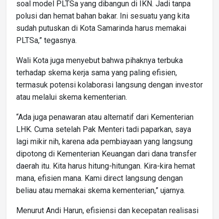
soal model PLTSa yang dibangun di IKN. Jadi tanpa
polusi dan hemat bahan bakar. Ini sesuatu yang kita
sudah putuskan di Kota Samarinda harus memakai
PLTSa,” tegasnya.
Wali Kota juga menyebut bahwa pihaknya terbuka
terhadap skema kerja sama yang paling efisien,
termasuk potensi kolaborasi langsung dengan investor
atau melalui skema kementerian.
“Ada juga penawaran atau alternatif dari Kementerian
LHK. Cuma setelah Pak Menteri tadi paparkan, saya
lagi mikir nih, karena ada pembiayaan yang langsung
dipotong di Kementerian Keuangan dari dana transfer
daerah itu. Kita harus hitung-hitungan. Kira-kira hemat
mana, efisien mana. Kami direct langsung dengan
beliau atau memakai skema kementerian,” ujarnya.
Menurut Andi Harun, efisiensi dan kecepatan realisasi