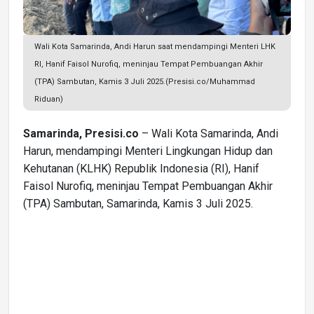
Wali Kota Samarinda, Andi Harun saat mendampingi Menteri LHK
RI, Hanif Faisol Nurofiq, meninjau Tempat Pembuangan Akhir
(TPA) Sambutan, Kamis 3 Juli 2025.(Presisi.co/Muhammad
Riduan)
Samarinda, Presisi.co
– Wali Kota Samarinda, Andi
Harun, mendampingi Menteri Lingkungan Hidup dan
Kehutanan (KLHK) Republik Indonesia (RI), Hanif
Faisol Nurofiq, meninjau Tempat Pembuangan Akhir
(TPA) Sambutan, Samarinda, Kamis 3 Juli 2025.