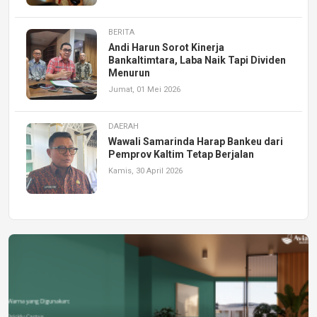
BERITA
Andi Harun Sorot Kinerja
Bankaltimtara, Laba Naik Tapi Dividen
Menurun
Jumat, 01 Mei 2026
DAERAH
Wawali Samarinda Harap Bankeu dari
Pemprov Kaltim Tetap Berjalan
Kamis, 30 April 2026