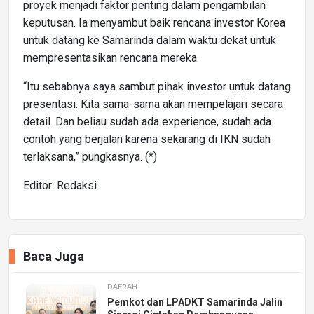
proyek menjadi faktor penting dalam pengambilan
keputusan. Ia menyambut baik rencana investor Korea
untuk datang ke Samarinda dalam waktu dekat untuk
mempresentasikan rencana mereka.
“Itu sebabnya saya sambut pihak investor untuk datang
presentasi. Kita sama-sama akan mempelajari secara
detail. Dan beliau sudah ada experience, sudah ada
contoh yang berjalan karena sekarang di IKN sudah
terlaksana,” pungkasnya. (*)
Editor: Redaksi
Baca Juga
DAERAH
Pemkot dan LPADKT Samarinda Jalin