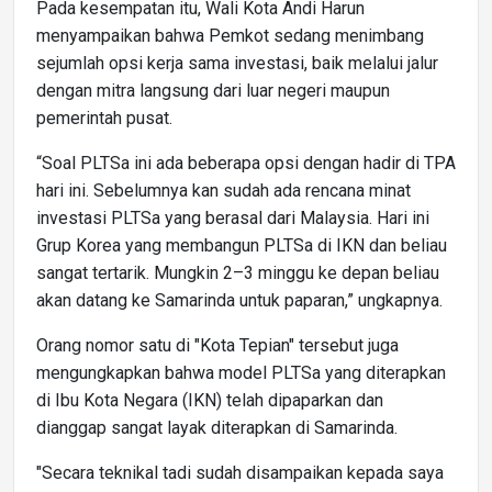
Pada kesempatan itu, Wali Kota Andi Harun
menyampaikan bahwa Pemkot sedang menimbang
sejumlah opsi kerja sama investasi, baik melalui jalur
dengan mitra langsung dari luar negeri maupun
pemerintah pusat.
“Soal PLTSa ini ada beberapa opsi dengan hadir di TPA
hari ini. Sebelumnya kan sudah ada rencana minat
investasi PLTSa yang berasal dari Malaysia. Hari ini
Grup Korea yang membangun PLTSa di IKN dan beliau
sangat tertarik. Mungkin 2–3 minggu ke depan beliau
akan datang ke Samarinda untuk paparan,” ungkapnya.
Orang nomor satu di "Kota Tepian" tersebut juga
mengungkapkan bahwa model PLTSa yang diterapkan
di Ibu Kota Negara (IKN) telah dipaparkan dan
dianggap sangat layak diterapkan di Samarinda.
"Secara teknikal tadi sudah disampaikan kepada saya