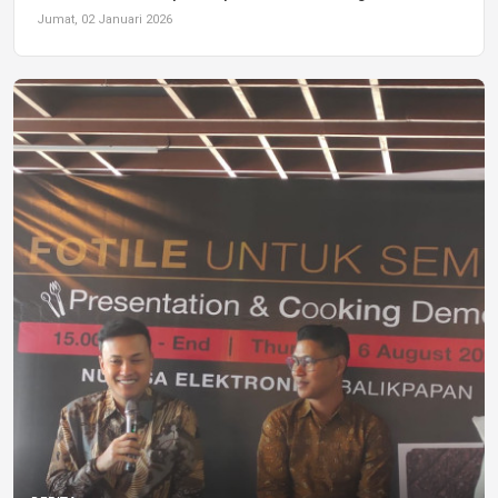
Jumat, 02 Januari 2026