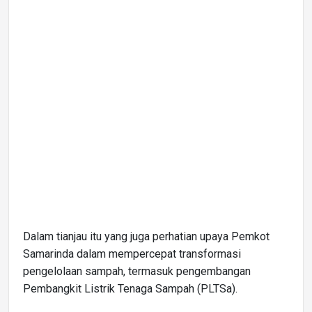
Dalam tianjau itu yang juga perhatian upaya Pemkot
Samarinda dalam mempercepat transformasi
pengelolaan sampah, termasuk pengembangan
Pembangkit Listrik Tenaga Sampah (PLTSa).