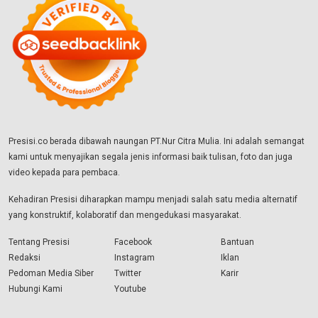
Presisi.co berada dibawah naungan PT.Nur Citra Mulia. Ini adalah semangat
kami untuk menyajikan segala jenis informasi baik tulisan, foto dan juga
video kepada para pembaca.
Kehadiran Presisi diharapkan mampu menjadi salah satu media alternatif
yang konstruktif, kolaboratif dan mengedukasi masyarakat.
Tentang Presisi
Facebook
Bantuan
Redaksi
Instagram
Iklan
Pedoman Media Siber
Twitter
Karir
Hubungi Kami
Youtube