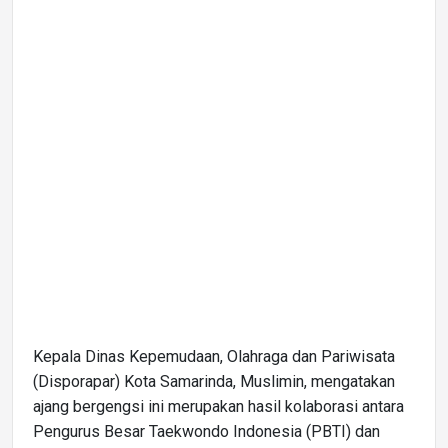
Kepala Dinas Kepemudaan, Olahraga dan Pariwisata
(Disporapar) Kota Samarinda, Muslimin, mengatakan
ajang bergengsi ini merupakan hasil kolaborasi antara
Pengurus Besar Taekwondo Indonesia (PBTI) dan