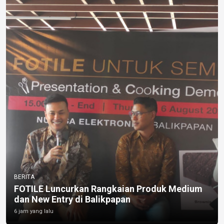
BERITA
FOTILE Luncurkan Rangkaian Produk Medium
dan New Entry di Balikpapan
6 jam yang lalu