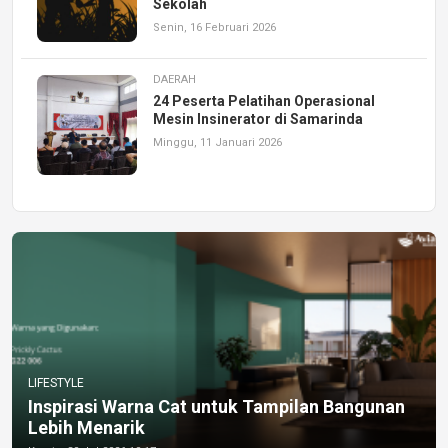
Sekolah
Senin, 16 Februari 2026
DAERAH
24 Peserta Pelatihan Operasional
Mesin Insinerator di Samarinda
Minggu, 11 Januari 2026
LIFESTYLE
Inspirasi Warna Cat untuk Tampilan Bangunan
Lebih Menarik