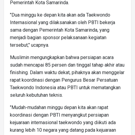
Pemerintah Kota Samarinda.
"Dua minggu ke depan kita akan ada Taekwondo
Internasional yang dilaksanakan oleh PBTI bekerja
sama dengan Pemerintah Kota Samarinda, yang
menjadi bagian sponsor pelaksanaan kegiatan
tersebut," ucapnya.
Muslimin mengungkapkan bahwa persiapan acara
sudah mencapai 85 persen dan tinggal tahap akhir atau
finishing. Dalam waktu dekat, pihaknya akan menggelar
rapat koordinasi dengan Pengurus Besar Persatuan
Taekwondo Indonesia atau PBTI untuk mematangkan
seluruh kebutuhan teknis.
"Mudah-mudahan minggu depan kita akan rapat
koordinasi dengan PBTI menyangkut persiapan
kejuaraan internasional taekwondo yang diikuti ada
kurang lebih 10 negara yang datang pada kejuaraan