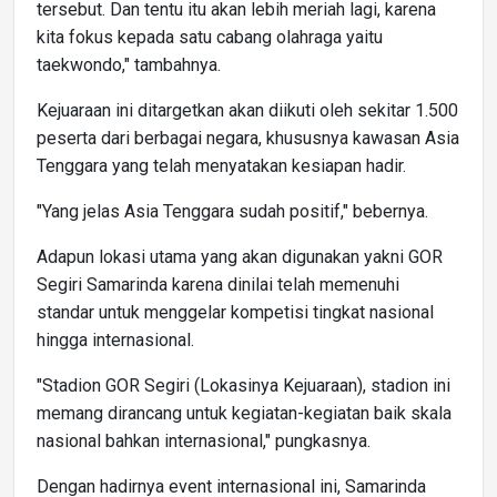
tersebut. Dan tentu itu akan lebih meriah lagi, karena
kita fokus kepada satu cabang olahraga yaitu
taekwondo," tambahnya.
Kejuaraan ini ditargetkan akan diikuti oleh sekitar 1.500
peserta dari berbagai negara, khususnya kawasan Asia
Tenggara yang telah menyatakan kesiapan hadir.
"Yang jelas Asia Tenggara sudah positif," bebernya.
Adapun lokasi utama yang akan digunakan yakni GOR
Segiri Samarinda karena dinilai telah memenuhi
standar untuk menggelar kompetisi tingkat nasional
hingga internasional.
"Stadion GOR Segiri (Lokasinya Kejuaraan), stadion ini
memang dirancang untuk kegiatan-kegiatan baik skala
nasional bahkan internasional," pungkasnya.
Dengan hadirnya event internasional ini, Samarinda