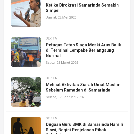
Ketika Birokrasi Samarinda Semakin
Simpel
Jumat, 22 Mei 2026
BERITA
Petugas Tetap Siaga Meski Arus Balik
di Terminal Lempake Berlangsung
Normal
Sabtu, 28 Maret 2026
BERITA
Melihat Aktivitas Ziarah Umat Muslim
Sebelum Ramadan di Samarinda
Selasa, 17 Februari 2026
BERITA
Dugaan Guru SMK di Samarinda Hamili
Siswi, Begini Penjelasan Pihak