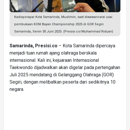
Kadisporapar Kota Samarinda, Muslimin, saat diwawancarai usai
pembukaan KONI Bayan Championship 2025 di GOR Segiri
Samarinda, Senin 30 Juni 2025. (Presisi.co/Muhammad Riduan)
Samarinda, Presisi.co
– Kota Samarinda dipercaya
menjadi tuan rumah ajang olahraga berskala
internasional. Kali ini, kejuaraan Internasional
Taekwondo dijadwalkan akan digelar pada pertengahan
Juli 2025 mendatang di Gelanggang Olahraga (GOR)
Segiri, dengan melibatkan peserta dari sedikitnya 10
negara.