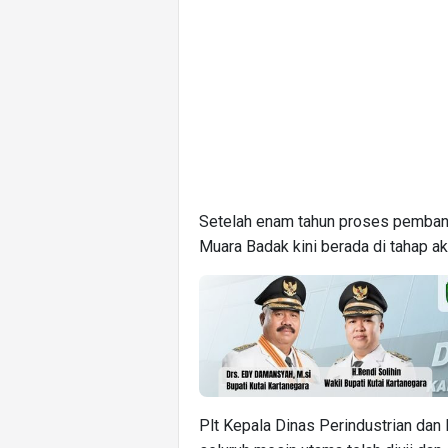
Setelah enam tahun proses pembang
Muara Badak kini berada di tahap ak
Plt Kepala Dinas Perindustrian dan