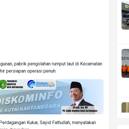
unan, pabrik pengolahan rumput laut di Kecamatan
hir persiapan operasi penuh.
 Perdagangan Kukar, Sayid Fathullah, menyatakan