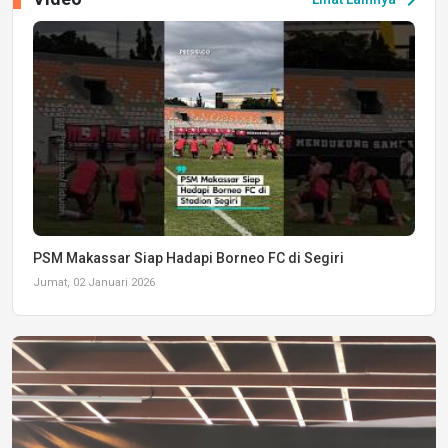
PSM Makassar Siap Hadapi Borneo FC di Segiri
Jumat, 02 Januari 2026