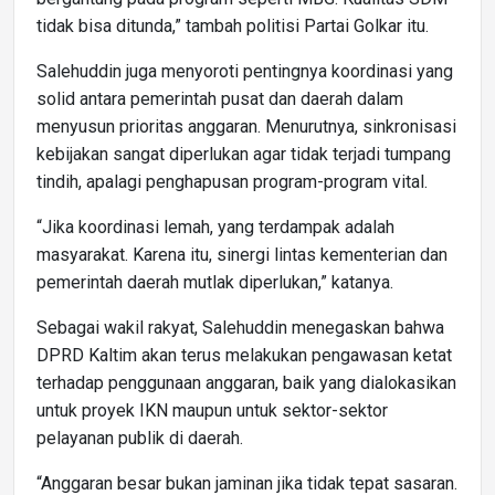
tidak bisa ditunda,” tambah politisi Partai Golkar itu.
Salehuddin juga menyoroti pentingnya koordinasi yang
solid antara pemerintah pusat dan daerah dalam
menyusun prioritas anggaran. Menurutnya, sinkronisasi
kebijakan sangat diperlukan agar tidak terjadi tumpang
tindih, apalagi penghapusan program-program vital.
“Jika koordinasi lemah, yang terdampak adalah
masyarakat. Karena itu, sinergi lintas kementerian dan
pemerintah daerah mutlak diperlukan,” katanya.
Sebagai wakil rakyat, Salehuddin menegaskan bahwa
DPRD Kaltim akan terus melakukan pengawasan ketat
terhadap penggunaan anggaran, baik yang dialokasikan
untuk proyek IKN maupun untuk sektor-sektor
pelayanan publik di daerah.
“Anggaran besar bukan jaminan jika tidak tepat sasaran.