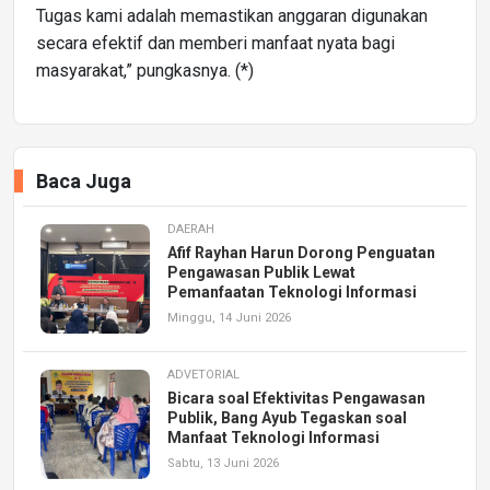
Tugas kami adalah memastikan anggaran digunakan
secara efektif dan memberi manfaat nyata bagi
masyarakat,” pungkasnya. (*)
Baca Juga
DAERAH
Afif Rayhan Harun Dorong Penguatan
Pengawasan Publik Lewat
Pemanfaatan Teknologi Informasi
Minggu, 14 Juni 2026
ADVETORIAL
Bicara soal Efektivitas Pengawasan
Publik, Bang Ayub Tegaskan soal
Manfaat Teknologi Informasi
Sabtu, 13 Juni 2026