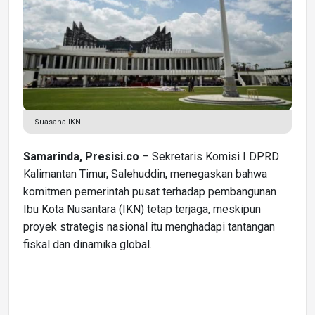
Suasana IKN.
Samarinda, Presisi.co
– Sekretaris Komisi I DPRD
Kalimantan Timur, Salehuddin, menegaskan bahwa
komitmen pemerintah pusat terhadap pembangunan
Ibu Kota Nusantara (IKN) tetap terjaga, meskipun
proyek strategis nasional itu menghadapi tantangan
fiskal dan dinamika global.