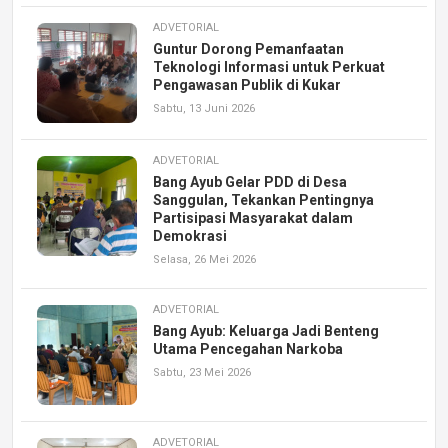
ADVETORIAL
Guntur Dorong Pemanfaatan
Teknologi Informasi untuk Perkuat
Pengawasan Publik di Kukar
Sabtu, 13 Juni 2026
ADVETORIAL
Bang Ayub Gelar PDD di Desa
Sanggulan, Tekankan Pentingnya
Partisipasi Masyarakat dalam
Demokrasi
Selasa, 26 Mei 2026
ADVETORIAL
Bang Ayub: Keluarga Jadi Benteng
Utama Pencegahan Narkoba
Sabtu, 23 Mei 2026
ADVETORIAL