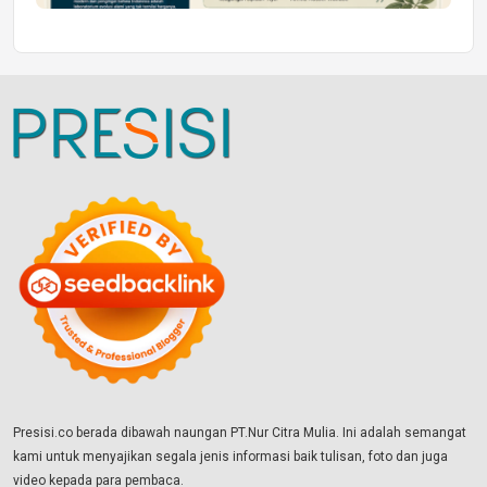
Presisi.co berada dibawah naungan PT.Nur Citra Mulia. Ini adalah semangat
kami untuk menyajikan segala jenis informasi baik tulisan, foto dan juga
video kepada para pembaca.