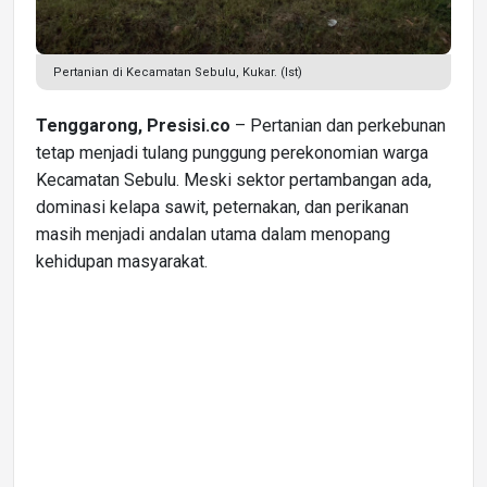
Pertanian di Kecamatan Sebulu, Kukar. (Ist)
Tenggarong, Presisi.co
– Pertanian dan perkebunan
tetap menjadi tulang punggung perekonomian warga
Kecamatan Sebulu. Meski sektor pertambangan ada,
dominasi kelapa sawit, peternakan, dan perikanan
masih menjadi andalan utama dalam menopang
kehidupan masyarakat.