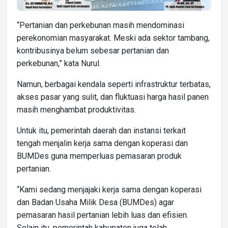
“Pertanian dan perkebunan masih mendominasi
perekonomian masyarakat. Meski ada sektor tambang,
kontribusinya belum sebesar pertanian dan
perkebunan,” kata Nurul.
Namun, berbagai kendala seperti infrastruktur terbatas,
akses pasar yang sulit, dan fluktuasi harga hasil panen
masih menghambat produktivitas.
Untuk itu, pemerintah daerah dan instansi terkait
tengah menjalin kerja sama dengan koperasi dan
BUMDes guna memperluas pemasaran produk
pertanian.
“Kami sedang menjajaki kerja sama dengan koperasi
dan Badan Usaha Milik Desa (BUMDes) agar
pemasaran hasil pertanian lebih luas dan efisien.
Selain itu, pemerintah kabupaten juga telah