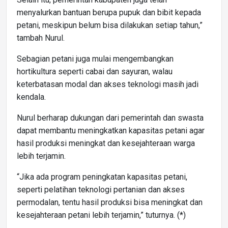
menyalurkan bantuan berupa pupuk dan bibit kepada
petani, meskipun belum bisa dilakukan setiap tahun,”
tambah Nurul.
Sebagian petani juga mulai mengembangkan
hortikultura seperti cabai dan sayuran, walau
keterbatasan modal dan akses teknologi masih jadi
kendala.
Nurul berharap dukungan dari pemerintah dan swasta
dapat membantu meningkatkan kapasitas petani agar
hasil produksi meningkat dan kesejahteraan warga
lebih terjamin.
“Jika ada program peningkatan kapasitas petani,
seperti pelatihan teknologi pertanian dan akses
permodalan, tentu hasil produksi bisa meningkat dan
kesejahteraan petani lebih terjamin,” tuturnya. (*)