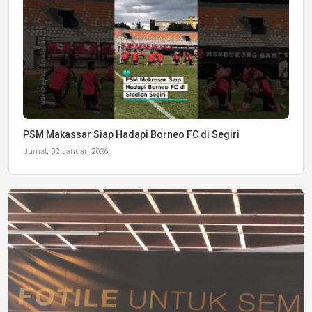
PSM Makassar Siap Hadapi Borneo FC di Segiri
Jumat, 02 Januari 2026