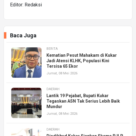
Editor: Redaksi
Baca Juga
BERITA
Kematian Pesut Mahakam di Kukar
Jadi Atensi KLHK, Populasi Kini
Tersisa 65 Ekor
Jumat, 08 Mei 2026
DAERAH
Lantik 19 Pejabat, Bupati Kukar
Tegaskan ASN Tak Serius Lebih Baik
Mundur
Jumat, 08 Mei 2026
DAERAH