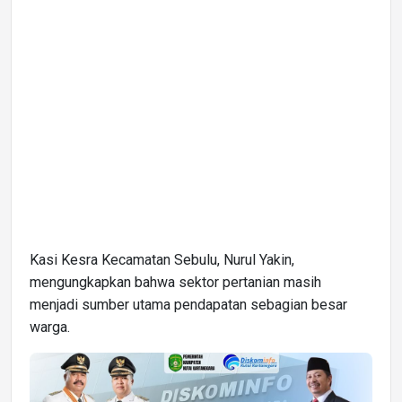
Kasi Kesra Kecamatan Sebulu, Nurul Yakin,
mengungkapkan bahwa sektor pertanian masih
menjadi sumber utama pendapatan sebagian besar
warga.