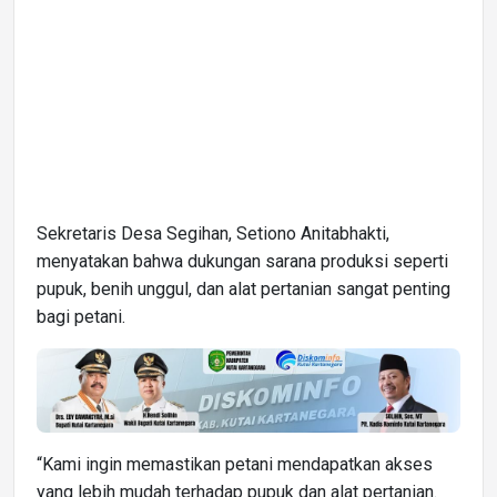
Sekretaris Desa Segihan, Setiono Anitabhakti,
menyatakan bahwa dukungan sarana produksi seperti
pupuk, benih unggul, dan alat pertanian sangat penting
bagi petani.
“Kami ingin memastikan petani mendapatkan akses
yang lebih mudah terhadap pupuk dan alat pertanian.