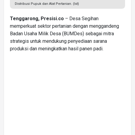
Distribusi Pupuk dan Alat Pertanian. (Ist)
Tenggarong, Presisi.co
– Desa Segihan
memperkuat sektor pertanian dengan menggandeng
Badan Usaha Milik Desa (BUMDes) sebagai mitra
strategis untuk mendukung penyediaan sarana
produksi dan meningkatkan hasil panen padi.