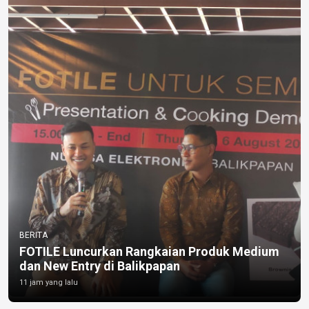
BERITA
FOTILE Luncurkan Rangkaian Produk Medium
dan New Entry di Balikpapan
11 jam yang lalu