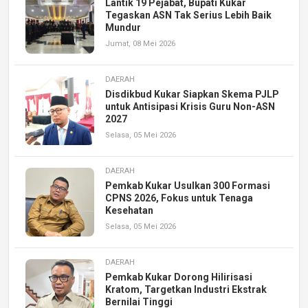
Lantik 19 Pejabat, Bupati Kukar
Tegaskan ASN Tak Serius Lebih Baik
Mundur
Jumat, 08 Mei 2026
DAERAH
Disdikbud Kukar Siapkan Skema PJLP
untuk Antisipasi Krisis Guru Non-ASN
2027
Selasa, 05 Mei 2026
DAERAH
Pemkab Kukar Usulkan 300 Formasi
CPNS 2026, Fokus untuk Tenaga
Kesehatan
Selasa, 05 Mei 2026
DAERAH
Pemkab Kukar Dorong Hilirisasi
Kratom, Targetkan Industri Ekstrak
Bernilai Tinggi