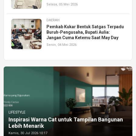
Selasa, 05 Mei 2026
DAERAH
Pemkab Kukar Bentuk Satgas Terpadu
Buruh-Pengusaha, Bupati Aulia:
Jangan Cuma Ketemu Saat May Day
Senin, 04 Mei 2026
LIFESTYLE
Inspirasi Warna Cat untuk Tampilan Bangunan
Lebih Menarik
Kamis, 30 Jul 2026 10:17