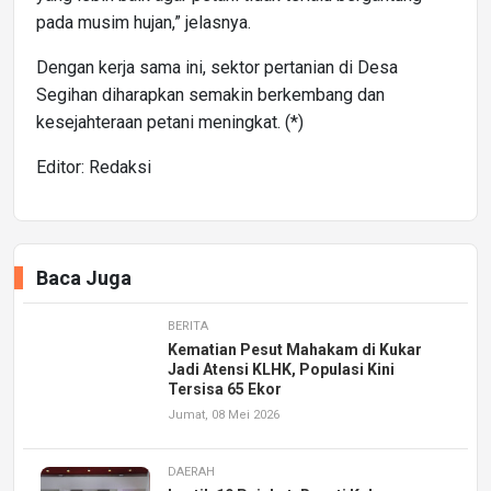
pada musim hujan,” jelasnya.
Dengan kerja sama ini, sektor pertanian di Desa
Segihan diharapkan semakin berkembang dan
kesejahteraan petani meningkat. (*)
Editor: Redaksi
Baca Juga
BERITA
Kematian Pesut Mahakam di Kukar
Jadi Atensi KLHK, Populasi Kini
Tersisa 65 Ekor
Jumat, 08 Mei 2026
DAERAH