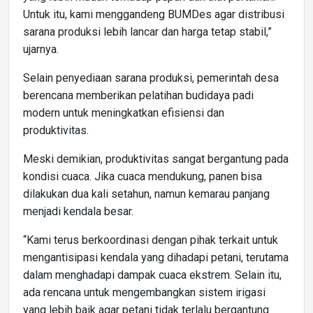
Untuk itu, kami menggandeng BUMDes agar distribusi
sarana produksi lebih lancar dan harga tetap stabil,”
ujarnya.
Selain penyediaan sarana produksi, pemerintah desa
berencana memberikan pelatihan budidaya padi
modern untuk meningkatkan efisiensi dan
produktivitas.
Meski demikian, produktivitas sangat bergantung pada
kondisi cuaca. Jika cuaca mendukung, panen bisa
dilakukan dua kali setahun, namun kemarau panjang
menjadi kendala besar.
“Kami terus berkoordinasi dengan pihak terkait untuk
mengantisipasi kendala yang dihadapi petani, terutama
dalam menghadapi dampak cuaca ekstrem. Selain itu,
ada rencana untuk mengembangkan sistem irigasi
yang lebih baik agar petani tidak terlalu bergantung