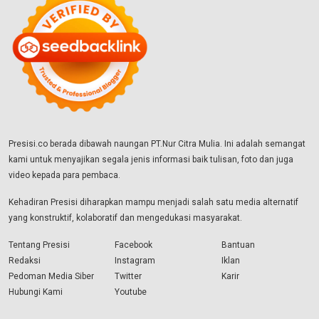
Presisi.co berada dibawah naungan PT.Nur Citra Mulia. Ini adalah semangat
kami untuk menyajikan segala jenis informasi baik tulisan, foto dan juga
video kepada para pembaca.
Kehadiran Presisi diharapkan mampu menjadi salah satu media alternatif
yang konstruktif, kolaboratif dan mengedukasi masyarakat.
Tentang Presisi
Facebook
Bantuan
Redaksi
Instagram
Iklan
Pedoman Media Siber
Twitter
Karir
Hubungi Kami
Youtube