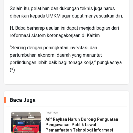
Selain itu, pelatihan dan dukungan teknis juga harus
diberikan kepada UMKM agar dapat menyesuaikan diri.
H. Baba berharap usulan ini dapat menjadi bagian dari
reformasi sistem ketenagakerjaan di Kaltim.
“Seiring dengan peningkatan investasi dan
pertumbuhan ekonomi daerah yang menuntut
perlindungan lebih baik bagi tenaga kerja,” pungkasnya.
(*)
Baca Juga
DAERAH
Afif Rayhan Harun Dorong Penguatan
Pengawasan Publik Lewat
Pemanfaatan Teknologi Informasi