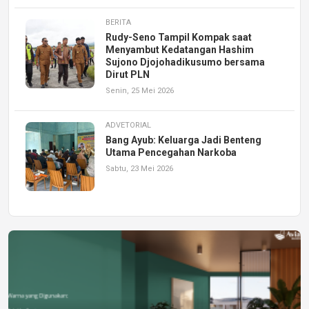
BERITA
Rudy-Seno Tampil Kompak saat
Menyambut Kedatangan Hashim
Sujono Djojohadikusumo bersama
Dirut PLN
Senin, 25 Mei 2026
ADVETORIAL
Bang Ayub: Keluarga Jadi Benteng
Utama Pencegahan Narkoba
Sabtu, 23 Mei 2026