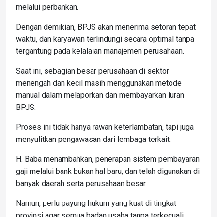
melalui perbankan.
Dengan demikian, BPJS akan menerima setoran tepat
waktu, dan karyawan terlindungi secara optimal tanpa
tergantung pada kelalaian manajemen perusahaan.
Saat ini, sebagian besar perusahaan di sektor
menengah dan kecil masih menggunakan metode
manual dalam melaporkan dan membayarkan iuran
BPJS.
Proses ini tidak hanya rawan keterlambatan, tapi juga
menyulitkan pengawasan dari lembaga terkait.
H. Baba menambahkan, penerapan sistem pembayaran
gaji melalui bank bukan hal baru, dan telah digunakan di
banyak daerah serta perusahaan besar.
Namun, perlu payung hukum yang kuat di tingkat
provinsi agar semua badan usaha tanpa terkecuali