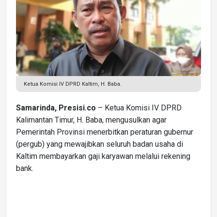
Ketua Komisi IV DPRD Kaltim, H. Baba.
Samarinda, Presisi.co
– Ketua Komisi IV DPRD
Kalimantan Timur, H. Baba, mengusulkan agar
Pemerintah Provinsi menerbitkan peraturan gubernur
(pergub) yang mewajibkan seluruh badan usaha di
Kaltim membayarkan gaji karyawan melalui rekening
bank.