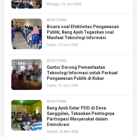
Minggu, 14 Juni 2026
ADVETORIAL
Bicara soal Efektivitas Pengawasan
Publik, Bang Ayub Tegaskan soal
Manfaat Teknologi Informasi
Sabtu, 13 Juni 2026
ADVETORIAL
Guntur Dorong Pemanfaatan
Teknologi Informasi untuk Perkuat
Pengawasan Publik di Kukar
Sabtu, 13 Juni 2026
ADVETORIAL
Bang Ayub Gelar PDD di Desa
Sanggulan, Tekankan Pentingnya
Partisipasi Masyarakat dalam
Demokrasi
Selasa, 26 Mei 2026