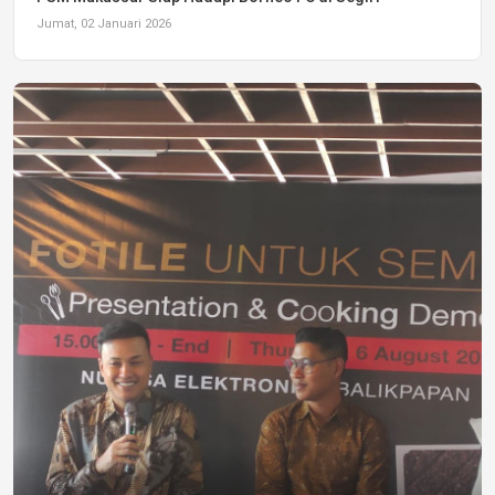
Jumat, 02 Januari 2026