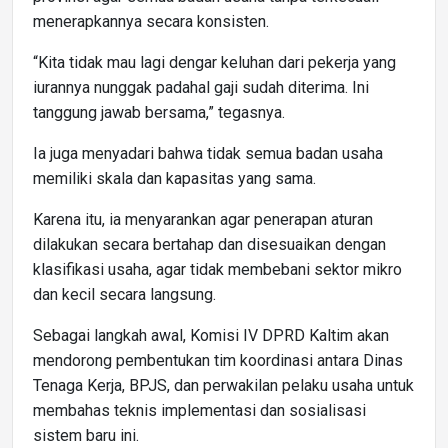
menerapkannya secara konsisten.
“Kita tidak mau lagi dengar keluhan dari pekerja yang
iurannya nunggak padahal gaji sudah diterima. Ini
tanggung jawab bersama,” tegasnya.
Ia juga menyadari bahwa tidak semua badan usaha
memiliki skala dan kapasitas yang sama.
Karena itu, ia menyarankan agar penerapan aturan
dilakukan secara bertahap dan disesuaikan dengan
klasifikasi usaha, agar tidak membebani sektor mikro
dan kecil secara langsung.
Sebagai langkah awal, Komisi IV DPRD Kaltim akan
mendorong pembentukan tim koordinasi antara Dinas
Tenaga Kerja, BPJS, dan perwakilan pelaku usaha untuk
membahas teknis implementasi dan sosialisasi
sistem baru ini.