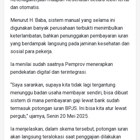
dan otomatis.
Menurut H. Baba, sistem manual yang selama ini
digunakan banyak perusahaan terbukti menimbulkan
keterlambatan, bahkan penunggakan pembayaran iuran
yang berdampak langsung pada jaminan kesehatan dan
sosial para pekerja.
Ia menilai sudah saatnya Pemprov menerapkan
pendekatan digital dan terintegrasi.
“Saya sarankan, supaya kita tidak lagi tergantung
menunggu badan usaha membayar sendiri, bisa dibuat
sistem di mana pembayaran gaji lewat bank sudah
termasuk potongan iuran BPJS. Ini bisa kita atur lewat
pergub,” ujarnya, Senin 20 Mei 2025.
Ia menjelaskan, dalam skema tersebut, potongan iuran
akan langsung teralokasi saat penggajian dilakukan