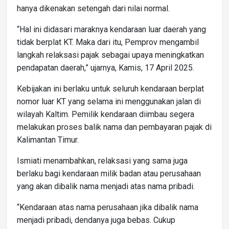
hanya dikenakan setengah dari nilai normal.
“Hal ini didasari maraknya kendaraan luar daerah yang
tidak berplat KT. Maka dari itu, Pemprov mengambil
langkah relaksasi pajak sebagai upaya meningkatkan
pendapatan daerah,” ujarnya, Kamis, 17 April 2025.
Kebijakan ini berlaku untuk seluruh kendaraan berplat
nomor luar KT yang selama ini menggunakan jalan di
wilayah Kaltim. Pemilik kendaraan diimbau segera
melakukan proses balik nama dan pembayaran pajak di
Kalimantan Timur.
Ismiati menambahkan, relaksasi yang sama juga
berlaku bagi kendaraan milik badan atau perusahaan
yang akan dibalik nama menjadi atas nama pribadi.
“Kendaraan atas nama perusahaan jika dibalik nama
menjadi pribadi, dendanya juga bebas. Cukup