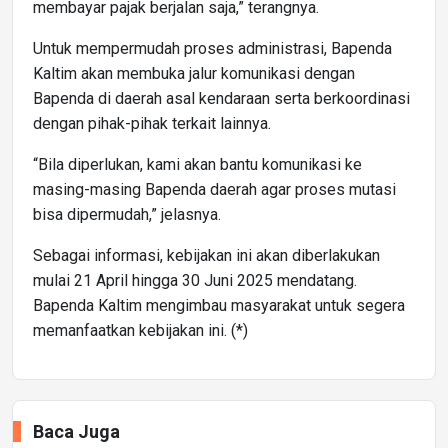
membayar pajak berjalan saja,” terangnya.
Untuk mempermudah proses administrasi, Bapenda
Kaltim akan membuka jalur komunikasi dengan
Bapenda di daerah asal kendaraan serta berkoordinasi
dengan pihak-pihak terkait lainnya.
“Bila diperlukan, kami akan bantu komunikasi ke
masing-masing Bapenda daerah agar proses mutasi
bisa dipermudah,” jelasnya.
Sebagai informasi, kebijakan ini akan diberlakukan
mulai 21 April hingga 30 Juni 2025 mendatang.
Bapenda Kaltim mengimbau masyarakat untuk segera
memanfaatkan kebijakan ini. (*)
Baca Juga