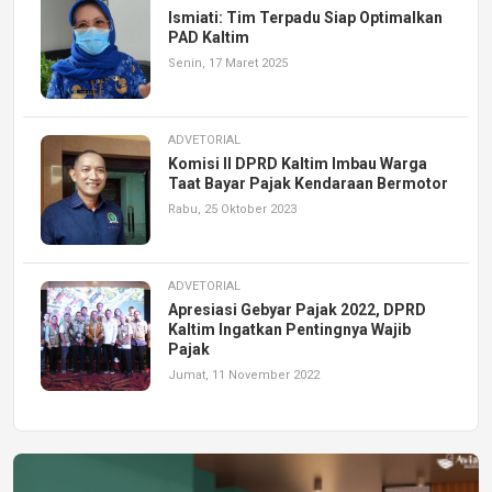
Ismiati: Tim Terpadu Siap Optimalkan
PAD Kaltim
Senin, 17 Maret 2025
ADVETORIAL
Komisi II DPRD Kaltim Imbau Warga
Taat Bayar Pajak Kendaraan Bermotor
Rabu, 25 Oktober 2023
ADVETORIAL
Apresiasi Gebyar Pajak 2022, DPRD
Kaltim Ingatkan Pentingnya Wajib
Pajak
Jumat, 11 November 2022