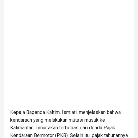
Kepala Bapenda Kaltim, Ismiati, menjelaskan bahwa
kendaraan yang melakukan mutasi masuk ke
Kalimantan Timur akan terbebas dari denda Pajak
Kendaraan Bermotor (PKB). Selain itu, pajak tahunannya