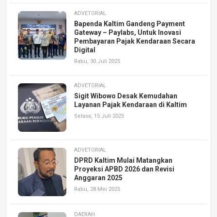
ADVETORIAL
Bapenda Kaltim Gandeng Payment
Gateway – Paylabs, Untuk Inovasi
Pembayaran Pajak Kendaraan Secara
Digital
Rabu, 30 Juli 2025
ADVETORIAL
Sigit Wibowo Desak Kemudahan
Layanan Pajak Kendaraan di Kaltim
Selasa, 15 Juli 2025
ADVETORIAL
DPRD Kaltim Mulai Matangkan
Proyeksi APBD 2026 dan Revisi
Anggaran 2025
Rabu, 28 Mei 2025
DAERAH