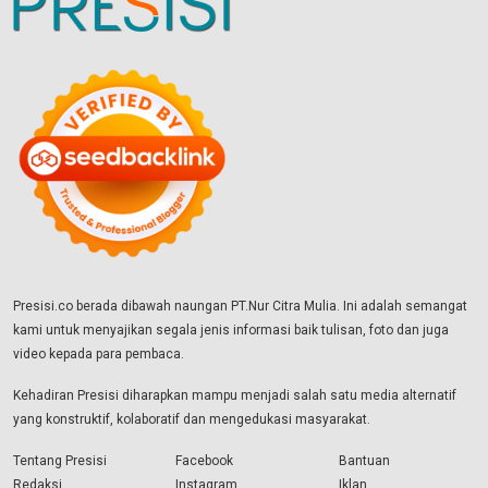
Presisi.co berada dibawah naungan PT.Nur Citra Mulia. Ini adalah semangat
kami untuk menyajikan segala jenis informasi baik tulisan, foto dan juga
video kepada para pembaca.
Kehadiran Presisi diharapkan mampu menjadi salah satu media alternatif
yang konstruktif, kolaboratif dan mengedukasi masyarakat.
Tentang Presisi
Facebook
Bantuan
Redaksi
Instagram
Iklan