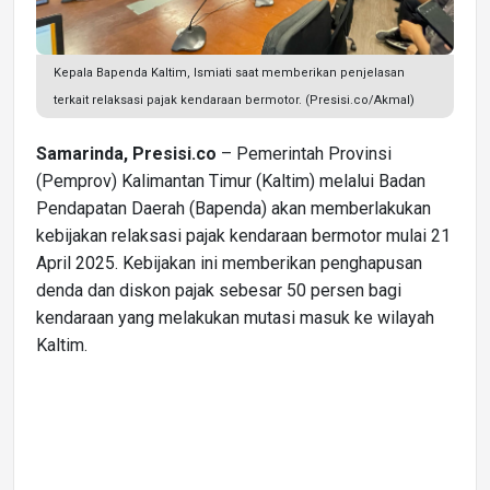
Kepala Bapenda Kaltim, Ismiati saat memberikan penjelasan
terkait relaksasi pajak kendaraan bermotor. (Presisi.co/Akmal)
Samarinda, Presisi.co
– Pemerintah Provinsi
(Pemprov) Kalimantan Timur (Kaltim) melalui Badan
Pendapatan Daerah (Bapenda) akan memberlakukan
kebijakan relaksasi pajak kendaraan bermotor mulai 21
April 2025. Kebijakan ini memberikan penghapusan
denda dan diskon pajak sebesar 50 persen bagi
kendaraan yang melakukan mutasi masuk ke wilayah
Kaltim.