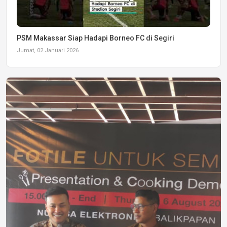
PSM Makassar Siap Hadapi Borneo FC di Segiri
Jumat, 02 Januari 2026