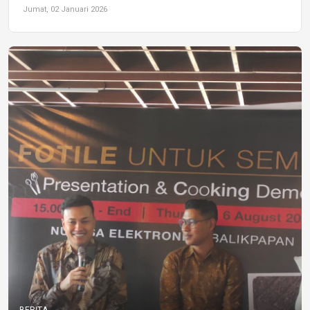
Jumat, 02 Januari 2026
BERITA