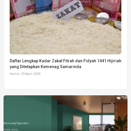
Daftar Lengkap Kadar Zakat Fitrah dan Fidyah 1441 Hijiriah
yang Ditetapkan Kemenag Samarinda
Kamis, 09 April 2020