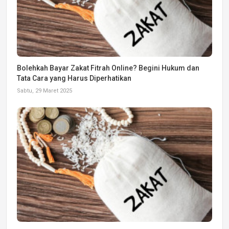
Bolehkah Bayar Zakat Fitrah Online? Begini Hukum dan
Tata Cara yang Harus Diperhatikan
Sabtu, 29 Maret 2025