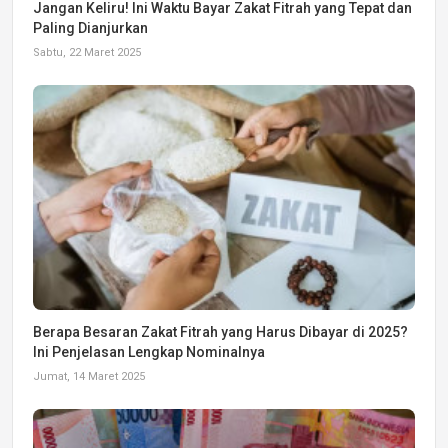
Jangan Keliru! Ini Waktu Bayar Zakat Fitrah yang Tepat dan
Paling Dianjurkan
Sabtu, 22 Maret 2025
Berapa Besaran Zakat Fitrah yang Harus Dibayar di 2025?
Ini Penjelasan Lengkap Nominalnya
Jumat, 14 Maret 2025