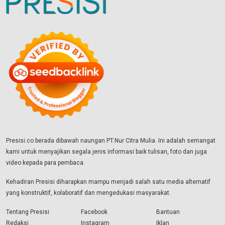
Presisi.co berada dibawah naungan PT.Nur Citra Mulia. Ini adalah semangat
kami untuk menyajikan segala jenis informasi baik tulisan, foto dan juga
video kepada para pembaca.
Kehadiran Presisi diharapkan mampu menjadi salah satu media alternatif
yang konstruktif, kolaboratif dan mengedukasi masyarakat.
Tentang Presisi
Facebook
Bantuan
Redaksi
Instagram
Iklan