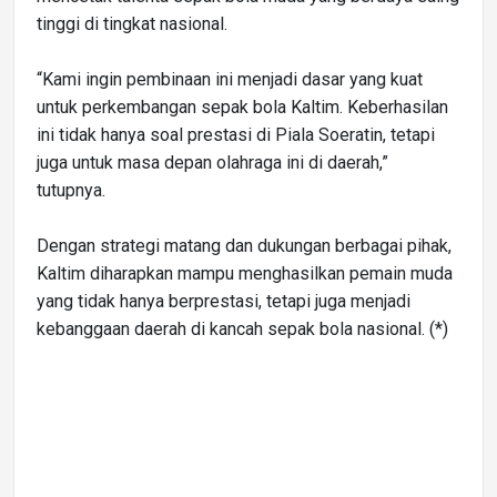
tinggi di tingkat nasional.
“Kami ingin pembinaan ini menjadi dasar yang kuat
untuk perkembangan sepak bola Kaltim. Keberhasilan
ini tidak hanya soal prestasi di Piala Soeratin, tetapi
juga untuk masa depan olahraga ini di daerah,”
tutupnya.
Dengan strategi matang dan dukungan berbagai pihak,
Kaltim diharapkan mampu menghasilkan pemain muda
yang tidak hanya berprestasi, tetapi juga menjadi
kebanggaan daerah di kancah sepak bola nasional. (*)