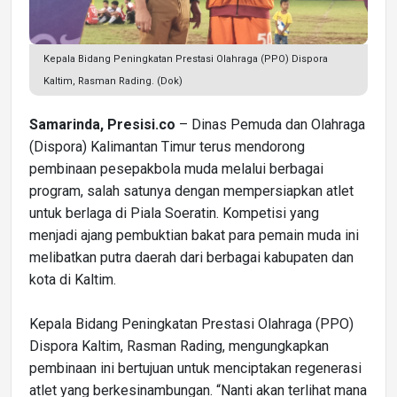
Kepala Bidang Peningkatan Prestasi Olahraga (PPO) Dispora
Kaltim, Rasman Rading. (Dok)
Samarinda, Presisi.co
– Dinas Pemuda dan Olahraga
(Dispora) Kalimantan Timur terus mendorong
pembinaan pesepakbola muda melalui berbagai
program, salah satunya dengan mempersiapkan atlet
untuk berlaga di Piala Soeratin. Kompetisi yang
menjadi ajang pembuktian bakat para pemain muda ini
melibatkan putra daerah dari berbagai kabupaten dan
kota di Kaltim.
Kepala Bidang Peningkatan Prestasi Olahraga (PPO)
Dispora Kaltim, Rasman Rading, mengungkapkan
pembinaan ini bertujuan untuk menciptakan regenerasi
atlet yang berkesinambungan. “Nanti akan terlihat mana