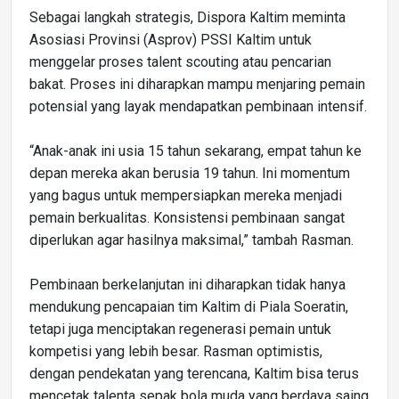
Sebagai langkah strategis, Dispora Kaltim meminta
Asosiasi Provinsi (Asprov) PSSI Kaltim untuk
menggelar proses talent scouting atau pencarian
bakat. Proses ini diharapkan mampu menjaring pemain
potensial yang layak mendapatkan pembinaan intensif.
“Anak-anak ini usia 15 tahun sekarang, empat tahun ke
depan mereka akan berusia 19 tahun. Ini momentum
yang bagus untuk mempersiapkan mereka menjadi
pemain berkualitas. Konsistensi pembinaan sangat
diperlukan agar hasilnya maksimal,” tambah Rasman.
Pembinaan berkelanjutan ini diharapkan tidak hanya
mendukung pencapaian tim Kaltim di Piala Soeratin,
tetapi juga menciptakan regenerasi pemain untuk
kompetisi yang lebih besar. Rasman optimistis,
dengan pendekatan yang terencana, Kaltim bisa terus
mencetak talenta sepak bola muda yang berdaya saing