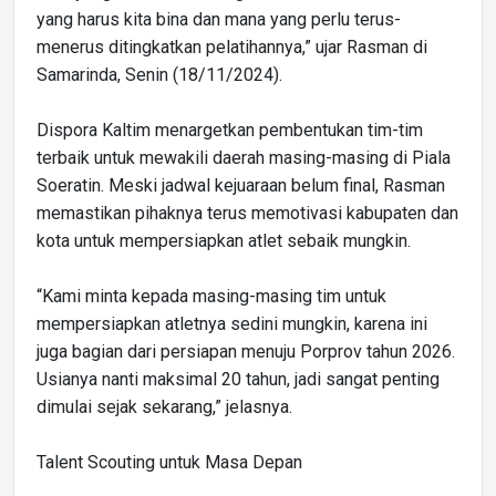
yang harus kita bina dan mana yang perlu terus-
menerus ditingkatkan pelatihannya,” ujar Rasman di
Samarinda, Senin (18/11/2024).
Dispora Kaltim menargetkan pembentukan tim-tim
terbaik untuk mewakili daerah masing-masing di Piala
Soeratin. Meski jadwal kejuaraan belum final, Rasman
memastikan pihaknya terus memotivasi kabupaten dan
kota untuk mempersiapkan atlet sebaik mungkin.
“Kami minta kepada masing-masing tim untuk
mempersiapkan atletnya sedini mungkin, karena ini
juga bagian dari persiapan menuju Porprov tahun 2026.
Usianya nanti maksimal 20 tahun, jadi sangat penting
dimulai sejak sekarang,” jelasnya.
Talent Scouting untuk Masa Depan