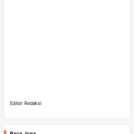
Editor: Redaksi
Baca Juga