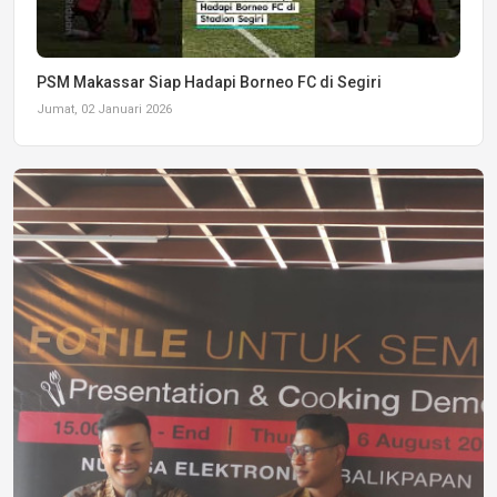
PSM Makassar Siap Hadapi Borneo FC di Segiri
Jumat, 02 Januari 2026