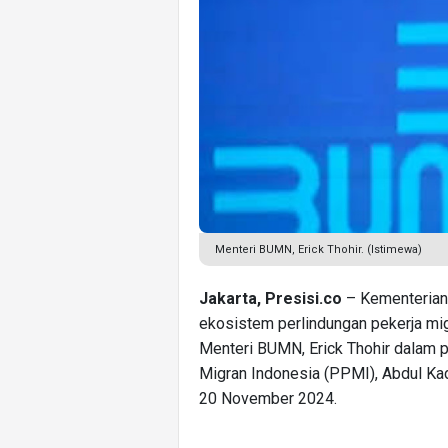
Menteri BUMN, Erick Thohir. (Istimewa)
Jakarta, Presisi.co
– Kementerian
ekosistem perlindungan pekerja mi
Menteri BUMN, Erick Thohir dalam 
Migran Indonesia (PPMI), Abdul Ka
20 November 2024.