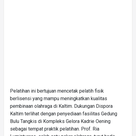
Pelatihan ini bertujuan mencetak pelatih fisik
berlisensi yang mampu meningkatkan kualitas
pembinaan olahraga di Kaltim. Dukungan Dispora
Kaltim terlihat dengan penyediaan fasilitas Gedung
Bulu Tangkis di Kompleks Gelora Kadrie Oening
sebagai tempat praktik pelatihan. Prof. Ria