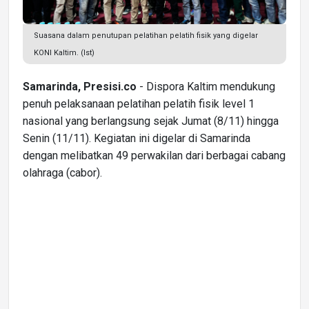
Suasana dalam penutupan pelatihan pelatih fisik yang digelar
KONI Kaltim. (Ist)
Samarinda, Presisi.co
- Dispora Kaltim mendukung
penuh pelaksanaan pelatihan pelatih fisik level 1
nasional yang berlangsung sejak Jumat (8/11) hingga
Senin (11/11). Kegiatan ini digelar di Samarinda
dengan melibatkan 49 perwakilan dari berbagai cabang
olahraga (cabor).