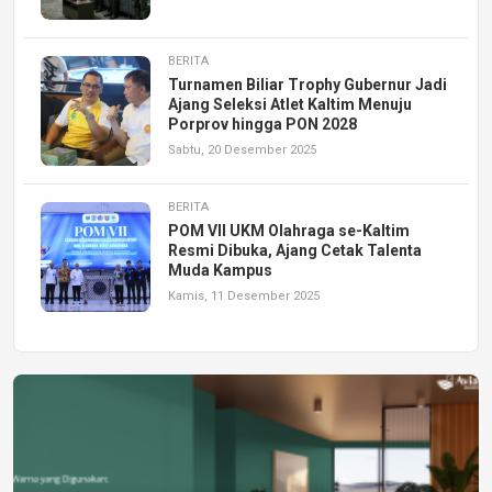
BERITA
Turnamen Biliar Trophy Gubernur Jadi
Ajang Seleksi Atlet Kaltim Menuju
Porprov hingga PON 2028
Sabtu, 20 Desember 2025
BERITA
POM VII UKM Olahraga se-Kaltim
Resmi Dibuka, Ajang Cetak Talenta
Muda Kampus
Kamis, 11 Desember 2025