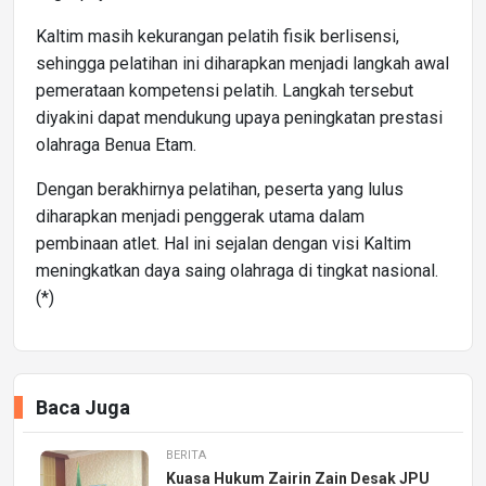
Kaltim masih kekurangan pelatih fisik berlisensi,
sehingga pelatihan ini diharapkan menjadi langkah awal
pemerataan kompetensi pelatih. Langkah tersebut
diyakini dapat mendukung upaya peningkatan prestasi
olahraga Benua Etam.
Dengan berakhirnya pelatihan, peserta yang lulus
diharapkan menjadi penggerak utama dalam
pembinaan atlet. Hal ini sejalan dengan visi Kaltim
meningkatkan daya saing olahraga di tingkat nasional.
(*)
Baca Juga
BERITA
Kuasa Hukum Zairin Zain Desak JPU