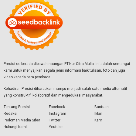
Presisi.co berada dibawah naungan PT.Nur Citra Mulia. Ini adalah semangat
kami untuk menyajikan segala jenis informasi baik tulisan, foto dan juga
video kepada para pembaca.
Kehadiran Presisi diharapkan mampu menjadi salah satu media alternatif
yang konstruktif, kolaboratif dan mengedukasi masyarakat.
Tentang Presisi
Facebook
Bantuan
Redaksi
Instagram
Iklan
Pedoman Media Siber
Twitter
Karir
Hubungi Kami
Youtube