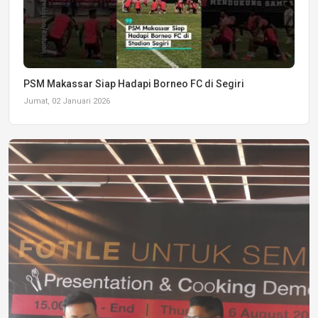
PSM Makassar Siap Hadapi Borneo FC di Segiri
Jumat, 02 Januari 2026