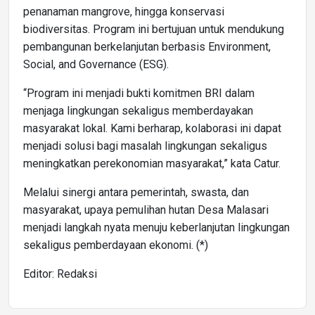
penanaman mangrove, hingga konservasi
biodiversitas. Program ini bertujuan untuk mendukung
pembangunan berkelanjutan berbasis Environment,
Social, and Governance (ESG).
“Program ini menjadi bukti komitmen BRI dalam
menjaga lingkungan sekaligus memberdayakan
masyarakat lokal. Kami berharap, kolaborasi ini dapat
menjadi solusi bagi masalah lingkungan sekaligus
meningkatkan perekonomian masyarakat,” kata Catur.
Melalui sinergi antara pemerintah, swasta, dan
masyarakat, upaya pemulihan hutan Desa Malasari
menjadi langkah nyata menuju keberlanjutan lingkungan
sekaligus pemberdayaan ekonomi. (*)
Editor: Redaksi