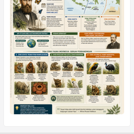
Honda SDGs Future Leaders 2026
Jumat, 10 Jul 2026 19:01