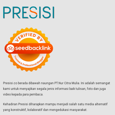
Presisi.co berada dibawah naungan PT.Nur Citra Mulia. Ini adalah semangat
kami untuk menyajikan segala jenis informasi baik tulisan, foto dan juga
video kepada para pembaca.
Kehadiran Presisi diharapkan mampu menjadi salah satu media alternatif
yang konstruktif, kolaboratif dan mengedukasi masyarakat.