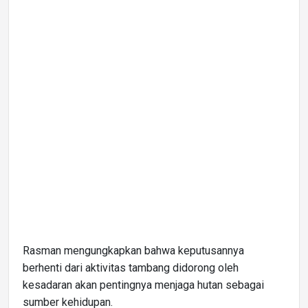
Rasman mengungkapkan bahwa keputusannya
berhenti dari aktivitas tambang didorong oleh
kesadaran akan pentingnya menjaga hutan sebagai
sumber kehidupan.