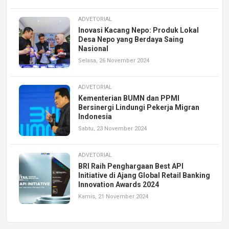
ADVETORIAL
Inovasi Kacang Nepo: Produk Lokal
Desa Nepo yang Berdaya Saing
Nasional
Selasa, 26 November 2024
ADVETORIAL
Kementerian BUMN dan PPMI
Bersinergi Lindungi Pekerja Migran
Indonesia
Sabtu, 23 November 2024
ADVETORIAL
BRI Raih Penghargaan Best API
Initiative di Ajang Global Retail Banking
Innovation Awards 2024
Kamis, 21 November 2024