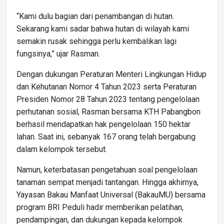
“Kami dulu bagian dari penambangan di hutan.
Sekarang kami sadar bahwa hutan di wilayah kami
semakin rusak sehingga perlu kembalikan lagi
fungsinya,” ujar Rasman.
Dengan dukungan Peraturan Menteri Lingkungan Hidup
dan Kehutanan Nomor 4 Tahun 2023 serta Peraturan
Presiden Nomor 28 Tahun 2023 tentang pengelolaan
perhutanan sosial, Rasman bersama KTH Pabangbon
berhasil mendapatkan hak pengelolaan 150 hektar
lahan. Saat ini, sebanyak 167 orang telah bergabung
dalam kelompok tersebut.
Namun, keterbatasan pengetahuan soal pengelolaan
tanaman sempat menjadi tantangan. Hingga akhirnya,
Yayasan Bakau Manfaat Universal (BakauMU) bersama
program BRI Peduli hadir memberikan pelatihan,
pendampingan, dan dukungan kepada kelompok