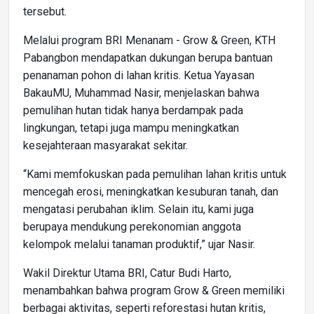
tersebut.
Melalui program BRI Menanam - Grow & Green, KTH
Pabangbon mendapatkan dukungan berupa bantuan
penanaman pohon di lahan kritis. Ketua Yayasan
BakauMU, Muhammad Nasir, menjelaskan bahwa
pemulihan hutan tidak hanya berdampak pada
lingkungan, tetapi juga mampu meningkatkan
kesejahteraan masyarakat sekitar.
“Kami memfokuskan pada pemulihan lahan kritis untuk
mencegah erosi, meningkatkan kesuburan tanah, dan
mengatasi perubahan iklim. Selain itu, kami juga
berupaya mendukung perekonomian anggota
kelompok melalui tanaman produktif,” ujar Nasir.
Wakil Direktur Utama BRI, Catur Budi Harto,
menambahkan bahwa program Grow & Green memiliki
berbagai aktivitas, seperti reforestasi hutan kritis,