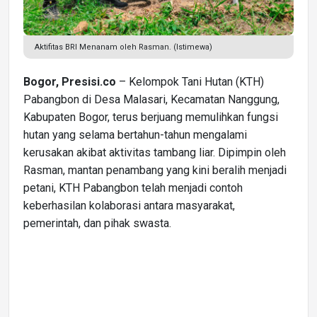
Aktifitas BRI Menanam oleh Rasman. (Istimewa)
Bogor, Presisi.co
– Kelompok Tani Hutan (KTH)
Pabangbon di Desa Malasari, Kecamatan Nanggung,
Kabupaten Bogor, terus berjuang memulihkan fungsi
hutan yang selama bertahun-tahun mengalami
kerusakan akibat aktivitas tambang liar. Dipimpin oleh
Rasman, mantan penambang yang kini beralih menjadi
petani, KTH Pabangbon telah menjadi contoh
keberhasilan kolaborasi antara masyarakat,
pemerintah, dan pihak swasta.