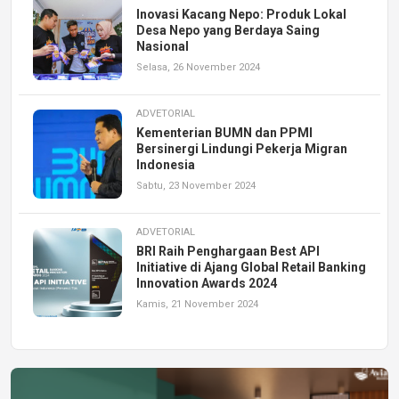
Inovasi Kacang Nepo: Produk Lokal
Desa Nepo yang Berdaya Saing
Nasional
Selasa, 26 November 2024
ADVETORIAL
Kementerian BUMN dan PPMI
Bersinergi Lindungi Pekerja Migran
Indonesia
Sabtu, 23 November 2024
ADVETORIAL
BRI Raih Penghargaan Best API
Initiative di Ajang Global Retail Banking
Innovation Awards 2024
Kamis, 21 November 2024