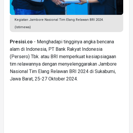
Kegiatan Jambore Nasional Tim Elang Relawan BRI 2024.
(Istimewa)
Presisi.co
- Menghadapi tingginya angka bencana
alam di Indonesia, PT Bank Rakyat Indonesia
(Persero) Tbk. atau BRI memperkuat kesiapsiagaan
tim relawannya dengan menyelenggarakan Jambore
Nasional Tim Elang Relawan BRI 2024 di Sukabumi,
Jawa Barat, 25-27 Oktober 2024.