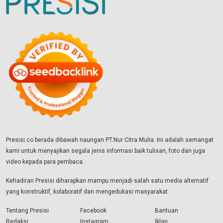
Presisi.co berada dibawah naungan PT.Nur Citra Mulia. Ini adalah semangat
kami untuk menyajikan segala jenis informasi baik tulisan, foto dan juga
video kepada para pembaca.
Kehadiran Presisi diharapkan mampu menjadi salah satu media alternatif
yang konstruktif, kolaboratif dan mengedukasi masyarakat.
Tentang Presisi
Facebook
Bantuan
Redaksi
Instagram
Iklan