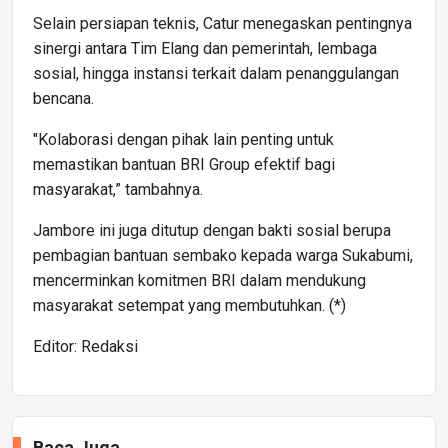
Selain persiapan teknis, Catur menegaskan pentingnya
sinergi antara Tim Elang dan pemerintah, lembaga
sosial, hingga instansi terkait dalam penanggulangan
bencana.
"Kolaborasi dengan pihak lain penting untuk
memastikan bantuan BRI Group efektif bagi
masyarakat,” tambahnya.
Jambore ini juga ditutup dengan bakti sosial berupa
pembagian bantuan sembako kepada warga Sukabumi,
mencerminkan komitmen BRI dalam mendukung
masyarakat setempat yang membutuhkan. (*)
Editor: Redaksi
Baca Juga