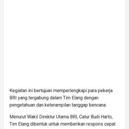
Kegiatan ini bertujuan memperlengkapi para pekerja
BRI yang tergabung dalam Tim Elang dengan
pengetahuan dan keterampilan tanggap bencana.
Menurut Wakil Direktur Utama BRI, Catur Budi Harto,
Tim Elang dibentuk untuk memberikan respons cepat