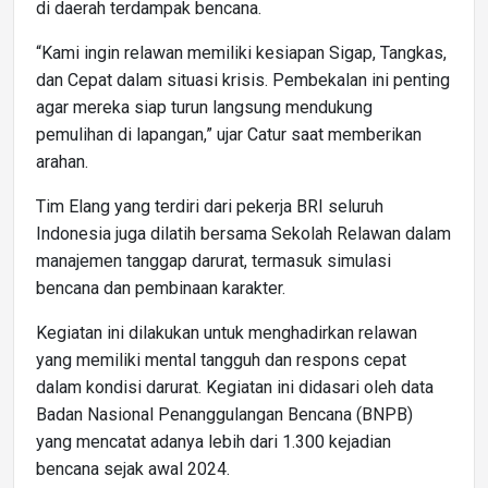
di daerah terdampak bencana.
“Kami ingin relawan memiliki kesiapan Sigap, Tangkas,
dan Cepat dalam situasi krisis. Pembekalan ini penting
agar mereka siap turun langsung mendukung
pemulihan di lapangan,” ujar Catur saat memberikan
arahan.
Tim Elang yang terdiri dari pekerja BRI seluruh
Indonesia juga dilatih bersama Sekolah Relawan dalam
manajemen tanggap darurat, termasuk simulasi
bencana dan pembinaan karakter.
Kegiatan ini dilakukan untuk menghadirkan relawan
yang memiliki mental tangguh dan respons cepat
dalam kondisi darurat. Kegiatan ini didasari oleh data
Badan Nasional Penanggulangan Bencana (BNPB)
yang mencatat adanya lebih dari 1.300 kejadian
bencana sejak awal 2024.