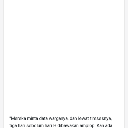
"Mereka minta data warganya, dan lewat timsesnya,
tiga hari sebelum hari H dibawakan amplop. Kan ada