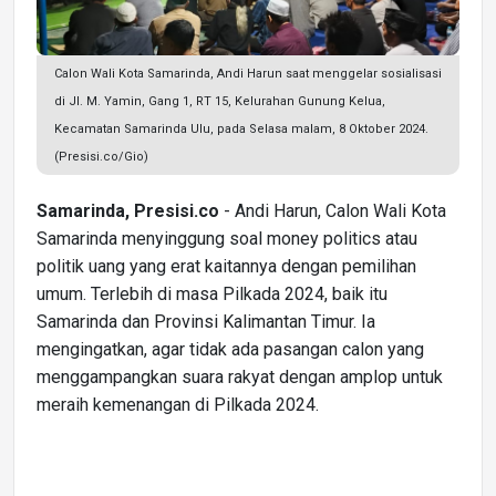
Calon Wali Kota Samarinda, Andi Harun saat menggelar sosialisasi
di Jl. M. Yamin, Gang 1, RT 15, Kelurahan Gunung Kelua,
Kecamatan Samarinda Ulu, pada Selasa malam, 8 Oktober 2024.
(Presisi.co/Gio)
Samarinda, Presisi.co
- Andi Harun, Calon Wali Kota
Samarinda menyinggung soal money politics atau
politik uang yang erat kaitannya dengan pemilihan
umum. Terlebih di masa Pilkada 2024, baik itu
Samarinda dan Provinsi Kalimantan Timur. Ia
mengingatkan, agar tidak ada pasangan calon yang
menggampangkan suara rakyat dengan amplop untuk
meraih kemenangan di Pilkada 2024.