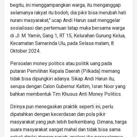
begitu, ini menggampangkan warga, itu menganggap
selamanya rakyat itu bodoh, dia pikir bisa merubah hati
nurani masyarakat," ucap Andi Harun saat menggelar
sosialisasi dan pertemuan tatap muka bersama warga
di Jl. M. Yamin, Gang 1, RT 15, Kelurahan Gunung Kelua,
Kecamatan Samarinda Ulu, pada Selasa malam, 8
Oktober 2024.
Persoalan money politics atau politik uang pada
putaran Pemilihan Kepala Daerah (Pilkada) memang
tidak bisa dipungkiri adanya. Sikap Andi Harun itu,
serupa dengan Calon Gubernur Kaltim, Isran Noor yang
bahkan membentuk Tim Khusus Anti Money Politics.
Dirinya pun menegaskan praktik seperti ini, perlu
dipatahkan dengan kecerdasan dan pola pikir
masyarakat yang jauh lebih berkembang. Dimana, harga
suara masyarakat sangat mahal dan tidak bisa sama