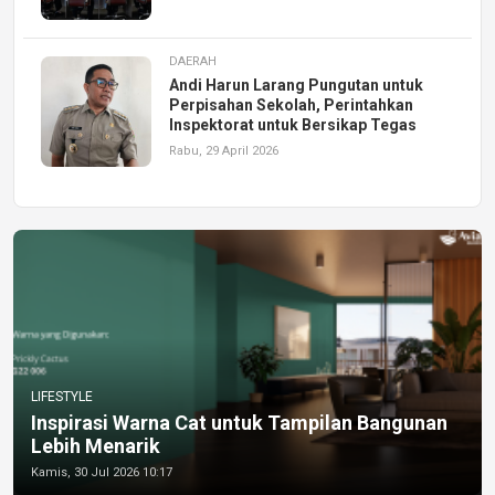
DAERAH
Andi Harun Larang Pungutan untuk
Perpisahan Sekolah, Perintahkan
Inspektorat untuk Bersikap Tegas
Rabu, 29 April 2026
LIFESTYLE
Inspirasi Warna Cat untuk Tampilan Bangunan
Lebih Menarik
Kamis, 30 Jul 2026 10:17