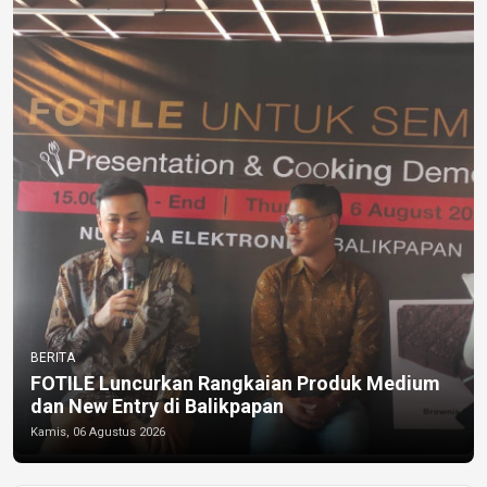
BERITA
FOTILE Luncurkan Rangkaian Produk Medium
dan New Entry di Balikpapan
Kamis, 06 Agustus 2026