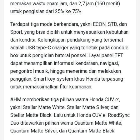
memakan waktu enam jam, dan 2,7 jam (160 menit)
untuk pengisian dari 25% ke 75%.
Terdapat tiga mode berkendara, yakni ECON, STD, dan
Sport, yang bisa dipilih untuk menyesuaikan kebutuhan
dan kondisi. Kelengkapan pendukung yang tersemat
adalah USB type-C charger yang terletak pada console
box untuk pengisian baterai ponsel. Layar panel TFT
dapat menampilkan informasi kendaraan, navigasi,
pengontrol musik, hingga menerima dan melakukan
panggilan. Smart key system khas Honda terpasang
untuk memaksimalkan fitur keamanan.
AHM memberikan tiga pilihan warna Honda CUV e:,
yakni Stellar Matte White, Stellar Matte Silver, dan
Stellar Matte Black. Lalu untuk Honda CUV e: RoadSync
Duo ditawarkan pilihan warna Quantum Matte White,
Quantum Matte Silver, dan Quantum Matte Black.