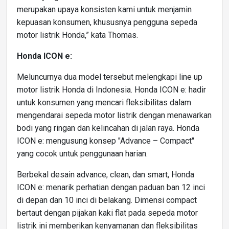
merupakan upaya konsisten kami untuk menjamin
kepuasan konsumen, khususnya pengguna sepeda
motor listrik Honda,” kata Thomas.
Honda ICON e:
Meluncurnya dua model tersebut melengkapi line up
motor listrik Honda di Indonesia. Honda ICON e: hadir
untuk konsumen yang mencari fleksibilitas dalam
mengendarai sepeda motor listrik dengan menawarkan
bodi yang ringan dan kelincahan di jalan raya. Honda
ICON e: mengusung konsep "Advance – Compact"
yang cocok untuk penggunaan harian.
Berbekal desain advance, clean, dan smart, Honda
ICON e: menarik perhatian dengan paduan ban 12 inci
di depan dan 10 inci di belakang. Dimensi compact
bertaut dengan pijakan kaki flat pada sepeda motor
listrik ini memberikan kenyamanan dan fleksibilitas