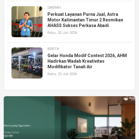
DAERAH
Perkuat Layanan Purna Jual, Astra
Motor Kalimantan Timur 2 Resmikan
AHASS Sukses Perkasa Abadi
Rabu, 22 Juli 2026
BERITA
Gelar Honda Modif Contest 2026, AHM
Hadirkan Wadah Kreativitas
Modifikator Tanah Air
Rabu, 22 Juli 2026