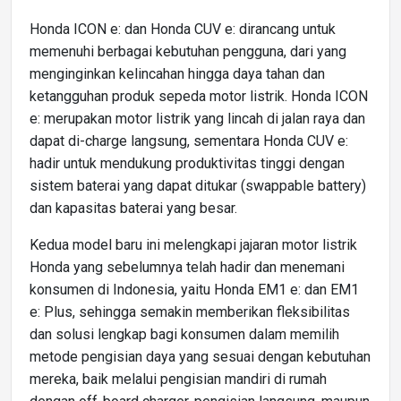
Honda ICON e: dan Honda CUV e: dirancang untuk
memenuhi berbagai kebutuhan pengguna, dari yang
menginginkan kelincahan hingga daya tahan dan
ketangguhan produk sepeda motor listrik. Honda ICON
e: merupakan motor listrik yang lincah di jalan raya dan
dapat di-charge langsung, sementara Honda CUV e:
hadir untuk mendukung produktivitas tinggi dengan
sistem baterai yang dapat ditukar (swappable battery)
dan kapasitas baterai yang besar.
Kedua model baru ini melengkapi jajaran motor listrik
Honda yang sebelumnya telah hadir dan menemani
konsumen di Indonesia, yaitu Honda EM1 e: dan EM1
e: Plus, sehingga semakin memberikan fleksibilitas
dan solusi lengkap bagi konsumen dalam memilih
metode pengisian daya yang sesuai dengan kebutuhan
mereka, baik melalui pengisian mandiri di rumah