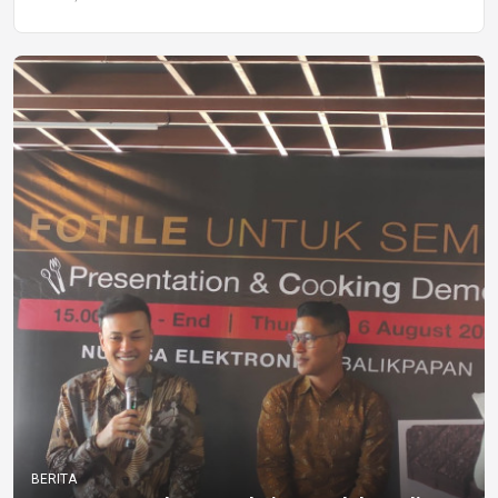
BERITA