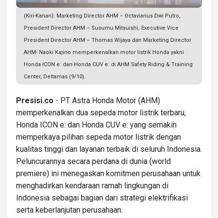
(Kiri-Kanan): Marketing Director AHM – Octavianus Dwi Putro,
President Director AHM – Susumu Mitsuishi, Executive Vice
President Director AHM – Thomas Wijaya dan Marketing Director
AHM- Naoki Kajino memperkenalkan motor listrik Honda yakni
Honda ICON e: dan Honda CUV e: di AHM Safety Riding & Training
Center, Deltamas (9/10).
Presisi.co
- PT Astra Honda Motor (AHM)
memperkenalkan dua sepeda motor listrik terbaru,
Honda ICON e: dan Honda CUV e: yang semakin
memperkaya pilihan sepeda motor listrik dengan
kualitas tinggi dan layanan terbaik di seluruh Indonesia.
Peluncurannya secara perdana di dunia (world
premiere) ini menegaskan komitmen perusahaan untuk
menghadirkan kendaraan ramah lingkungan di
Indonesia sebagai bagian dari strategi elektrifikasi
serta keberlanjutan perusahaan.