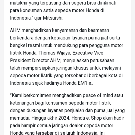
mutakhir yang terpasang dan segera bisa dinikmati
para konsumen setia sepeda motor Honda di
Indonesia,” ujar Mitsuishi.
AHM menghadirkan kenyamanan dan keamanan
berkendara dengan kesiapan layanan purna jual serta
bengkel resmi untuk mendukung para pengguna motor
listrik Honda. Thomas Wijaya, Executive Vice
President Director AHM, menjelaskan perusahaan
telah mempersiapkan jaringan khusus untuk melayani
sepeda motor listrik yang tersebar di berbagai kota di
Indonesia sejak hadirnya Honda EM1 e:.
”Kami berkomitmen menghadirkan peace of mind atau
ketenangan bagi konsumen sepeda motor listrik
dengan dukungan layanan penjualan dan purna jual yang
memadai. Hingga akhir 2024, Honda e: Shop akan hadir
pada hampir semua jaringan dealer sepeda motor
Honda yang tersebar di seluruh Indonesia. Ini