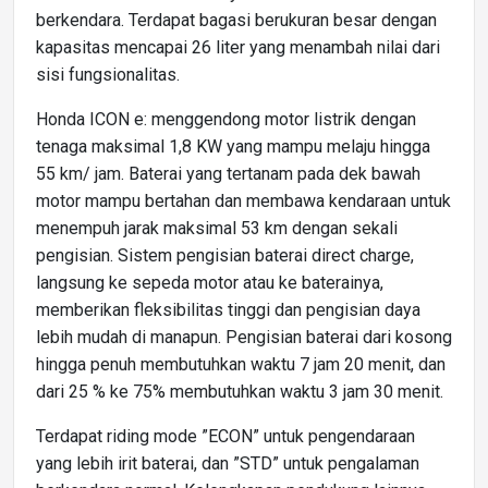
berkendara. Terdapat bagasi berukuran besar dengan
kapasitas mencapai 26 liter yang menambah nilai dari
sisi fungsionalitas.
Honda ICON e: menggendong motor listrik dengan
tenaga maksimal 1,8 KW yang mampu melaju hingga
55 km/ jam. Baterai yang tertanam pada dek bawah
motor mampu bertahan dan membawa kendaraan untuk
menempuh jarak maksimal 53 km dengan sekali
pengisian. Sistem pengisian baterai direct charge,
langsung ke sepeda motor atau ke baterainya,
memberikan fleksibilitas tinggi dan pengisian daya
lebih mudah di manapun. Pengisian baterai dari kosong
hingga penuh membutuhkan waktu 7 jam 20 menit, dan
dari 25 % ke 75% membutuhkan waktu 3 jam 30 menit.
Terdapat riding mode ”ECON” untuk pengendaraan
yang lebih irit baterai, dan ”STD” untuk pengalaman