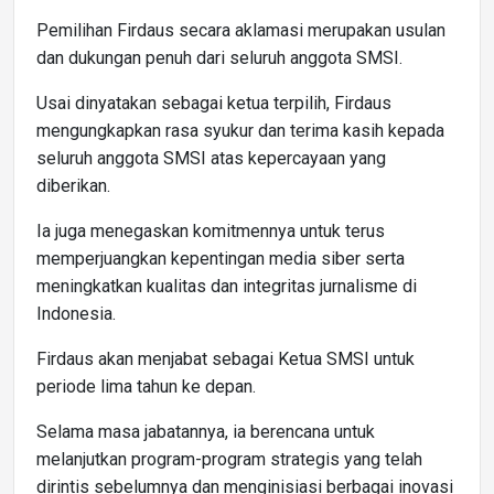
Pemilihan Firdaus secara aklamasi merupakan usulan
dan dukungan penuh dari seluruh anggota SMSI.
Usai dinyatakan sebagai ketua terpilih, Firdaus
mengungkapkan rasa syukur dan terima kasih kepada
seluruh anggota SMSI atas kepercayaan yang
diberikan.
Ia juga menegaskan komitmennya untuk terus
memperjuangkan kepentingan media siber serta
meningkatkan kualitas dan integritas jurnalisme di
Indonesia.
Firdaus akan menjabat sebagai Ketua SMSI untuk
periode lima tahun ke depan.
Selama masa jabatannya, ia berencana untuk
melanjutkan program-program strategis yang telah
dirintis sebelumnya dan menginisiasi berbagai inovasi