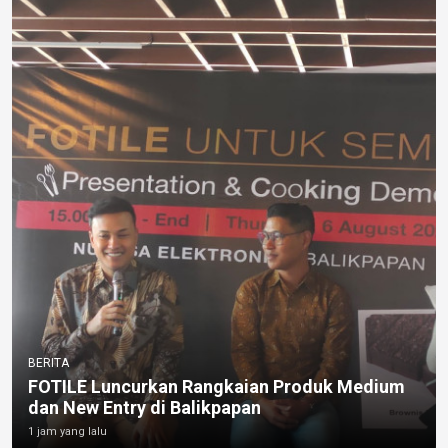
BERITA
FOTILE Luncurkan Rangkaian Produk Medium
dan New Entry di Balikpapan
1 jam yang lalu