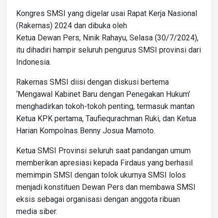
Kongres SMSI yang digelar usai Rapat Kerja Nasional
(Rakernas) 2024 dan dibuka oleh
Ketua Dewan Pers, Ninik Rahayu, Selasa (30/7/2024),
itu dihadiri hampir seluruh pengurus SMSI provinsi dari
Indonesia.
Rakernas SMSI diisi dengan diskusi bertema
‘Mengawal Kabinet Baru dengan Penegakan Hukum’
menghadirkan tokoh-tokoh penting, termasuk mantan
Ketua KPK pertama, Taufiequrachman Ruki, dan Ketua
Harian Kompolnas Benny Josua Mamoto.
Ketua SMSI Provinsi seluruh saat pandangan umum
memberikan apresiasi kepada Firdaus yang berhasil
memimpin SMSI dengan tolok ukurnya SMSI lolos
menjadi konstituen Dewan Pers dan membawa SMSI
eksis sebagai organisasi dengan anggota ribuan
media siber.