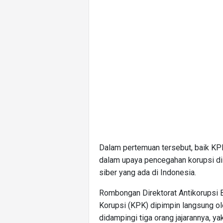
Dalam pertemuan tersebut, baik KP
dalam upaya pencegahan korupsi d
siber yang ada di Indonesia.
Rombongan Direktorat Antikorupsi
Korupsi (KPK) dipimpin langsung ol
didampingi tiga orang jajarannya, y