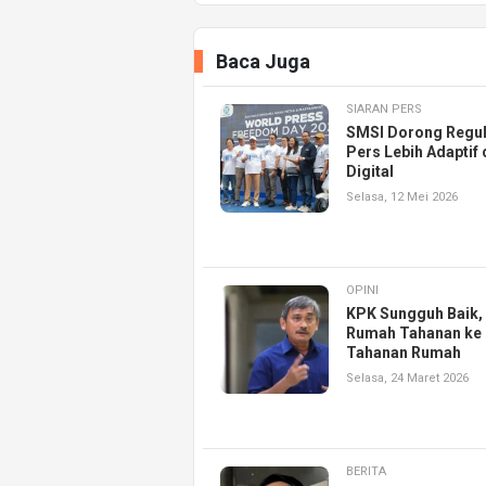
Baca Juga
SIARAN PERS
SMSI Dorong Regul
Pers Lebih Adaptif 
Digital
Selasa, 12 Mei 2026
OPINI
KPK Sungguh Baik, 
Rumah Tahanan ke
Tahanan Rumah
Selasa, 24 Maret 2026
BERITA