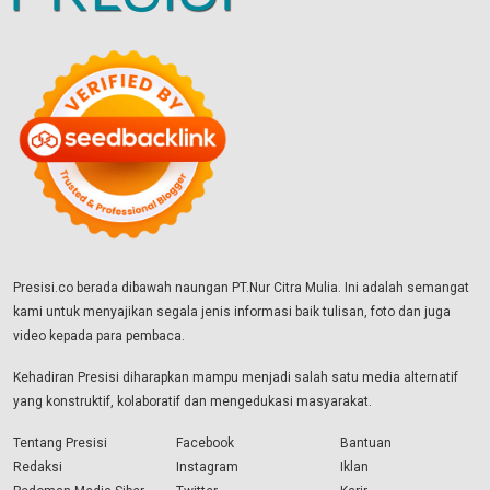
Presisi.co berada dibawah naungan PT.Nur Citra Mulia. Ini adalah semangat
kami untuk menyajikan segala jenis informasi baik tulisan, foto dan juga
video kepada para pembaca.
Kehadiran Presisi diharapkan mampu menjadi salah satu media alternatif
yang konstruktif, kolaboratif dan mengedukasi masyarakat.
Tentang Presisi
Facebook
Bantuan
Redaksi
Instagram
Iklan