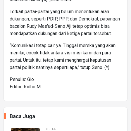
Terkait partai-partai yang belum menentukan arah
dukungan, seperti PDIP, PPP, dan Demokrat, pasangan
bacalon Rudy Mas'ud-Seno Aji tetap optimis bisa
mendapatkan dukungan dari ketiga partai tersebut.
“Komunikasi tetap cair ya. Tinggal mereka yang akan
menilai, cocok tidak antara visi misi kami dan para
partai. Untuk itu, tetap kami menghargai keputusan
partai politik nantinya seperti apa,” tutup Seno. (*)
Penulis: Gio
Editor: Ridho M
Baca Juga
BERITA