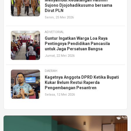
Sujono Djojohadikusumo bersama
Dirut PLN
Senin, 25 Mei 2026
ADVETORIAL
Guntur Ingatkan Warga Loa Raya
Pentingnya Pendidikan Pancasila
untuk Jaga Persatuan Bangsa
Jumat, 22 Mei 2026
DAERAH
Kagetnya Anggota DPRD Ketika Bupati
Kukar Belum Restui Raperda
Pengembangan Pesantren
Selasa, 12 Mei 2026