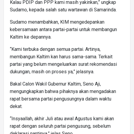
Kalau PDIP dan PPP kami masih yakinkan,” ungkap
Sudarno, kepada salah satu wartawan di Samarinda.
Sudarno menambahkan, KIM mengedepankan
kebersamaan antara partai-partai untuk membangun
Kaltim ke depannya.
“Kami terbuka dengan semua partai. Artinya,
membangun Kaltim kan harus sama-sama. Terkait
partai yang belum mengeluarkan surat rekomendasi
dukungan, masih on proses ya,” jelasnya.
Bakal Calon Wakil Gubernur Kaltim, Seno Aji,
mengungkapkan bahwa pihaknya akan mengadakan
rapat bersama partai pengusungnya dalam waktu
dekat.
“Insyaallah, akhir Juli atau awal Agustus kami akan
rapat dengan seluruh partai pengusung, sebelum
deklarasi nantinya,” jelas Seno.