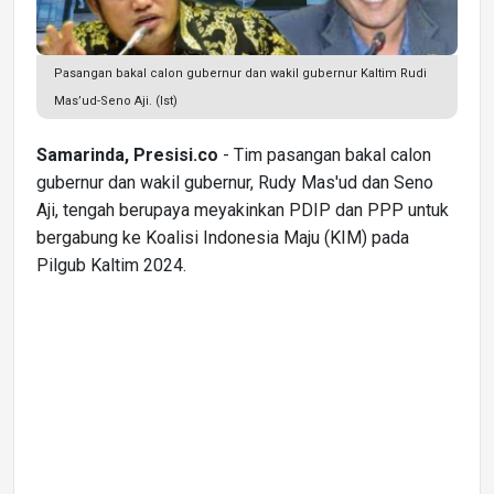
Pasangan bakal calon gubernur dan wakil gubernur Kaltim Rudi
Mas’ud-Seno Aji. (Ist)
Samarinda, Presisi.co
- Tim pasangan bakal calon
gubernur dan wakil gubernur, Rudy Mas'ud dan Seno
Aji, tengah berupaya meyakinkan PDIP dan PPP untuk
bergabung ke Koalisi Indonesia Maju (KIM) pada
Pilgub Kaltim 2024.