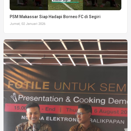
PSM Makassar Siap Hadapi Borneo FC di Segiri
Jumat, 02 Januari 2026