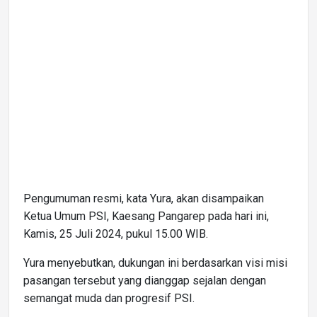
Pengumuman resmi, kata Yura, akan disampaikan
Ketua Umum PSI, Kaesang Pangarep pada hari ini,
Kamis, 25 Juli 2024, pukul 15.00 WIB.
Yura menyebutkan, dukungan ini berdasarkan visi misi
pasangan tersebut yang dianggap sejalan dengan
semangat muda dan progresif PSI.