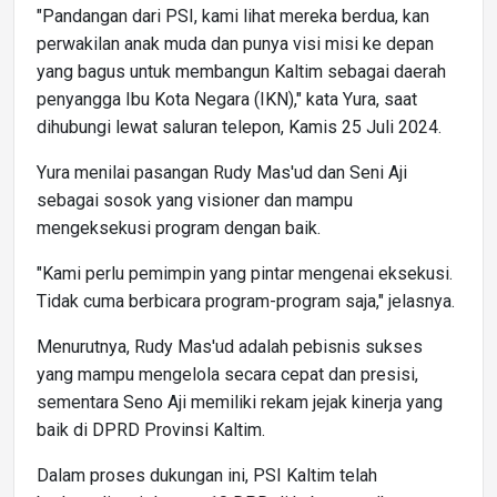
"Pandangan dari PSI, kami lihat mereka berdua, kan
perwakilan anak muda dan punya visi misi ke depan
yang bagus untuk membangun Kaltim sebagai daerah
penyangga Ibu Kota Negara (IKN)," kata Yura, saat
dihubungi lewat saluran telepon, Kamis 25 Juli 2024.
Yura menilai pasangan Rudy Mas'ud dan Seni Aji
sebagai sosok yang visioner dan mampu
mengeksekusi program dengan baik.
"Kami perlu pemimpin yang pintar mengenai eksekusi.
Tidak cuma berbicara program-program saja," jelasnya.
Menurutnya, Rudy Mas'ud adalah pebisnis sukses
yang mampu mengelola secara cepat dan presisi,
sementara Seno Aji memiliki rekam jejak kinerja yang
baik di DPRD Provinsi Kaltim.
Dalam proses dukungan ini, PSI Kaltim telah