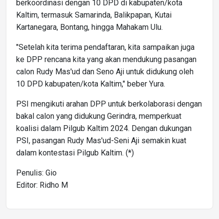
berkoordinasi dengan 10 DPD di kabupaten/kota
Kaltim, termasuk Samarinda, Balikpapan, Kutai
Kartanegara, Bontang, hingga Mahakam Ulu.
"Setelah kita terima pendaftaran, kita sampaikan juga
ke DPP rencana kita yang akan mendukung pasangan
calon Rudy Mas'ud dan Seno Aji untuk didukung oleh
10 DPD kabupaten/kota Kaltim," beber Yura.
PSI mengikuti arahan DPP untuk berkolaborasi dengan
bakal calon yang didukung Gerindra, memperkuat
koalisi dalam Pilgub Kaltim 2024. Dengan dukungan
PSI, pasangan Rudy Mas'ud-Seni Aji semakin kuat
dalam kontestasi Pilgub Kaltim. (*)
Penulis: Gio
Editor: Ridho M