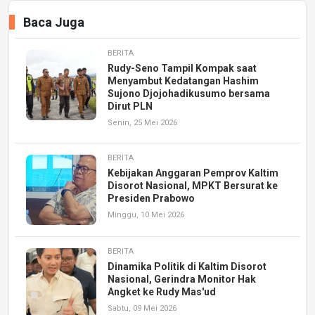
Baca Juga
BERITA
Rudy-Seno Tampil Kompak saat
Menyambut Kedatangan Hashim
Sujono Djojohadikusumo bersama
Dirut PLN
Senin, 25 Mei 2026
BERITA
Kebijakan Anggaran Pemprov Kaltim
Disorot Nasional, MPKT Bersurat ke
Presiden Prabowo
Minggu, 10 Mei 2026
BERITA
Dinamika Politik di Kaltim Disorot
Nasional, Gerindra Monitor Hak
Angket ke Rudy Mas'ud
Sabtu, 09 Mei 2026