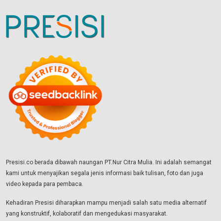
Presisi.co berada dibawah naungan PT.Nur Citra Mulia. Ini adalah semangat
kami untuk menyajikan segala jenis informasi baik tulisan, foto dan juga
video kepada para pembaca.
Kehadiran Presisi diharapkan mampu menjadi salah satu media alternatif
yang konstruktif, kolaboratif dan mengedukasi masyarakat.