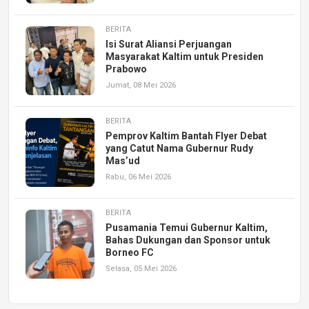
BERITA
Isi Surat Aliansi Perjuangan
Masyarakat Kaltim untuk Presiden
Prabowo
Jumat, 08 Mei 2026
BERITA
Pemprov Kaltim Bantah Flyer Debat
yang Catut Nama Gubernur Rudy
Mas’ud
Rabu, 06 Mei 2026
BERITA
Pusamania Temui Gubernur Kaltim,
Bahas Dukungan dan Sponsor untuk
Borneo FC
Selasa, 05 Mei 2026