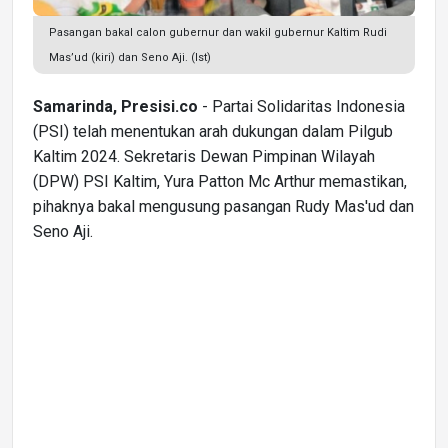
Pasangan bakal calon gubernur dan wakil gubernur Kaltim Rudi
Mas’ud (kiri) dan Seno Aji. (Ist)
Samarinda, Presisi.co
- Partai Solidaritas Indonesia
(PSI) telah menentukan arah dukungan dalam Pilgub
Kaltim 2024. Sekretaris Dewan Pimpinan Wilayah
(DPW) PSI Kaltim, Yura Patton Mc Arthur memastikan,
pihaknya bakal mengusung pasangan Rudy Mas'ud dan
Seno Aji.