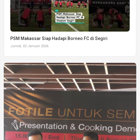
PSM Makassar Siap Hadapi Borneo FC di Segiri
Jumat, 02 Januari 2026