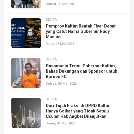
Jumat, 08 Mei 2026
BERITA
Pemprov Kaltim Bantah Flyer Debat
yang Catut Nama Gubernur Rudy
Mas’ud
Rabu, 06 Mei 2026
BERITA
Pusamania Temui Gubernur Kaltim,
Bahas Dukungan dan Sponsor untuk
Borneo FC
Selasa, 05 Mei 2026
BERITA
Dari Tujuh Fraksi di DPRD Kaltim
Hanya Golkar yang Tidak Setuju
Usulan Hak Angket Dilanjutkan
Senin, 04 Mei 2026