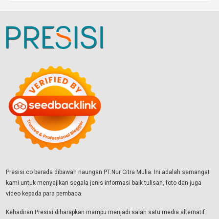
Presisi.co berada dibawah naungan PT.Nur Citra Mulia. Ini adalah semangat
kami untuk menyajikan segala jenis informasi baik tulisan, foto dan juga
video kepada para pembaca.
Kehadiran Presisi diharapkan mampu menjadi salah satu media alternatif