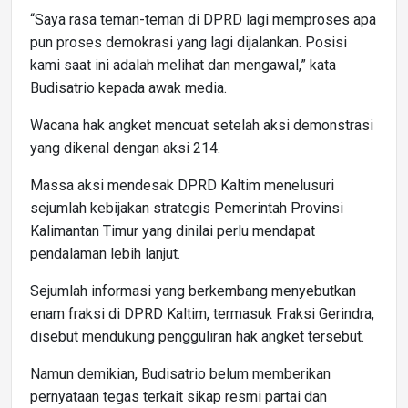
“Saya rasa teman-teman di DPRD lagi memproses apa
pun proses demokrasi yang lagi dijalankan. Posisi
kami saat ini adalah melihat dan mengawal,” kata
Budisatrio kepada awak media.
Wacana hak angket mencuat setelah aksi demonstrasi
yang dikenal dengan aksi 214.
Massa aksi mendesak DPRD Kaltim menelusuri
sejumlah kebijakan strategis Pemerintah Provinsi
Kalimantan Timur yang dinilai perlu mendapat
pendalaman lebih lanjut.
Sejumlah informasi yang berkembang menyebutkan
enam fraksi di DPRD Kaltim, termasuk Fraksi Gerindra,
disebut mendukung pengguliran hak angket tersebut.
Namun demikian, Budisatrio belum memberikan
pernyataan tegas terkait sikap resmi partai dan