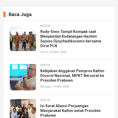
Baca Juga
BERITA
Rudy-Seno Tampil Kompak saat
Menyambut Kedatangan Hashim
Sujono Djojohadikusumo bersama
Dirut PLN
Senin, 25 Mei 2026
BERITA
Kebijakan Anggaran Pemprov Kaltim
Disorot Nasional, MPKT Bersurat ke
Presiden Prabowo
Minggu, 10 Mei 2026
BERITA
Isi Surat Aliansi Perjuangan
Masyarakat Kaltim untuk Presiden
Prabowo