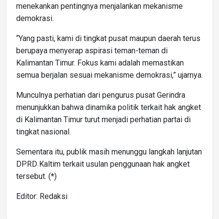
menekankan pentingnya menjalankan mekanisme
demokrasi.
“Yang pasti, kami di tingkat pusat maupun daerah terus
berupaya menyerap aspirasi teman-teman di
Kalimantan Timur. Fokus kami adalah memastikan
semua berjalan sesuai mekanisme demokrasi,” ujarnya.
Munculnya perhatian dari pengurus pusat Gerindra
menunjukkan bahwa dinamika politik terkait hak angket
di Kalimantan Timur turut menjadi perhatian partai di
tingkat nasional.
Sementara itu, publik masih menunggu langkah lanjutan
DPRD Kaltim terkait usulan penggunaan hak angket
tersebut. (*)
Editor: Redaksi