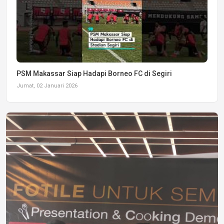
PSM Makassar Siap Hadapi Borneo FC di Segiri
Jumat, 02 Januari 2026