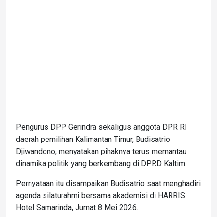
Pengurus DPP Gerindra sekaligus anggota DPR RI
daerah pemilihan Kalimantan Timur, Budisatrio
Djiwandono, menyatakan pihaknya terus memantau
dinamika politik yang berkembang di DPRD Kaltim.
Pernyataan itu disampaikan Budisatrio saat menghadiri
agenda silaturahmi bersama akademisi di HARRIS
Hotel Samarinda, Jumat 8 Mei 2026.