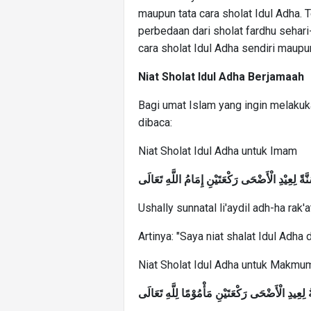
maupun tata cara sholat Idul Adha. 
perbedaan dari sholat fardhu sehari-h
cara sholat Idul Adha sendiri maupu
Niat Sholat Idul Adha Berjamaah
Bagi umat Islam yang ingin melakuka
dibaca:
Niat Sholat Idul Adha untuk Imam
ةً لِعِيْدِ الْأَضْحَى رَكْعَتَيْنِ إِمَامُ اللَّهِ تَعَالَى
Ushally sunnatal li'aydil adh-ha rak'a
Artinya: "Saya niat shalat Idul Adha
Niat Sholat Idul Adha untuk Makmu
 لِعِيدِ الْأَضْحَى رَكْعَتَيْنِ مَأْمُوْمًا لِلَّهِ تَعَالَى