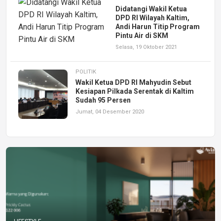
Didatangi Wakil Ketua
DPD RI Wilayah Kaltim,
Andi Harun Titip Program
Pintu Air di SKM
Selasa, 19 Oktober 2021
POLITIK
Wakil Ketua DPD RI Mahyudin Sebut
Kesiapan Pilkada Serentak di Kaltim
Sudah 95 Persen
Jumat, 04 Desember 2020