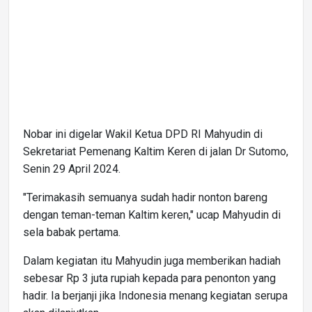
Nobar ini digelar Wakil Ketua DPD RI Mahyudin di
Sekretariat Pemenang Kaltim Keren di jalan Dr Sutomo,
Senin 29 April 2024.
"Terimakasih semuanya sudah hadir nonton bareng
dengan teman-teman Kaltim keren," ucap Mahyudin di
sela babak pertama.
Dalam kegiatan itu Mahyudin juga memberikan hadiah
sebesar Rp 3 juta rupiah kepada para penonton yang
hadir. Ia berjanji jika Indonesia menang kegiatan serupa