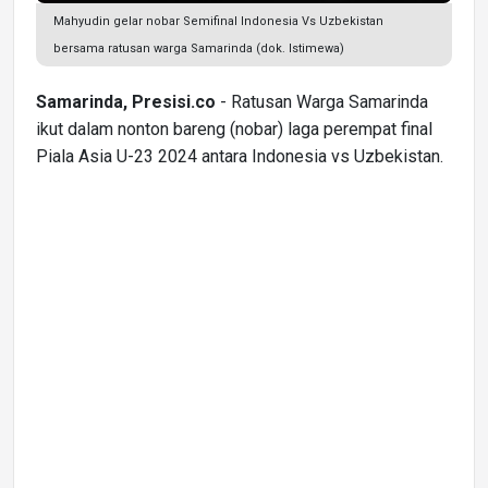
Mahyudin gelar nobar Semifinal Indonesia Vs Uzbekistan
bersama ratusan warga Samarinda (dok. Istimewa)
Samarinda, Presisi.co
- Ratusan Warga Samarinda
ikut dalam nonton bareng (nobar) laga perempat final
Piala Asia U-23 2024 antara Indonesia vs Uzbekistan.