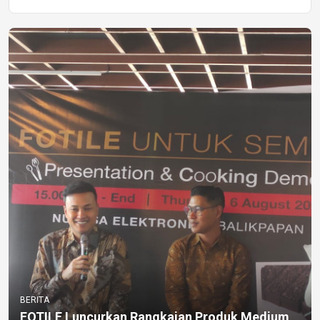
BERITA
FOTILE Luncurkan Rangkaian Produk Medium