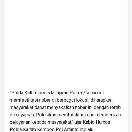
"Polda Kaltim beserta jajaran Polres/ta hari ini
memfasilitasi nobar di berbagai lokasi, diharapkan
masyarakat dapat menyaksikan nobar ini dengan tertib
dan nyaman, Polri akan memfasilitasi dan memberikan
pelayanan kepada masyarakat," ujar Kabid Humas
Polda Kaltim Kombes Pol Artanto melalui