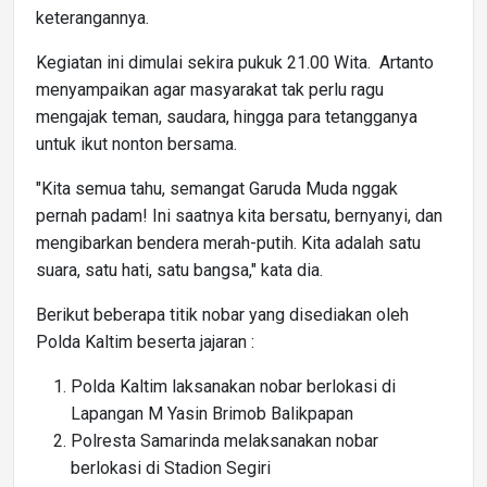
keterangannya.
Kegiatan ini dimulai sekira pukuk 21.00 Wita. Artanto
menyampaikan agar masyarakat tak perlu ragu
mengajak teman, saudara, hingga para tetangganya
untuk ikut nonton bersama.
"Kita semua tahu, semangat Garuda Muda nggak
pernah padam! Ini saatnya kita bersatu, bernyanyi, dan
mengibarkan bendera merah-putih. Kita adalah satu
suara, satu hati, satu bangsa," kata dia.
Berikut beberapa titik nobar yang disediakan oleh
Polda Kaltim beserta jajaran :
Polda Kaltim laksanakan nobar berlokasi di
Lapangan M Yasin Brimob Balikpapan
Polresta Samarinda melaksanakan nobar
berlokasi di Stadion Segiri