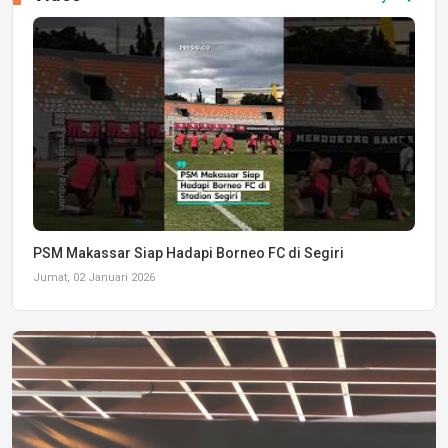
PSM Makassar Siap Hadapi Borneo FC di Segiri
Jumat, 02 Januari 2026