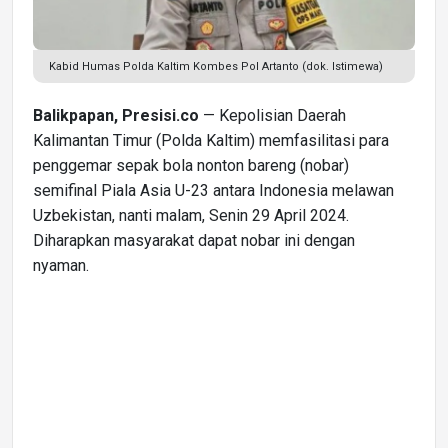
Kabid Humas Polda Kaltim Kombes Pol Artanto (dok. Istimewa)
Balikpapan, Presisi.co
— Kepolisian Daerah
Kalimantan Timur (Polda Kaltim) memfasilitasi para
penggemar sepak bola nonton bareng (nobar)
semifinal Piala Asia U-23 antara Indonesia melawan
Uzbekistan, nanti malam, Senin 29 April 2024.
Diharapkan masyarakat dapat nobar ini dengan
nyaman.