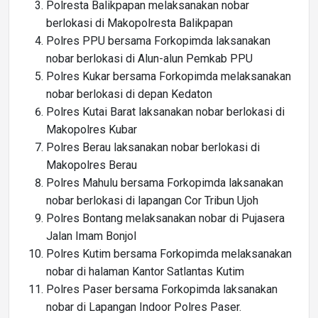
Polresta Balikpapan melaksanakan nobar
berlokasi di Makopolresta Balikpapan
Polres PPU bersama Forkopimda laksanakan
nobar berlokasi di Alun-alun Pemkab PPU
Polres Kukar bersama Forkopimda melaksanakan
nobar berlokasi di depan Kedaton
Polres Kutai Barat laksanakan nobar berlokasi di
Makopolres Kubar
Polres Berau laksanakan nobar berlokasi di
Makopolres Berau
Polres Mahulu bersama Forkopimda laksanakan
nobar berlokasi di lapangan Cor Tribun Ujoh
Polres Bontang melaksanakan nobar di Pujasera
Jalan Imam Bonjol
Polres Kutim bersama Forkopimda melaksanakan
nobar di halaman Kantor Satlantas Kutim
Polres Paser bersama Forkopimda laksanakan
nobar di Lapangan Indoor Polres Paser.