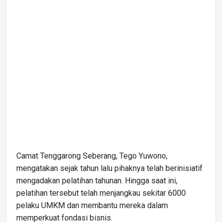
Camat Tenggarong Seberang, Tego Yuwono,
mengatakan sejak tahun lalu pihaknya telah berinisiatif
mengadakan pelatihan tahunan. Hingga saat ini,
pelatihan tersebut telah menjangkau sekitar 6000
pelaku UMKM dan membantu mereka dalam
memperkuat fondasi bisnis.