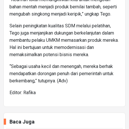
bahan mentah menjadi produk bernilai tambah, seperti
mengubah singkong menjadi keripik,” ungkap Tego.
Selain peningkatan kualitas SDM melalui pelatihan,
Tego juga menjanjikan dukungan berkelanjutan dalam
membantu pelaku UMKM memasarkan produk mereka.
Hal ini bertujuan untuk memodernisasi dan
memaksimalkan potensi bisnis mereka.
“Sebagai usaha kecil dan menengah, mereka berhak
mendapatkan dorongan penuh dari pemerintah untuk
berkembang,” tutupnya. (Adv)
Editor: Rafika
Baca Juga