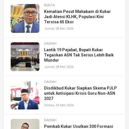
BERITA
Kematian Pesut Mahakam di Kukar
Jadi Atensi KLHK, Populasi Kini
Tersisa 65 Ekor
Jumat, 08 Mei 2026
DAERAH
Lantik 19 Pejabat, Bupati Kukar
Tegaskan ASN Tak Serius Lebih Baik
Mundur
Jumat, 08 Mei 2026
DAERAH
Disdikbud Kukar Siapkan Skema PJLP
untuk Antisipasi Krisis Guru Non-ASN
2027
Selasa, 05 Mei 2026
DAERAH
Pemkab Kukar Usulkan 300 Formasi