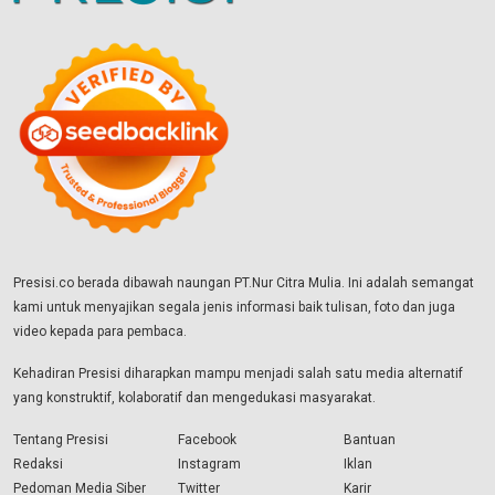
Presisi.co berada dibawah naungan PT.Nur Citra Mulia. Ini adalah semangat
kami untuk menyajikan segala jenis informasi baik tulisan, foto dan juga
video kepada para pembaca.
Kehadiran Presisi diharapkan mampu menjadi salah satu media alternatif
yang konstruktif, kolaboratif dan mengedukasi masyarakat.
Tentang Presisi
Facebook
Bantuan
Redaksi
Instagram
Iklan
Pedoman Media Siber
Twitter
Karir