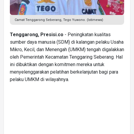
Camat Tenggarong Seberang, Tego Yuwono. (Istimewa)
Tenggarong, Presisi.co
- Peningkatan kualitas
sumber daya manusia (SDM) di kalangan pelaku Usaha
Mikro, Kecil, dan Menengah (UMKM) tengah digalakkan
oleh Pemerintah Kecamatan Tenggaring Seberang. Hal
ini dibuktikan dengan komitmen mereka untuk
menyelenggarakan pelatihan berkelanjutan bagi para
pelaku UMKM di wilayahnya.