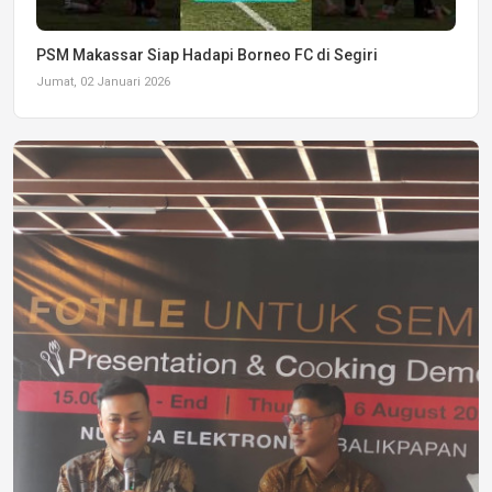
PSM Makassar Siap Hadapi Borneo FC di Segiri
Jumat, 02 Januari 2026