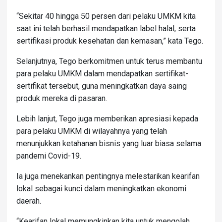
“Sekitar 40 hingga 50 persen dari pelaku UMKM kita
saat ini telah berhasil mendapatkan label halal, serta
sertifikasi produk kesehatan dan kemasan,” kata Tego.
Selanjutnya, Tego berkomitmen untuk terus membantu
para pelaku UMKM dalam mendapatkan sertifikat-
sertifikat tersebut, guna meningkatkan daya saing
produk mereka di pasaran.
Lebih lanjut, Tego juga memberikan apresiasi kepada
para pelaku UMKM di wilayahnya yang telah
menunjukkan ketahanan bisnis yang luar biasa selama
pandemi Covid-19.
Ia juga menekankan pentingnya melestarikan kearifan
lokal sebagai kunci dalam meningkatkan ekonomi
daerah.
“Kearifan lokal memungkinkan kita untuk mengolah