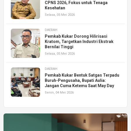
CPNS 2026, Fokus untuk Tenaga
Kesehatan
Selasa, 05 Mei 2026
DAERAH
Pemkab Kukar Dorong Hilirisasi
Kratom, Targetkan Industri Ekstrak
Bernilai Tinggi
Selasa, 05 Mei 2026
DAERAH
Pemkab Kukar Bentuk Satgas Terpadu
Buruh-Pengusaha, Bupati Aulia:
Jangan Cuma Ketemu Saat May Day
Senin, 04 Mei 2026